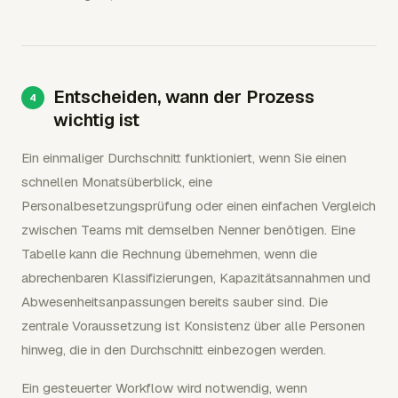
Entscheiden, wann der Prozess
wichtig ist
Ein einmaliger Durchschnitt funktioniert, wenn Sie einen
schnellen Monatsüberblick, eine
Personalbesetzungsprüfung oder einen einfachen Vergleich
zwischen Teams mit demselben Nenner benötigen. Eine
Tabelle kann die Rechnung übernehmen, wenn die
abrechenbaren Klassifizierungen, Kapazitätsannahmen und
Abwesenheitsanpassungen bereits sauber sind. Die
zentrale Voraussetzung ist Konsistenz über alle Personen
hinweg, die in den Durchschnitt einbezogen werden.
Ein gesteuerter Workflow wird notwendig, wenn