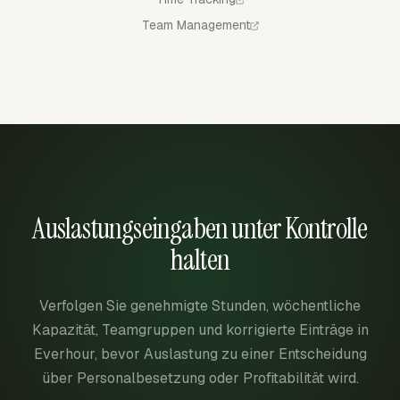
Team Management
Auslastungseingaben unter Kontrolle
halten
Verfolgen Sie genehmigte Stunden, wöchentliche
Kapazität, Teamgruppen und korrigierte Einträge in
Everhour, bevor Auslastung zu einer Entscheidung
über Personalbesetzung oder Profitabilität wird.