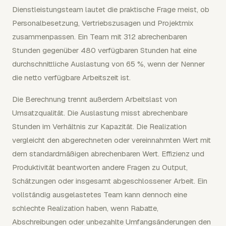
Dienstleistungsteam lautet die praktische Frage meist, ob
Personalbesetzung, Vertriebszusagen und Projektmix
zusammenpassen. Ein Team mit 312 abrechenbaren
Stunden gegenüber 480 verfügbaren Stunden hat eine
durchschnittliche Auslastung von 65 %, wenn der Nenner
die netto verfügbare Arbeitszeit ist.
Die Berechnung trennt außerdem Arbeitslast von
Umsatzqualität. Die Auslastung misst abrechenbare
Stunden im Verhältnis zur Kapazität. Die Realization
vergleicht den abgerechneten oder vereinnahmten Wert mit
dem standardmäßigen abrechenbaren Wert. Effizienz und
Produktivität beantworten andere Fragen zu Output,
Schätzungen oder insgesamt abgeschlossener Arbeit. Ein
vollständig ausgelastetes Team kann dennoch eine
schlechte Realization haben, wenn Rabatte,
Abschreibungen oder unbezahlte Umfangsänderungen den