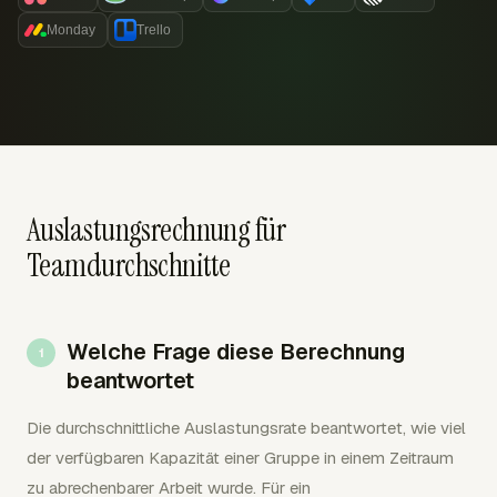
Monday
Trello
Auslastungsrechnung für
Teamdurchschnitte
Welche Frage diese Berechnung
beantwortet
Die durchschnittliche Auslastungsrate beantwortet, wie viel
der verfügbaren Kapazität einer Gruppe in einem Zeitraum
zu abrechenbarer Arbeit wurde. Für ein