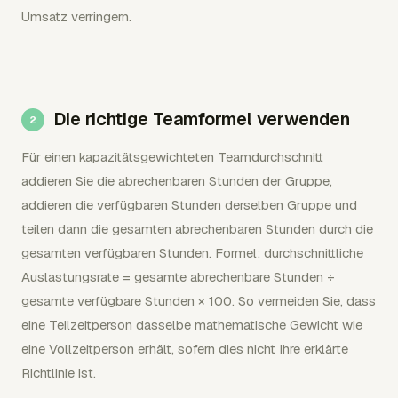
Umsatz verringern.
Die richtige Teamformel verwenden
Für einen kapazitätsgewichteten Teamdurchschnitt
addieren Sie die abrechenbaren Stunden der Gruppe,
addieren die verfügbaren Stunden derselben Gruppe und
teilen dann die gesamten abrechenbaren Stunden durch die
gesamten verfügbaren Stunden. Formel: durchschnittliche
Auslastungsrate = gesamte abrechenbare Stunden ÷
gesamte verfügbare Stunden × 100. So vermeiden Sie, dass
eine Teilzeitperson dasselbe mathematische Gewicht wie
eine Vollzeitperson erhält, sofern dies nicht Ihre erklärte
Richtlinie ist.