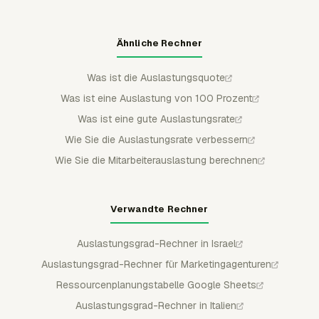
Ähnliche Rechner
Was ist die Auslastungsquote
Was ist eine Auslastung von 100 Prozent
Was ist eine gute Auslastungsrate
Wie Sie die Auslastungsrate verbessern
Wie Sie die Mitarbeiterauslastung berechnen
Verwandte Rechner
Auslastungsgrad-Rechner in Israel
Auslastungsgrad-Rechner für Marketingagenturen
Ressourcenplanungstabelle Google Sheets
Auslastungsgrad-Rechner in Italien