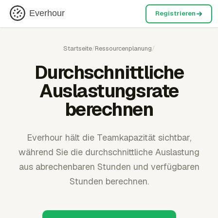
Everhour
Registrieren
Startseite
/
Ressourcenplanung
/
Durchschnittliche
Auslastungsrate
berechnen
Everhour hält die Teamkapazität sichtbar,
während Sie die durchschnittliche Auslastung
aus abrechenbaren Stunden und verfügbaren
Stunden berechnen.