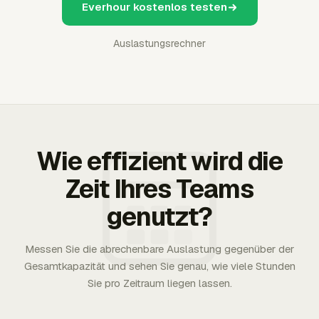
Everhour kostenlos testen
Auslastungsrechner
Wie effizient wird die
Zeit Ihres Teams
genutzt?
Messen Sie die abrechenbare Auslastung gegenüber der
Gesamtkapazität und sehen Sie genau, wie viele Stunden
Sie pro Zeitraum liegen lassen.