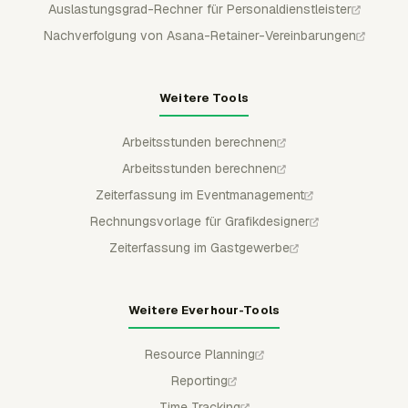
Auslastungsgrad-Rechner für Personaldienstleister
Nachverfolgung von Asana-Retainer-Vereinbarungen
Weitere Tools
Arbeitsstunden berechnen
Arbeitsstunden berechnen
Zeiterfassung im Eventmanagement
Rechnungsvorlage für Grafikdesigner
Zeiterfassung im Gastgewerbe
Weitere Everhour-Tools
Resource Planning
Reporting
Time Tracking