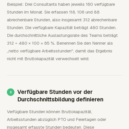
Beispiel: Drei Consultants haben jeweils 160 verfügbare
Stunden im Monat. Sie erfassen 118, 106 und 88
abrechenbare Stunden, also insgesamt 312 abrechenbare
Stunden. Die verfügbare Kapazität beträgt 480 Stunden.
Die durchschnittliche Auslastungsrate des Teams beträgt
312 ÷ 480 × 100 = 65 %. Benennen Sie den Nenner als
„netto verfügbare Arbeitsstunden", damit das Ergebnis
nicht mit Bruttokapazität verwechselt wird.
Verfügbare Stunden vor der
Durchschnittsbildung definieren
Verfügbare Stunden können Bruttokapazität,
Arbeitsstunden abzüglich PTO und Feiertagen oder
insgesamt erfasste Stunden bedeuten. Diese