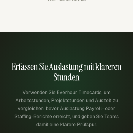
Erfassen Sie Auslastung mit klareren
Stunden
Verwenden Sie Everhour Timecards, um
Arbeitsstunden, Projektstunden und Auszeit zu
vergleichen, bevor Auslastung Payroll- oder
Staffing-Berichte erreicht, und geben Sie Teams
damit eine klarere Prüfspur.