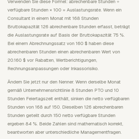
Verwenden Sie diese Formel: abrechenbare Stunden ÷
verfügbare Stunden × 100 = Auslastungsrate. Wenn ein
Consultant in einem Monat mit 168 Stunden
Bruttokapazität 126 abrechenbare Stunden erfasst, beträgt
die Auslastungsrate auf Basis der Bruttokapazität 75 %.
Bei einem Abrechnungssatz von 160 $ haben diese
abrechenbaren Stunden einen abrechenbaren Wert von
20.160 $ vor Rabatten, Wertberichtigungen,
Rechnungsanpassungen oder Inkassorisiko.
Ändern Sie jetzt nur den Nenner. Wenn derselbe Monat
gemäß Unternehmensrichtlinie 8 Stunden PTO und 10
Stunden Feiertagszeit enthält, sinken die netto verfügbaren
Stunden von 168 auf 150. Dieselben 126 abrechenbaren
Stunden geteilt durch 150 netto verfügbare Stunden
ergeben 84 %. Beide Zahlen sind mathematisch korrekt,
beantworten aber unterschiedliche Managementfragen.