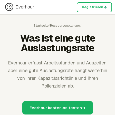
Everhour
Registrieren
Startseite
/
Ressourcenplanung
/
Was ist eine gute
Auslastungsrate
Everhour erfasst Arbeitsstunden und Auszeiten,
aber eine gute Auslastungsrate hängt weiterhin
von Ihrer Kapazitätsrichtlinie und Ihren
Rollenzielen ab.
Everhour kostenlos testen