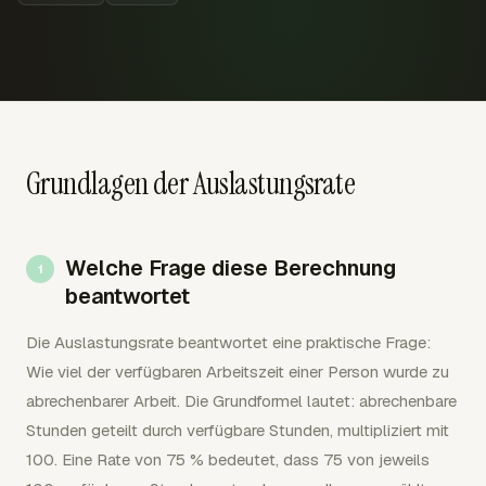
Grundlagen der Auslastungsrate
Welche Frage diese Berechnung
beantwortet
Die Auslastungsrate beantwortet eine praktische Frage:
Wie viel der verfügbaren Arbeitszeit einer Person wurde zu
abrechenbarer Arbeit. Die Grundformel lautet: abrechenbare
Stunden geteilt durch verfügbare Stunden, multipliziert mit
100. Eine Rate von 75 % bedeutet, dass 75 von jeweils