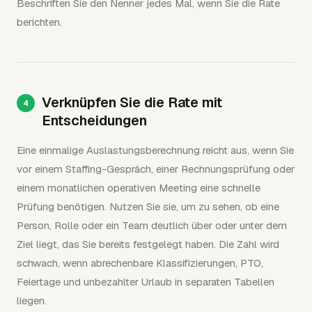
Beschriften Sie den Nenner jedes Mal, wenn Sie die Rate
berichten.
Verknüpfen Sie die Rate mit
Entscheidungen
Eine einmalige Auslastungsberechnung reicht aus, wenn Sie
vor einem Staffing-Gespräch, einer Rechnungsprüfung oder
einem monatlichen operativen Meeting eine schnelle
Prüfung benötigen. Nutzen Sie sie, um zu sehen, ob eine
Person, Rolle oder ein Team deutlich über oder unter dem
Ziel liegt, das Sie bereits festgelegt haben. Die Zahl wird
schwach, wenn abrechenbare Klassifizierungen, PTO,
Feiertage und unbezahlter Urlaub in separaten Tabellen
liegen.