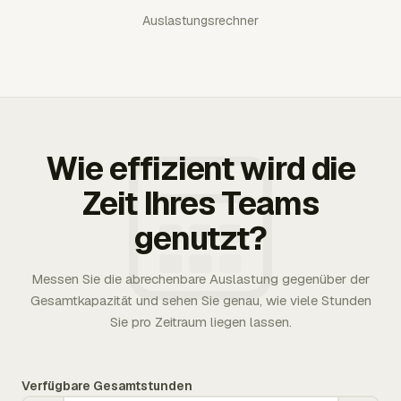
Auslastungsrechner
Wie effizient wird die
Zeit Ihres Teams
genutzt?
Messen Sie die abrechenbare Auslastung gegenüber der
Gesamtkapazität und sehen Sie genau, wie viele Stunden
Sie pro Zeitraum liegen lassen.
Verfügbare Gesamtstunden