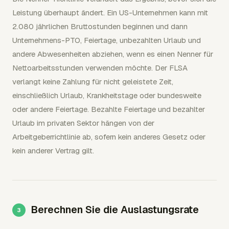
Leistung überhaupt ändert. Ein US-Unternehmen kann mit
2.080 jährlichen Bruttostunden beginnen und dann
Unternehmens-PTO, Feiertage, unbezahlten Urlaub und
andere Abwesenheiten abziehen, wenn es einen Nenner für
Nettoarbeitsstunden verwenden möchte. Der FLSA
verlangt keine Zahlung für nicht geleistete Zeit,
einschließlich Urlaub, Krankheitstage oder bundesweite
oder andere Feiertage. Bezahlte Feiertage und bezahlter
Urlaub im privaten Sektor hängen von der
Arbeitgeberrichtlinie ab, sofern kein anderes Gesetz oder
kein anderer Vertrag gilt.
Berechnen Sie die Auslastungsrate