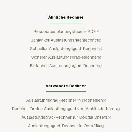
Ähnliche Rechner
Ressourcenplanungstabelle PDF
Schlanker Auslastungsratenrechner
Schneller Auslastungsgrad-Rechner
Sicherer Auslastungsgrad-Rechner
Einfacher Auslastungsgrad-Rechner
Verwandte Rechner
Auslastungsgrad-Rechner in Indonesien
Rechner für den Auslastungsgrad von Architekturbüros
Auslastungsgrad-Rechner für Google Sheets
Auslastungsgrad-Rechner in Ostafrika