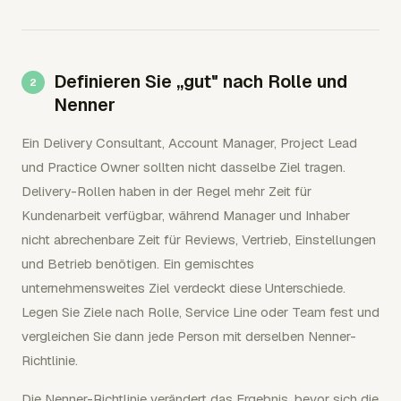
Definieren Sie „gut" nach Rolle und
Nenner
Ein Delivery Consultant, Account Manager, Project Lead
und Practice Owner sollten nicht dasselbe Ziel tragen.
Delivery-Rollen haben in der Regel mehr Zeit für
Kundenarbeit verfügbar, während Manager und Inhaber
nicht abrechenbare Zeit für Reviews, Vertrieb, Einstellungen
und Betrieb benötigen. Ein gemischtes
unternehmensweites Ziel verdeckt diese Unterschiede.
Legen Sie Ziele nach Rolle, Service Line oder Team fest und
vergleichen Sie dann jede Person mit derselben Nenner-
Richtlinie.
Die Nenner-Richtlinie verändert das Ergebnis, bevor sich die