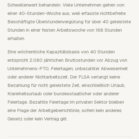
Schwellenwert behandeln. Viele Unternehmen gehen von
einer 40-Stunden-Woche aus, weil erfasste nichtbefreite
Beschäftigte Überstundenvergütung für über 40 geleistete
Stunden in einer festen Arbeitswoche von 168 Stunden
erhalten.
Eine wöchentliche Kapazitätsbasis von 40 Stunden
entspricht 2.080 jährlichen Bruttostunden vor Abzug von
Unternehmens-PTO, Feiertagen, unbezahlter Abwesenheit
oder anderer Nichtarbeitszeit. Der FLSA verlangt keine
Bezahlung für nicht geleistete Zeit, einschließlich Urlaub,
Krankheitsurlaub oder bundesstaatlicher oder anderer
Feiertage. Bezahlte Feiertage im privaten Sektor bleiben
eine Frage der Arbeitgeberrichtlinie, sofern kein anderes
Gesetz oder kein Vertrag gilt.