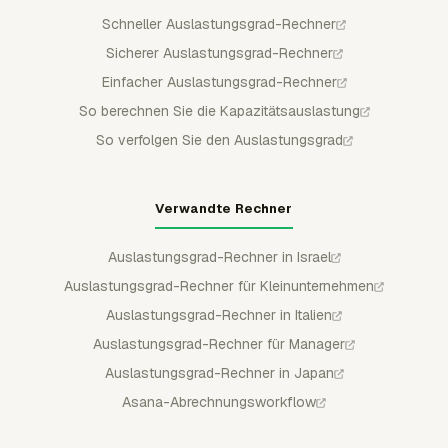
Schneller Auslastungsgrad-Rechner
Sicherer Auslastungsgrad-Rechner
Einfacher Auslastungsgrad-Rechner
So berechnen Sie die Kapazitätsauslastung
So verfolgen Sie den Auslastungsgrad
Verwandte Rechner
Auslastungsgrad-Rechner in Israel
Auslastungsgrad-Rechner für Kleinunternehmen
Auslastungsgrad-Rechner in Italien
Auslastungsgrad-Rechner für Manager
Auslastungsgrad-Rechner in Japan
Asana-Abrechnungsworkflow