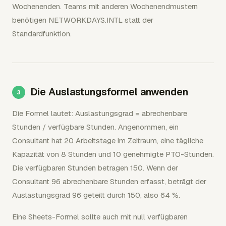
Wochenenden. Teams mit anderen Wochenendmustern
benötigen NETWORKDAYS.INTL statt der
Standardfunktion.
Die Auslastungsformel anwenden
Die Formel lautet: Auslastungsgrad = abrechenbare
Stunden / verfügbare Stunden. Angenommen, ein
Consultant hat 20 Arbeitstage im Zeitraum, eine tägliche
Kapazität von 8 Stunden und 10 genehmigte PTO-Stunden.
Die verfügbaren Stunden betragen 150. Wenn der
Consultant 96 abrechenbare Stunden erfasst, beträgt der
Auslastungsgrad 96 geteilt durch 150, also 64 %.
Eine Sheets-Formel sollte auch mit null verfügbaren