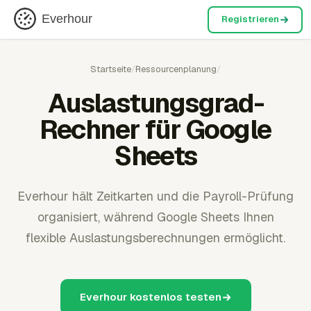
Everhour
Registrieren
Startseite
/
Ressourcenplanung
/
Auslastungsgrad-
Rechner für Google
Sheets
Everhour hält Zeitkarten und die Payroll-Prüfung
organisiert, während Google Sheets Ihnen
flexible Auslastungsberechnungen ermöglicht.
Everhour kostenlos testen