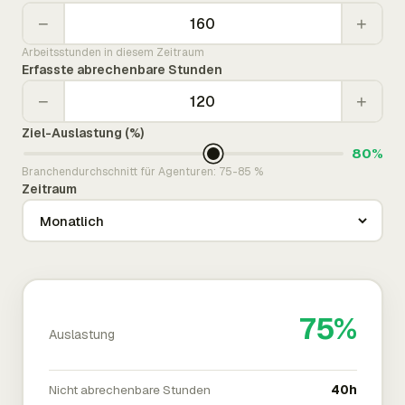
−
+
Arbeitsstunden in diesem Zeitraum
Erfasste abrechenbare Stunden
−
+
Ziel-Auslastung (%)
80%
Branchendurchschnitt für Agenturen: 75-85 %
Zeitraum
75%
Auslastung
Nicht abrechenbare Stunden
40h