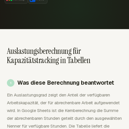
Auslastungsberechnung für
Kapazitätstracking in Tabellen
Was diese Berechnung beantwortet
Ein Auslastungsgrad zeigt den Anteil der verfügbaren
Arbeitskapazität, der für abrechenbare Arbeit aufgewendet
wird. In Google Sheets ist die Kernberechnung die Summe
der abrechenbaren Stunden geteilt durch den ausgewählten
Nenner für verfügbare Stunden. Die Tabelle liefert die