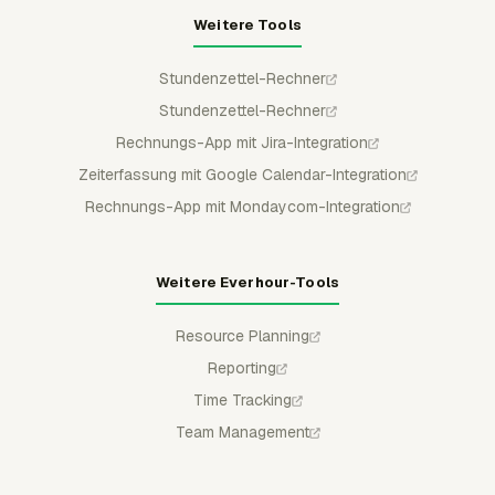
Weitere Tools
Stundenzettel-Rechner
Stundenzettel-Rechner
Rechnungs-App mit Jira-Integration
Zeiterfassung mit Google Calendar-Integration
Rechnungs-App mit Mondaycom-Integration
Weitere Everhour-Tools
Resource Planning
Reporting
Time Tracking
Team Management