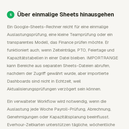
Über einmalige Sheets hinausgehen
Ein Google-Sheets-Rechner reicht für eine einmalige
Auslastungsprüfung, eine kleine Teamprüfung oder ein
transparentes Modell, das Finance prüfen möchte. Er
funktioniert auch, wenn Zeiteinträge, PTO, Feiertage und
Kapazitätstabellen in einer Datei bleiben. IMPORTRANGE
kann Bereiche aus separaten Sheets-Dateien abrufen,
nachdem der Zugriff gewährt wurde, aber importierte
Dashboards sind nicht in Echtzeit, weil
Aktualisierungsprüfungen verzögert sein können.
Ein verwalteter Workflow wird notwendig, wenn die
Auslastung jede Woche Payroll-Prüfung, Abrechnung,
Genehmigungen oder Kapazitätsplanung beeinflusst.
Everhour-Zeitkarten unterstützen tägliche, wöchentliche