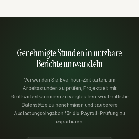
Genehmigte Stunden in nutzbare
Berichte umwandeln
Verwenden Sie Everhour-Zeitkarten, um
Arbeitsstunden zu prüfen, Projektzeit mit
Bruttoarbeitssummen zu vergleichen, wöchentliche
Datensätze zu genehmigen und sauberere
Auslastungseingaben für die Payroll-Prüfung zu
exportieren.