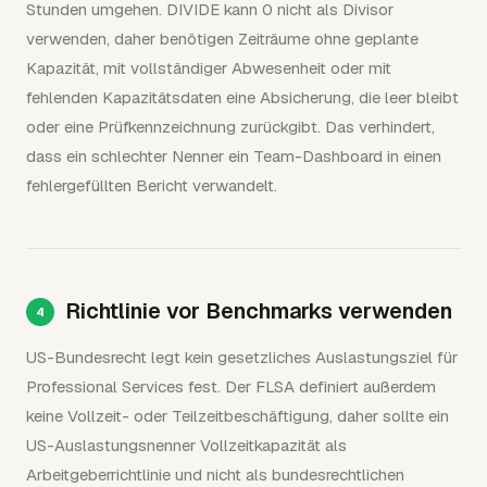
Stunden umgehen. DIVIDE kann 0 nicht als Divisor
verwenden, daher benötigen Zeiträume ohne geplante
Kapazität, mit vollständiger Abwesenheit oder mit
fehlenden Kapazitätsdaten eine Absicherung, die leer bleibt
oder eine Prüfkennzeichnung zurückgibt. Das verhindert,
dass ein schlechter Nenner ein Team-Dashboard in einen
fehlergefüllten Bericht verwandelt.
Richtlinie vor Benchmarks verwenden
US-Bundesrecht legt kein gesetzliches Auslastungsziel für
Professional Services fest. Der FLSA definiert außerdem
keine Vollzeit- oder Teilzeitbeschäftigung, daher sollte ein
US-Auslastungsnenner Vollzeitkapazität als
Arbeitgeberrichtlinie und nicht als bundesrechtlichen