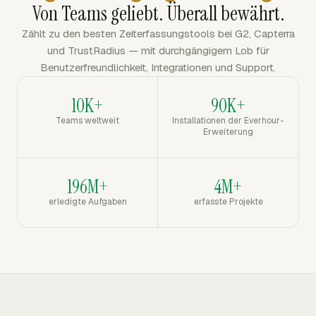
Von Teams geliebt. Überall bewährt.
Zählt zu den besten Zeiterfassungstools bei G2, Capterra
und TrustRadius — mit durchgängigem Lob für
Benutzerfreundlichkeit, Integrationen und Support.
10K+
90K+
Teams weltweit
Installationen der Everhour-
Erweiterung
196M+
4M+
erledigte Aufgaben
erfasste Projekte