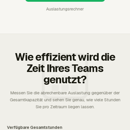
Auslastungsrechner
Wie effizient wird die
Zeit Ihres Teams
genutzt?
Messen Sie die abrechenbare Auslastung gegenüber der
Gesamtkapazität und sehen Sie genau, wie viele Stunden
Sie pro Zeitraum liegen lassen.
Verfügbare Gesamtstunden