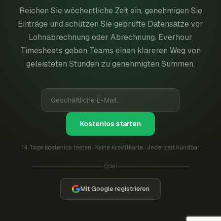
Reichen Sie wöchentliche Zeit ein, genehmigen Sie
Einträge und schützen Sie geprüfte Datensätze vor
Lohnabrechnung oder Abrechnung. Everhour
Timesheets geben Teams einen klareren Weg von
geleisteten Stunden zu genehmigten Summen.
Kostenlos starten
14 Tage kostenlos testen · Keine Kreditkarte · Jederzeit kündbar
Oder
Mit Google registrieren