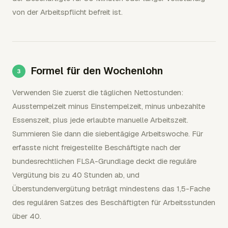
von der Arbeitspflicht befreit ist.
Formel für den Wochenlohn
Verwenden Sie zuerst die täglichen Nettostunden:
Ausstempelzeit minus Einstempelzeit, minus unbezahlte
Essenszeit, plus jede erlaubte manuelle Arbeitszeit.
Summieren Sie dann die siebentägige Arbeitswoche. Für
erfasste nicht freigestellte Beschäftigte nach der
bundesrechtlichen FLSA-Grundlage deckt die reguläre
Vergütung bis zu 40 Stunden ab, und
Überstundenvergütung beträgt mindestens das 1,5-Fache
des regulären Satzes des Beschäftigten für Arbeitsstunden
über 40.