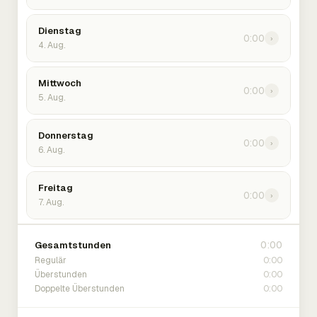
Dienstag
0:00
›
4. Aug.
Mittwoch
0:00
›
5. Aug.
Donnerstag
0:00
›
6. Aug.
Freitag
0:00
›
7. Aug.
0:00
Gesamtstunden
0:00
Regulär
0:00
Überstunden
0:00
Doppelte Überstunden