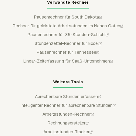
Verwandte Rechner
Pausenrechner für South Dakota
Rechner für geleistete Arbeitsstunden im Nahen Osten
Pausenrechner für 35-Stunden-Schicht
Stundenzettel-Rechner für Excel
Pausenrechner für Tennessee
Linear-Zeiterfassung für SaaS-Unternehmen
Weitere Tools
Abrechenbare Stunden erfassen
Intelligenter Rechner für abrechenbare Stunden
Arbeitsstunden-Rechner
Rechnungsersteller
Arbeitsstunden-Tracker