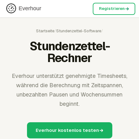
Everhour
Registrieren
Startseite
/
Stundenzettel-Software
/
Stundenzettel-
Rechner
Everhour unterstützt genehmigte Timesheets,
während die Berechnung mit Zeitspannen,
unbezahlten Pausen und Wochensummen
beginnt.
Everhour kostenlos testen