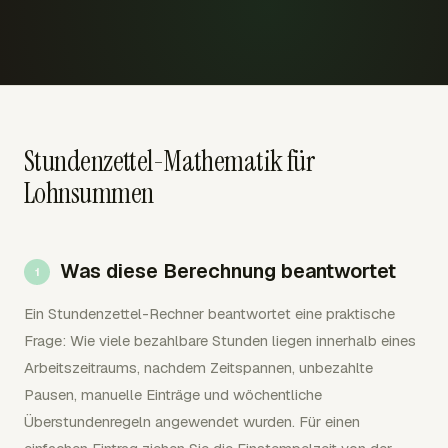
Stundenzettel-Mathematik für
Lohnsummen
Was diese Berechnung beantwortet
Ein Stundenzettel-Rechner beantwortet eine praktische
Frage: Wie viele bezahlbare Stunden liegen innerhalb eines
Arbeitszeitraums, nachdem Zeitspannen, unbezahlte
Pausen, manuelle Einträge und wöchentliche
Überstundenregeln angewendet wurden. Für einen