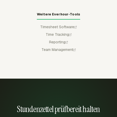
Weitere Everhour-Tools
Timesheet Software
Time Tracking
Reporting
Team Management
Stundenzettel prüfbereit halten