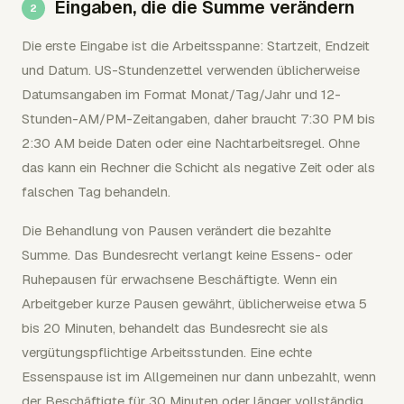
Eingaben, die die Summe verändern
Die erste Eingabe ist die Arbeitsspanne: Startzeit, Endzeit
und Datum. US-Stundenzettel verwenden üblicherweise
Datumsangaben im Format Monat/Tag/Jahr und 12-
Stunden-AM/PM-Zeitangaben, daher braucht 7:30 PM bis
2:30 AM beide Daten oder eine Nachtarbeitsregel. Ohne
das kann ein Rechner die Schicht als negative Zeit oder als
falschen Tag behandeln.
Die Behandlung von Pausen verändert die bezahlte
Summe. Das Bundesrecht verlangt keine Essens- oder
Ruhepausen für erwachsene Beschäftigte. Wenn ein
Arbeitgeber kurze Pausen gewährt, üblicherweise etwa 5
bis 20 Minuten, behandelt das Bundesrecht sie als
vergütungspflichtige Arbeitsstunden. Eine echte
Essenspause ist im Allgemeinen nur dann unbezahlt, wenn
der Beschäftigte für 30 Minuten oder länger vollständig