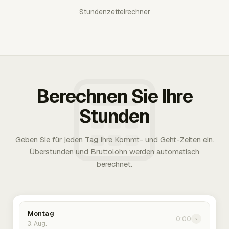
Stundenzettelrechner
Berechnen Sie Ihre
Stunden
Geben Sie für jeden Tag Ihre Kommt- und Geht-Zeiten ein.
Überstunden und Bruttolohn werden automatisch
berechnet.
Montag
0:00
›
3. Aug.