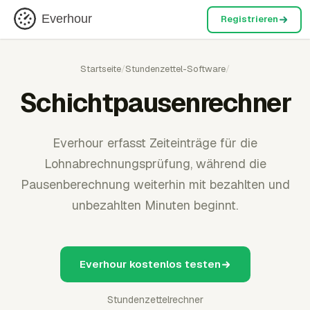
Everhour
Registrieren
Startseite
/
Stundenzettel-Software
/
Schichtpausenrechner
Everhour erfasst Zeiteinträge für die
Lohnabrechnungsprüfung, während die
Pausenberechnung weiterhin mit bezahlten und
unbezahlten Minuten beginnt.
Everhour kostenlos testen
Stundenzettelrechner