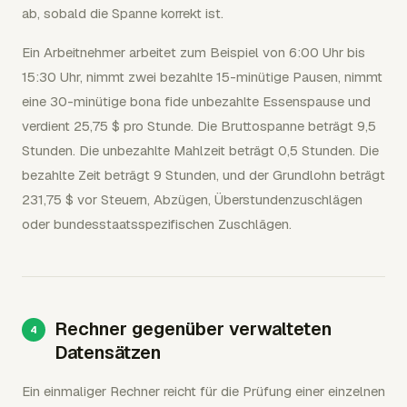
ab, sobald die Spanne korrekt ist.
Ein Arbeitnehmer arbeitet zum Beispiel von 6:00 Uhr bis
15:30 Uhr, nimmt zwei bezahlte 15-minütige Pausen, nimmt
eine 30-minütige bona fide unbezahlte Essenspause und
verdient 25,75 $ pro Stunde. Die Bruttospanne beträgt 9,5
Stunden. Die unbezahlte Mahlzeit beträgt 0,5 Stunden. Die
bezahlte Zeit beträgt 9 Stunden, und der Grundlohn beträgt
231,75 $ vor Steuern, Abzügen, Überstundenzuschlägen
oder bundesstaatsspezifischen Zuschlägen.
Rechner gegenüber verwalteten
Datensätzen
Ein einmaliger Rechner reicht für die Prüfung einer einzelnen