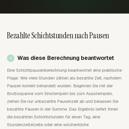
Bezahlte Schichtstunden nach Pausen
Was diese Berechnung beantwortet
Eine Schichtpausenberechnung beantwortet eine praktische
Frage: Wie viele Stunden zählen als bezahlte Zeit, nachdem
Pausen korrekt behandelt wurden. Beginnen Sie mit der
Bruttospanne vom Einstempeln bis zum Ausstempeln,
ziehen Sie nur unbezahlte Pausenzeit ab und belassen Sie
bezahlte Pausen in der Summe. Das Ergebnis liefert Ihnen
die bezahlten Schichtstunden für einen Tag, eine
Stundenzettelzeile oder eine wöchentliche