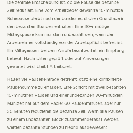
Die zentrale Entscheidung ist, ob die Pause die bezahlte
Zeit reduziert. Eine vom Arbeitgeber gewährte 15-minütige
Ruhepause bleibt nach der bundesrechtlichen Grundlage in
den bezahlten Stunden enthalten. Eine 30-minütige
Mittagspause kann nur dann unbezahlt sein, wenn der
Arbeitnehmer vollständig von der Arbeitspflicht befreit ist.
Ein Mittagessen, bei dem Anrufe beantwortet, ein Empfang
betreut, Nachrichten geprüft oder auf Anweisungen
gewartet wird, bleibt Arbeitszeit.
Halten Sie Pauseneinträge getrennt, statt eine kombinierte
Pausensumme zu erfassen. Eine Schicht mit zwei bezahlten
15-minütigen Pausen und einer unbezahlten 30-minütigen
Mahlzeit hat auf dem Papier 60 Pausenminuten, aber nur
30 Minuten reduzieren die bezahlte Zeit. Wenn alle Pausen
zu einem unbezahlten Block zusammengefasst werden,
werden bezahlte Stunden zu niedrig ausgewiesen;