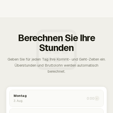
Berechnen Sie Ihre
Stunden
Geben Sie für jeden Tag Ihre Kommt- und Geht-Zeiten ein.
Überstunden und Bruttolohn werden automatisch
berechnet.
Montag
0:00
›
3. Aug.