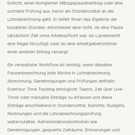
Schicht, einen korrigierten Mittagspauseneintrag oder eine
schnelle Prüfung aus, bevor ein Stundenzettel an die
Lohnabrechnung geht. Er liefert Ihnen das Ergebnis der
bezahlten Stunden, entscheidet aber nicht, ob eine Pause
tatsächlich Zeit ohne Arbeitspflicht war, ob Landesrecht
eine Regel hinzufügt oder ob eine Arbeitgeberrichtlinie
einen anderen Eintrag verlangt.
Ein verwalteter Workflow ist wichtig, wenn dieselbe
Pausenberechnung jede Woche in Lohnabrechnung,
Abrechnung, Genehmigungen und Prüfungen einfließt.
Everhour Time Tracking ermöglicht Teams, Zeit über Live-
Timer oder manuelle Einträge zu erfassen und diese
Einträge anschließend in Stundenzettel, Berichte, Budgets,
Rechnungen und die Lohnabrechnungsprüfung
weiterzuleiten. Administrationskontrollen wie
Genehmigungen, gesperrte Zeiträume, Erinnerungen und