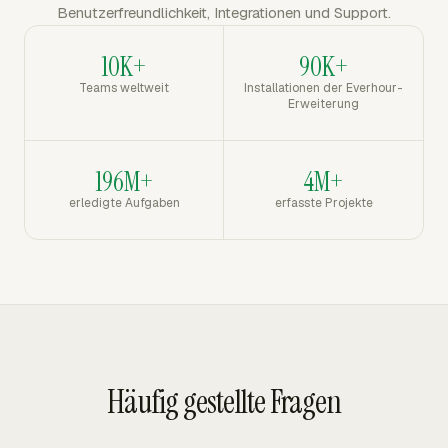
Benutzerfreundlichkeit, Integrationen und Support.
10K+
90K+
Teams weltweit
Installationen der Everhour-
Erweiterung
196M+
4M+
erledigte Aufgaben
erfasste Projekte
Häufig gestellte Fragen