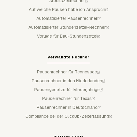
Arbeitszeitrechner
Auf welche Pausen habe ich Anspruch
Automatisierter Pausenrechner
Automatisierter Stundenzettel-Rechner
Vorlage für Bau-Stundenzettel
Verwandte Rechner
Pausenrechner für Tennessee
Pausenrechner in den Niederlanden
Pausengesetze für Minderjährige
Pausenrechner für Texas
Pausenrechner in Deutschland
Compliance bei der ClickUp-Zeiterfassung