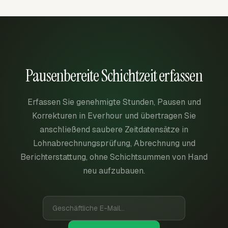
Pausenbereite Schichtzeit erfassen
Erfassen Sie genehmigte Stunden, Pausen und
Korrekturen in Everhour und übertragen Sie
anschließend saubere Zeitdatensätze in
Lohnabrechnungsprüfung, Abrechnung und
Berichterstattung, ohne Schichtsummen von Hand
neu aufzubauen.