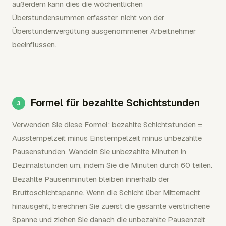
außerdem kann dies die wöchentlichen
Überstundensummen erfasster, nicht von der
Überstundenvergütung ausgenommener Arbeitnehmer
beeinflussen.
Formel für bezahlte Schichtstunden
Verwenden Sie diese Formel: bezahlte Schichtstunden =
Ausstempelzeit minus Einstempelzeit minus unbezahlte
Pausenstunden. Wandeln Sie unbezahlte Minuten in
Dezimalstunden um, indem Sie die Minuten durch 60 teilen.
Bezahlte Pausenminuten bleiben innerhalb der
Bruttoschichtspanne. Wenn die Schicht über Mitternacht
hinausgeht, berechnen Sie zuerst die gesamte verstrichene
Spanne und ziehen Sie danach die unbezahlte Pausenzeit