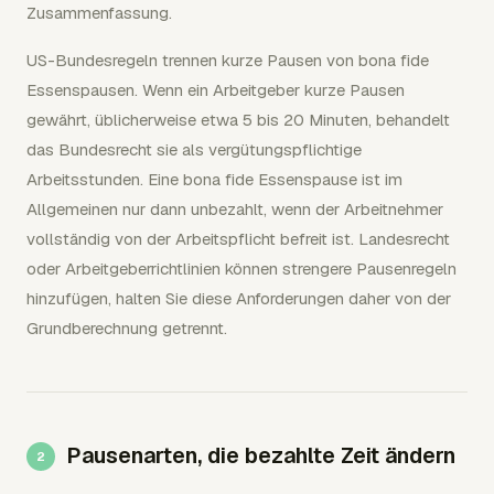
Zusammenfassung.
US-Bundesregeln trennen kurze Pausen von bona fide
Essenspausen. Wenn ein Arbeitgeber kurze Pausen
gewährt, üblicherweise etwa 5 bis 20 Minuten, behandelt
das Bundesrecht sie als vergütungspflichtige
Arbeitsstunden. Eine bona fide Essenspause ist im
Allgemeinen nur dann unbezahlt, wenn der Arbeitnehmer
vollständig von der Arbeitspflicht befreit ist. Landesrecht
oder Arbeitgeberrichtlinien können strengere Pausenregeln
hinzufügen, halten Sie diese Anforderungen daher von der
Grundberechnung getrennt.
Pausenarten, die bezahlte Zeit ändern