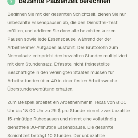
Bezahlte Pausenzeit berechnen
Beginnen Sie mit der gesamten Schichtzeit, ziehen Sie nur
unbezahlte Essenspausen ab, die den Dienstfrei-Test
erfüllen, und addieren Sie dann alle bezahlten kurzen
Pausen sowie jede Essenspause, während der der
Arbeitnehmer Aufgaben ausführt. Der Bruttolohn zum
Normalsatz entspricht den bezahlten Stunden multipliziert
mit dem Stundensatz. Erfasste, nicht freigestellte
Beschäftigte in den Vereinigten Staaten müssen für
Arbeitsstunden über 40 in einer festen Arbeitswoche
Überstundenvergütung erhalten.
Zum Beispiel arbeitet ein Arbeitnehmer in Texas von 8:00
Uhr bis 18:00 Uhr zu 25 $ pro Stunde, nimmt zwei bezahlte
15-minütige Ruhepausen und nimmt eine vollständig
dienstfreie 30-minütige Essenspause. Die gesamte
Schichtzeit beträgt 10 Stunden. Der unbezahlte