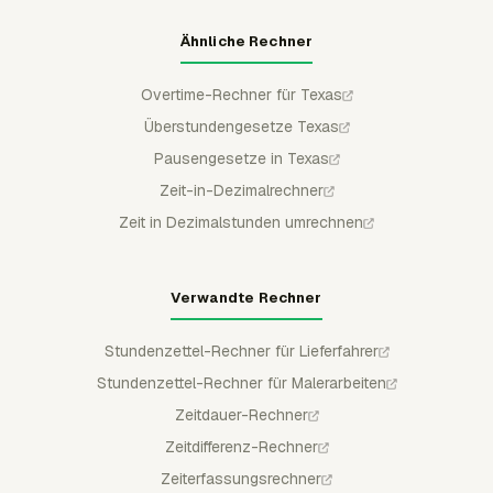
Ähnliche Rechner
Overtime-Rechner für Texas
Überstundengesetze Texas
Pausengesetze in Texas
Zeit-in-Dezimalrechner
Zeit in Dezimalstunden umrechnen
Verwandte Rechner
Stundenzettel-Rechner für Lieferfahrer
Stundenzettel-Rechner für Malerarbeiten
Zeitdauer-Rechner
Zeitdifferenz-Rechner
Zeiterfassungsrechner