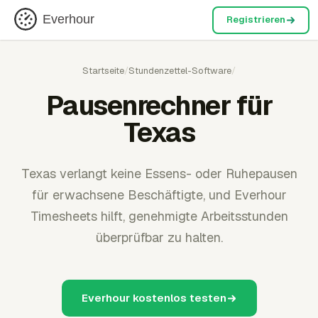
Everhour
Registrieren
Startseite
/
Stundenzettel-Software
/
Pausenrechner für
Texas
Texas verlangt keine Essens- oder Ruhepausen
für erwachsene Beschäftigte, und Everhour
Timesheets hilft, genehmigte Arbeitsstunden
überprüfbar zu halten.
Everhour kostenlos testen