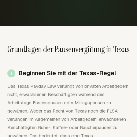
Grundlagen der Pausenvergütung in Texas
Beginnen Sie mit der Texas-Regel
Das Texas Payday Law verlangt von privaten Arbeitgebern
nicht, erwachsenen Beschäftigten während des
Arbeitstags Essenspausen oder Mittagspausen zu
gewähren. Weder das Recht von Texas noch die FLSA
verlangen im Allgemeinen von Arbeitgebern, erwachsenen
Beschäftigten Ruhe-, Kaffee- oder Raucherpausen zu
gewähren. Das bedeutet, dass eine Texas-