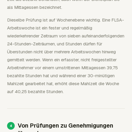
als Mittagessen bezeichnet.
Dieselbe Prüfung ist auf Wochenebene wichtig. Eine FLSA-
Arbeitswoche ist ein fester und regelmäßig
wiederkehrender Zeitraum von sieben aufeinanderfolgenden
24-Stunden-Zeiträumen, und Stunden dürfen für
Überstunden nicht über mehrere Arbeitswochen hinweg
gemittelt werden. Wenn ein erfasster, nicht freigestellter
Arbeitnehmer vor einem umstrittenen Mittagessen 39,75
bezahlte Stunden hat und während einer 30-minütigen
Mahlzeit gearbeitet hat, erhöht diese Mahlzeit die Woche
auf 40,25 bezahlte Stunden.
Von Prüfungen zu Genehmigungen