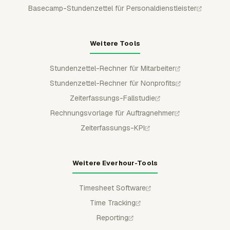
Basecamp-Stundenzettel für Personaldienstleister
Weitere Tools
Stundenzettel-Rechner für Mitarbeiter
Stundenzettel-Rechner für Nonprofits
Zeiterfassungs-Fallstudie
Rechnungsvorlage für Auftragnehmer
Zeiterfassungs-KPI
Weitere Everhour-Tools
Timesheet Software
Time Tracking
Reporting