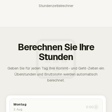
Stundenzettelrechner
Berechnen Sie Ihre
Stunden
Geben Sie für jeden Tag Ihre Kommt- und Geht-Zeiten ein.
Überstunden und Bruttolohn werden automatisch
berechnet.
Montag
0:00
›
3. Aug.