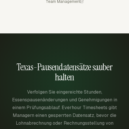
Team Management
Texas-Pausendatensätze sauber
halten
Verfolgen Sie eingereichte Stunden,
Essenspausenänderungen und Genehmigungen in
einem Prüfungsablauf. Everhour Timesheets gibt
Managern einen gesperrten Datensatz, bevor die
Lohnabrechnung oder Rechnungsstellung von