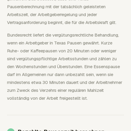
Pausenberechnung mit der tatsächlich geleisteten
Arbeitszeit, der Arbeitgeberregelung und jeder
Vertragsanforderung beginnt, die für die Arbeitskraft gilt.
Bundesrecht liefert die vergütungsrechtliche Behandlung,
wenn ein Arbeitgeber in Texas Pausen gewährt. Kurze
Ruhe- oder Kaffeepausen von 20 Minuten oder weniger
sind vergütungspflichtige Arbeitsstunden und zählen zu
den Wochenstunden und Überstunden. Eine Essenspause
darf im Allgemeinen nur dann unbezahlt sein, wenn sie
mindestens etwa 30 Minuten dauert und der Arbeitnehmer
zum Zweck des Verzehrs einer regulären Mahlzeit
vollständig von der Arbeit freigestellt ist.