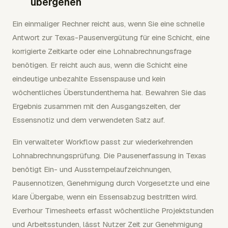
übergehen
Ein einmaliger Rechner reicht aus, wenn Sie eine schnelle
Antwort zur Texas-Pausenvergütung für eine Schicht, eine
korrigierte Zeitkarte oder eine Lohnabrechnungsfrage
benötigen. Er reicht auch aus, wenn die Schicht eine
eindeutige unbezahlte Essenspause und kein
wöchentliches Überstundenthema hat. Bewahren Sie das
Ergebnis zusammen mit den Ausgangszeiten, der
Essensnotiz und dem verwendeten Satz auf.
Ein verwalteter Workflow passt zur wiederkehrenden
Lohnabrechnungsprüfung. Die Pausenerfassung in Texas
benötigt Ein- und Ausstempelaufzeichnungen,
Pausennotizen, Genehmigung durch Vorgesetzte und eine
klare Übergabe, wenn ein Essensabzug bestritten wird.
Everhour Timesheets erfasst wöchentliche Projektstunden
und Arbeitsstunden, lässt Nutzer Zeit zur Genehmigung