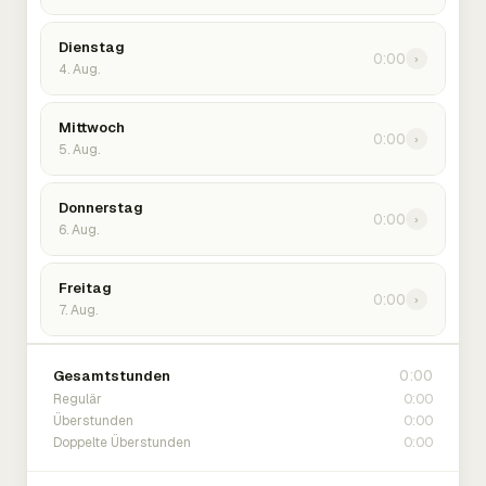
Dienstag
0:00
›
4. Aug.
Mittwoch
0:00
›
5. Aug.
Donnerstag
0:00
›
6. Aug.
Freitag
0:00
›
7. Aug.
0:00
Gesamtstunden
0:00
Regulär
0:00
Überstunden
0:00
Doppelte Überstunden