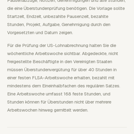
Pausenabzüge, Notizen, Genehmigungen und alle Stunden,
die eine Überstundenprüfung benötigen. Die Vorlage sollte
Startzeit, Endzeit, unbezahlte Pausenzeit, bezahlte
Stunden, Projekt, Aufgabe, Genehmigung durch den
Vorgesetzten und Datum zeigen.
Für die Prüfung der US-Lohnabrechnung halten Sie die
wöchentliche Arbeitswoche sichtbar. Abgedeckte, nicht
freigestellte Beschäftigte in den Vereinigten Staaten
müssen Überstundenvergütung für über 40 Stunden in
einer festen FLSA-Arbeitswoche erhalten, bezahlt mit
mindestens dem Eineinhalbfachen des regulären Satzes.
Eine Arbeitswoche umfasst 168 feste Stunden, und
Stunden können für Überstunden nicht über mehrere
Arbeitswochen hinweg gemittelt werden.