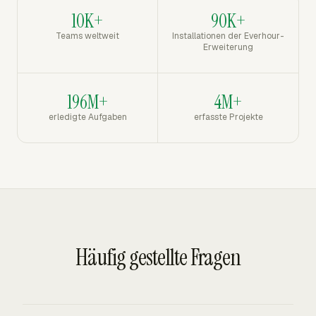
10K+
90K+
Teams weltweit
Installationen der Everhour-
Erweiterung
196M+
4M+
erledigte Aufgaben
erfasste Projekte
Häufig gestellte Fragen