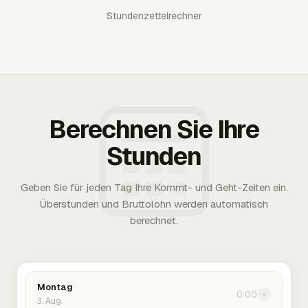
Stundenzettelrechner
Berechnen Sie Ihre
Stunden
Geben Sie für jeden Tag Ihre Kommt- und Geht-Zeiten ein.
Überstunden und Bruttolohn werden automatisch
berechnet.
Montag
0:00
›
3. Aug.