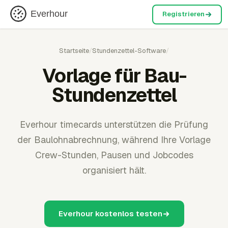
Everhour
Registrieren
Startseite
/
Stundenzettel-Software
/
Vorlage für Bau-
Stundenzettel
Everhour timecards unterstützen die Prüfung
der Baulohnabrechnung, während Ihre Vorlage
Crew-Stunden, Pausen und Jobcodes
organisiert hält.
Everhour kostenlos testen