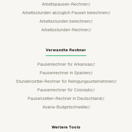
Arbeitspausen-Rechner
Arbeitsstunden abzüglich Pausen berechnen
Arbeitsstunden berechnen
Arbeitsstunden-Rechner
Verwandte Rechner
Pausenrechner für Arkansas
Pausenrechner in Spanien
Stundenzettel-Rechner für Reinigungsunternehmen
Pausenrechner für Colorado
Pausenzeiten-Rechner in Deutschland
Asana-Budgetschwelle
Weitere Tools