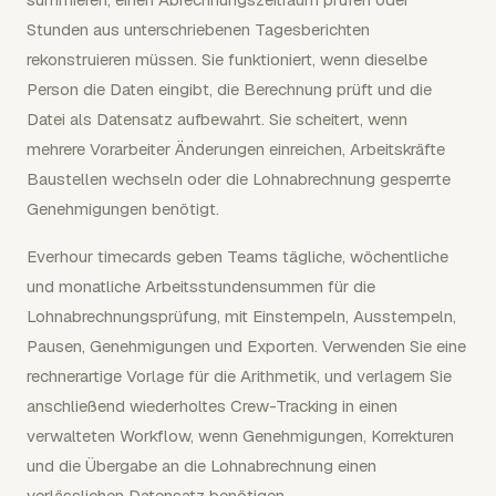
Stunden aus unterschriebenen Tagesberichten
rekonstruieren müssen. Sie funktioniert, wenn dieselbe
Person die Daten eingibt, die Berechnung prüft und die
Datei als Datensatz aufbewahrt. Sie scheitert, wenn
mehrere Vorarbeiter Änderungen einreichen, Arbeitskräfte
Baustellen wechseln oder die Lohnabrechnung gesperrte
Genehmigungen benötigt.
Everhour timecards geben Teams tägliche, wöchentliche
und monatliche Arbeitsstundensummen für die
Lohnabrechnungsprüfung, mit Einstempeln, Ausstempeln,
Pausen, Genehmigungen und Exporten. Verwenden Sie eine
rechnerartige Vorlage für die Arithmetik, und verlagern Sie
anschließend wiederholtes Crew-Tracking in einen
verwalteten Workflow, wenn Genehmigungen, Korrekturen
und die Übergabe an die Lohnabrechnung einen
verlässlichen Datensatz benötigen.