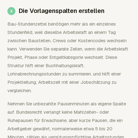
Die Vorlagenspalten erstellen
Bau-Stundenzettel benötigen mehr als ein einzelnes
Stundenfeld, weil dieselbe Arbeitskraft an einem Tag
zwischen Baustellen, Crews oder Kostencodes wechseln
kann. Verwenden Sie separate Zeilen, wenn die Arbeitskraft
Projekt, Phase oder Entgeltkategorie wechselt. Diese
Struktur hilft einer Buchhaltungskraft,
Lohnabrechnungsstunden zu summieren, und hilft einer
Projektleitung, Arbeitszeit mit einer Jobschätzung zu
vergleichen.
Nehmen Sie unbezahlte Pausenminuten als eigene Spalte
auf. Bundesrecht verlangt keine Mahlzeiten- oder
Ruhepausen für Erwachsene, aber kurze Pausen, die ein
Arbeitgeber gewährt, normalerweise etwa 5 bis 20
Minuten, zählen als vergütungspflichtige Arbeitsstunden.