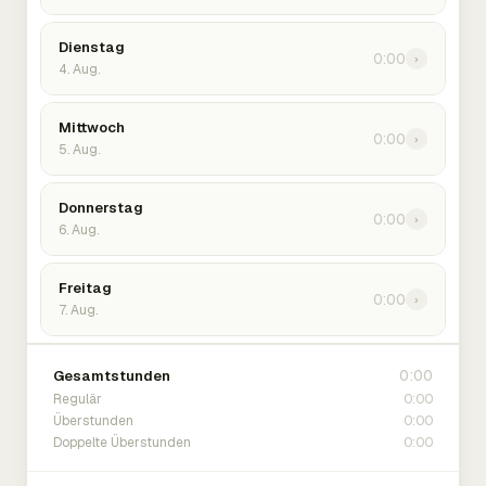
Dienstag
0:00
›
4. Aug.
Mittwoch
0:00
›
5. Aug.
Donnerstag
0:00
›
6. Aug.
Freitag
0:00
›
7. Aug.
0:00
Gesamtstunden
0:00
Regulär
0:00
Überstunden
0:00
Doppelte Überstunden