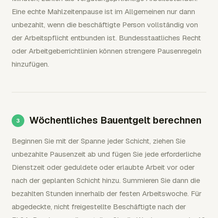
Eine echte Mahlzeitenpause ist im Allgemeinen nur dann
unbezahlt, wenn die beschäftigte Person vollständig von
der Arbeitspflicht entbunden ist. Bundesstaatliches Recht
oder Arbeitgeberrichtlinien können strengere Pausenregeln
hinzufügen.
Wöchentliches Bauentgelt berechnen
Beginnen Sie mit der Spanne jeder Schicht, ziehen Sie
unbezahlte Pausenzeit ab und fügen Sie jede erforderliche
Dienstzeit oder geduldete oder erlaubte Arbeit vor oder
nach der geplanten Schicht hinzu. Summieren Sie dann die
bezahlten Stunden innerhalb der festen Arbeitswoche. Für
abgedeckte, nicht freigestellte Beschäftigte nach der