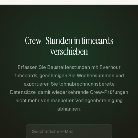
Crew-Stunden in timecards
verschieben
Erfassen Sie Baustellenstunden mit Everhour
timecards, genehmigen Sie Wochensummen und
exportieren Sie lohnabrechnungsbereite
Datensätze, damit wiederkehrende Crew-Prüfungen
nicht mehr von manueller Vorlagenbereinigung
abhängen.