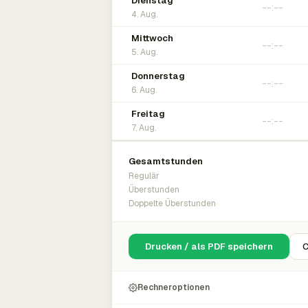
Dienstag
4. Aug.
Mittwoch
5. Aug.
Donnerstag
6. Aug.
Freitag
7. Aug.
Gesamtstunden
Regulär
Überstunden
Doppelte Überstunden
Drucken / als PDF speichern
C
Rechneroptionen