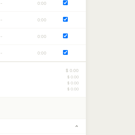
0:00
0:00
0:00
0:00
$ 0.00
$ 0.00
$ 0.00
$ 0.00