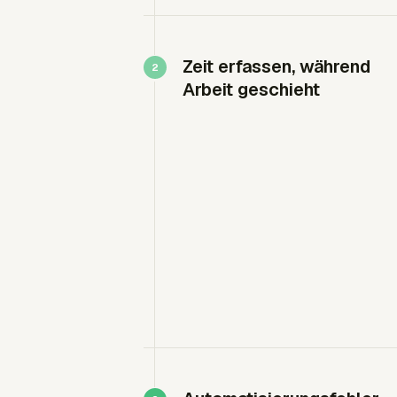
Zeit erfassen, während
Arbeit geschieht