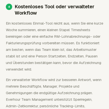
Kostenloses Tool oder verwalteter
Workflow
Ein kostenloses Einmal-Tool reicht aus, wenn Sie eine kurze
Woche summieren, einen kleinen Stapel Timesheets
bereinigen oder eine einfache RM-Lohnabrechnungs- oder
Fakturierungsprüfung vorbereiten müssen. Es funktioniert
am besten, wenn das Team klein ist, das Arbeitsmuster
stabil ist und eine Person Startzeiten, Endzeiten, Pausen
und Überstunden bestätigen kann, bevor die Aufzeichnung
verwendet wird.
Ein verwalteter Workflow wird zur besseren Antwort, wenn
mehrere Beschäftigte, Manager, Projekte und
Genehmigungen die endgültige Aufzeichnung prägen.
Everhour Team Management unterstützt Sperrregeln,
Admin-Zeitkorrektur, persönliche Tracking-Limits,