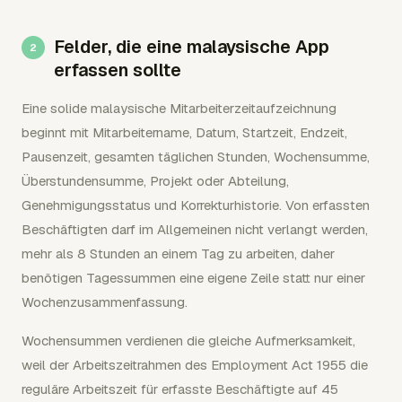
Felder, die eine malaysische App
erfassen sollte
Eine solide malaysische Mitarbeiterzeitaufzeichnung
beginnt mit Mitarbeitername, Datum, Startzeit, Endzeit,
Pausenzeit, gesamten täglichen Stunden, Wochensumme,
Überstundensumme, Projekt oder Abteilung,
Genehmigungsstatus und Korrekturhistorie. Von erfassten
Beschäftigten darf im Allgemeinen nicht verlangt werden,
mehr als 8 Stunden an einem Tag zu arbeiten, daher
benötigen Tagessummen eine eigene Zeile statt nur einer
Wochenzusammenfassung.
Wochensummen verdienen die gleiche Aufmerksamkeit,
weil der Arbeitszeitrahmen des Employment Act 1955 die
reguläre Arbeitszeit für erfasste Beschäftigte auf 45