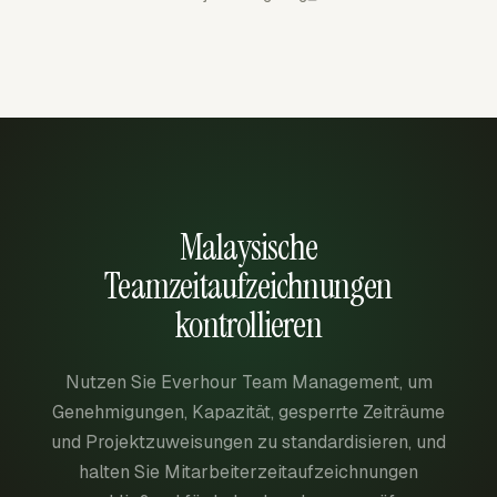
Malaysische
Teamzeitaufzeichnungen
kontrollieren
Nutzen Sie Everhour Team Management, um
Genehmigungen, Kapazität, gesperrte Zeiträume
und Projektzuweisungen zu standardisieren, und
halten Sie Mitarbeiterzeitaufzeichnungen