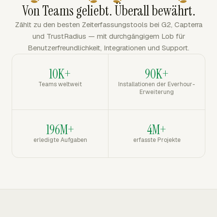
Von Teams geliebt. Überall bewährt.
Zählt zu den besten Zeiterfassungstools bei G2, Capterra
und TrustRadius — mit durchgängigem Lob für
Benutzerfreundlichkeit, Integrationen und Support.
10K+
90K+
Teams weltweit
Installationen der Everhour-
Erweiterung
196M+
4M+
erledigte Aufgaben
erfasste Projekte