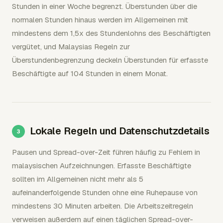
Stunden in einer Woche begrenzt. Überstunden über die
normalen Stunden hinaus werden im Allgemeinen mit
mindestens dem 1,5x des Stundenlohns des Beschäftigten
vergütet, und Malaysias Regeln zur
Überstundenbegrenzung deckeln Überstunden für erfasste
Beschäftigte auf 104 Stunden in einem Monat.
Lokale Regeln und Datenschutzdetails
Pausen und Spread-over-Zeit führen häufig zu Fehlern in
malaysischen Aufzeichnungen. Erfasste Beschäftigte
sollten im Allgemeinen nicht mehr als 5
aufeinanderfolgende Stunden ohne eine Ruhepause von
mindestens 30 Minuten arbeiten. Die Arbeitszeitregeln
verweisen außerdem auf einen täglichen Spread-over-