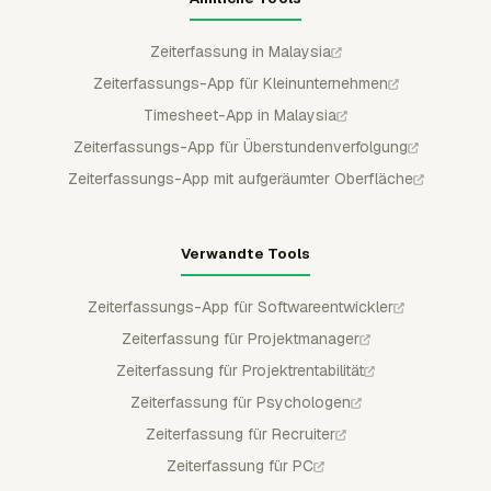
Zeiterfassung in Malaysia
Zeiterfassungs-App für Kleinunternehmen
Timesheet-App in Malaysia
Zeiterfassungs-App für Überstundenverfolgung
Zeiterfassungs-App mit aufgeräumter Oberfläche
Verwandte Tools
Zeiterfassungs-App für Softwareentwickler
Zeiterfassung für Projektmanager
Zeiterfassung für Projektrentabilität
Zeiterfassung für Psychologen
Zeiterfassung für Recruiter
Zeiterfassung für PC