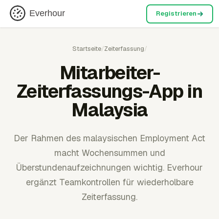
Everhour
Registrieren
Startseite
/
Zeiterfassung
/
Mitarbeiter-
Zeiterfassungs-App in
Malaysia
Der Rahmen des malaysischen Employment Act
macht Wochensummen und
Überstundenaufzeichnungen wichtig. Everhour
ergänzt Teamkontrollen für wiederholbare
Zeiterfassung.