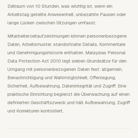
Zeitraum von 10 Stunden, was wichtig ist, wenn ein
Arbeitstag geteilte Anwesenheit, unbezahlte Pausen oder
lange Lücken zwischen Sitzungen umfasst.
Mitarbeiterzeitaufzeichnungen können personenbezogene
Daten, Arbeitsmuster, standortnahe Details, Kommentare
und Genehmigungshistorie enthalten. Malaysias Personal
Data Protection Act 2010 legt sieben Grundsätze für den
Umgang mit personenbezogenen Daten fest: allgemein,
Benachrichtigung und Wahlmöglichkeit, Offenlegung,
Sicherheit, Aufbewahrung, Datenintegrität und Zugriff. Eine
praktische Einrichtung begrenzt die Überwachung auf einen
definierten Geschäftszweck und hält Aufbewahrung, Zugriff
und Korrekturen kontrolliert.