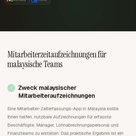
Mitarbeiterzeitaufzeichnungen für
malaysische Teams
Zweck malaysischer
Mitarbeiteraufzeichnungen
Eine Mitarbeiter-Zeiterfassungs-App in Malaysia sollte
Ihnen helfen, nutzbare Aufzeichnungen für erfasste
Beschäftigte, Manager, Lohnabrechnungspersonal und
Finanzteams zu erstellen. Das praktische Ergebnis ist ein