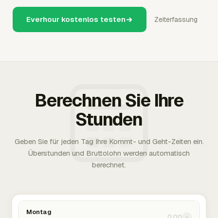
Everhour kostenlos testen
Zeiterfassung
Berechnen Sie Ihre
Stunden
Geben Sie für jeden Tag Ihre Kommt- und Geht-Zeiten ein.
Überstunden und Bruttolohn werden automatisch
berechnet.
Montag
0:00
›