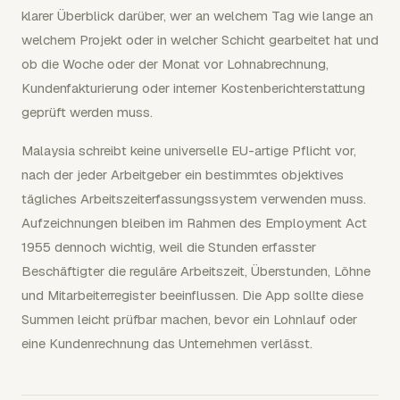
klarer Überblick darüber, wer an welchem Tag wie lange an
welchem Projekt oder in welcher Schicht gearbeitet hat und
ob die Woche oder der Monat vor Lohnabrechnung,
Kundenfakturierung oder interner Kostenberichterstattung
geprüft werden muss.
Malaysia schreibt keine universelle EU-artige Pflicht vor,
nach der jeder Arbeitgeber ein bestimmtes objektives
tägliches Arbeitszeiterfassungssystem verwenden muss.
Aufzeichnungen bleiben im Rahmen des Employment Act
1955 dennoch wichtig, weil die Stunden erfasster
Beschäftigter die reguläre Arbeitszeit, Überstunden, Löhne
und Mitarbeiterregister beeinflussen. Die App sollte diese
Summen leicht prüfbar machen, bevor ein Lohnlauf oder
eine Kundenrechnung das Unternehmen verlässt.