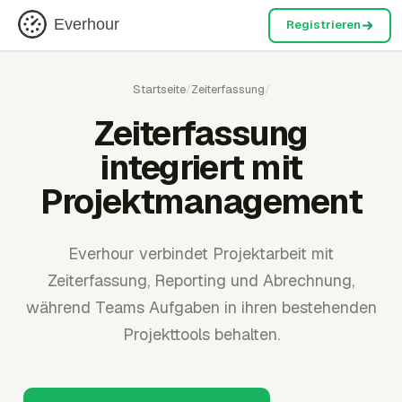
Everhour
Registrieren
Startseite
/
Zeiterfassung
/
Zeiterfassung
integriert mit
Projektmanagement
Everhour verbindet Projektarbeit mit
Zeiterfassung, Reporting und Abrechnung,
während Teams Aufgaben in ihren bestehenden
Projekttools behalten.