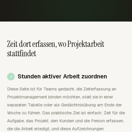
Zeit dort erfassen, wo Projektarbeit
stattfindet
Stunden aktiver Arbeit zuordnen
Diese Seite ist für Teams gedacht, die Zeiterfassung an
Projektmanagement binden möchten, statt sie in einer
separaten Tabelle oder als Gedächtnisübung am Ende der
Woche zu führen. Das praktische Ziel ist einfach: Zeit für die
Aufgabe, das Projekt, den Kunden und die Person erfassen,
die die Arbeit erledigt, und diese Aufzeichnungen