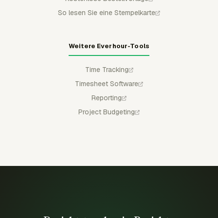
So lesen Sie eine Stempelkarte
Weitere Everhour-Tools
Time Tracking
Timesheet Software
Reporting
Project Budgeting