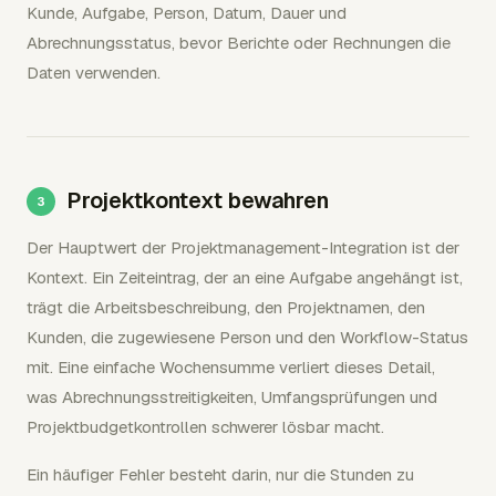
Kunde, Aufgabe, Person, Datum, Dauer und
Abrechnungsstatus, bevor Berichte oder Rechnungen die
Daten verwenden.
Projektkontext bewahren
Der Hauptwert der Projektmanagement-Integration ist der
Kontext. Ein Zeiteintrag, der an eine Aufgabe angehängt ist,
trägt die Arbeitsbeschreibung, den Projektnamen, den
Kunden, die zugewiesene Person und den Workflow-Status
mit. Eine einfache Wochensumme verliert dieses Detail,
was Abrechnungsstreitigkeiten, Umfangsprüfungen und
Projektbudgetkontrollen schwerer lösbar macht.
Ein häufiger Fehler besteht darin, nur die Stunden zu