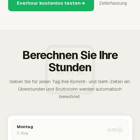
Everhour kostenlos testen
Zeiterfassung
Berechnen Sie Ihre
Stunden
Geben Sie für jeden Tag Ihre Kommt- und Geht-Zeiten ein.
Überstunden und Bruttolohn werden automatisch
berechnet.
Montag
0:00
›
3. Aug.