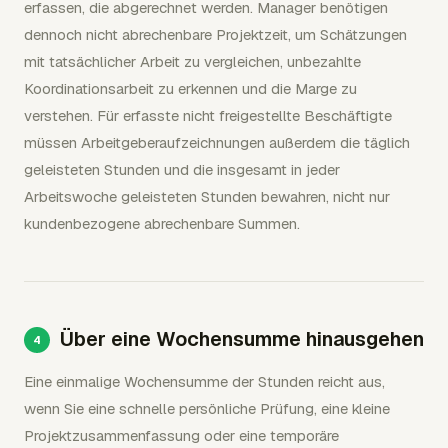
erfassen, die abgerechnet werden. Manager benötigen
dennoch nicht abrechenbare Projektzeit, um Schätzungen
mit tatsächlicher Arbeit zu vergleichen, unbezahlte
Koordinationsarbeit zu erkennen und die Marge zu
verstehen. Für erfasste nicht freigestellte Beschäftigte
müssen Arbeitgeberaufzeichnungen außerdem die täglich
geleisteten Stunden und die insgesamt in jeder
Arbeitswoche geleisteten Stunden bewahren, nicht nur
kundenbezogene abrechenbare Summen.
Über eine Wochensumme hinausgehen
Eine einmalige Wochensumme der Stunden reicht aus,
wenn Sie eine schnelle persönliche Prüfung, eine kleine
Projektzusammenfassung oder eine temporäre