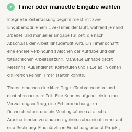
Timer oder manuelle Eingabe wählen
Integrierte Zeiterfassung beginnt meist mit zwei
Eingabemodi: einem Live-Timer, der läuft, während jemand
arbeitet, und manueller Eingabe für Zeit, die nach
Abschluss der Arbeit hinzugefügt wird. Ein Timer schafft
eine engere Verbindung zwischen der Aufgabe und der
tatsächlichen Arbeitssitzung. Manuelle Eingabe deckt
Meetings, Außendienst, Korrekturen und Fälle ab, in denen
die Person keinen Timer starten konnte.
Teams brauchen eine klare Regel für abrechenbare und
nicht abrechenbare Zeit. Eine Kundenaufgabe, ein interner
Verwaltungsauftrag, eine Fehlerbehebung, ein
Rechercheblock und ein Meeting können alle echte
Arbeitsstunden verbrauchen, gehören aber nicht immer auf
eine Rechnung. Eine nützliche Einrichtung erfasst Projekt,