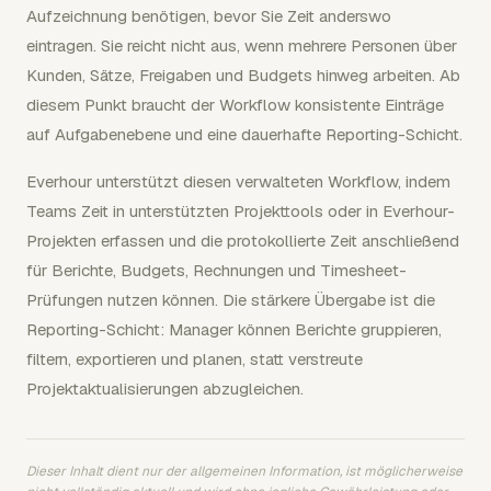
Aufzeichnung benötigen, bevor Sie Zeit anderswo
eintragen. Sie reicht nicht aus, wenn mehrere Personen über
Kunden, Sätze, Freigaben und Budgets hinweg arbeiten. Ab
diesem Punkt braucht der Workflow konsistente Einträge
auf Aufgabenebene und eine dauerhafte Reporting-Schicht.
Everhour unterstützt diesen verwalteten Workflow, indem
Teams Zeit in unterstützten Projekttools oder in Everhour-
Projekten erfassen und die protokollierte Zeit anschließend
für Berichte, Budgets, Rechnungen und Timesheet-
Prüfungen nutzen können. Die stärkere Übergabe ist die
Reporting-Schicht: Manager können Berichte gruppieren,
filtern, exportieren und planen, statt verstreute
Projektaktualisierungen abzugleichen.
Dieser Inhalt dient nur der allgemeinen Information, ist möglicherweise