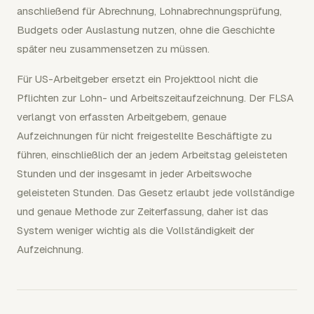
anschließend für Abrechnung, Lohnabrechnungsprüfung,
Budgets oder Auslastung nutzen, ohne die Geschichte
später neu zusammensetzen zu müssen.
Für US-Arbeitgeber ersetzt ein Projekttool nicht die
Pflichten zur Lohn- und Arbeitszeitaufzeichnung. Der FLSA
verlangt von erfassten Arbeitgebern, genaue
Aufzeichnungen für nicht freigestellte Beschäftigte zu
führen, einschließlich der an jedem Arbeitstag geleisteten
Stunden und der insgesamt in jeder Arbeitswoche
geleisteten Stunden. Das Gesetz erlaubt jede vollständige
und genaue Methode zur Zeiterfassung, daher ist das
System weniger wichtig als die Vollständigkeit der
Aufzeichnung.