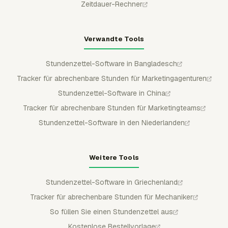
Zeitdauer-Rechner
Verwandte Tools
Stundenzettel-Software in Bangladesch
Tracker für abrechenbare Stunden für Marketingagenturen
Stundenzettel-Software in China
Tracker für abrechenbare Stunden für Marketingteams
Stundenzettel-Software in den Niederlanden
Weitere Tools
Stundenzettel-Software in Griechenland
Tracker für abrechenbare Stunden für Mechaniker
So füllen Sie einen Stundenzettel aus
Kostenlose Bestellvorlage