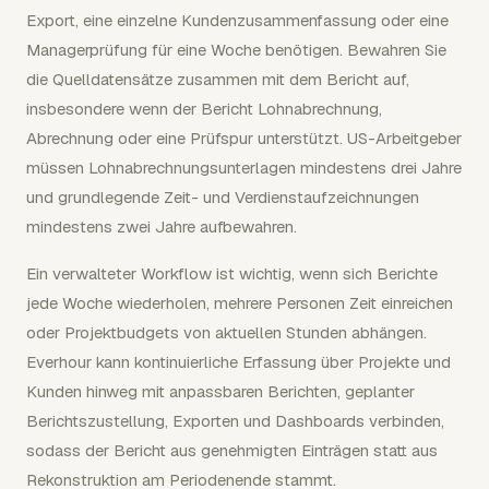
Export, eine einzelne Kundenzusammenfassung oder eine
Managerprüfung für eine Woche benötigen. Bewahren Sie
die Quelldatensätze zusammen mit dem Bericht auf,
insbesondere wenn der Bericht Lohnabrechnung,
Abrechnung oder eine Prüfspur unterstützt. US-Arbeitgeber
müssen Lohnabrechnungsunterlagen mindestens drei Jahre
und grundlegende Zeit- und Verdienstaufzeichnungen
mindestens zwei Jahre aufbewahren.
Ein verwalteter Workflow ist wichtig, wenn sich Berichte
jede Woche wiederholen, mehrere Personen Zeit einreichen
oder Projektbudgets von aktuellen Stunden abhängen.
Everhour kann kontinuierliche Erfassung über Projekte und
Kunden hinweg mit anpassbaren Berichten, geplanter
Berichtszustellung, Exporten und Dashboards verbinden,
sodass der Bericht aus genehmigten Einträgen statt aus
Rekonstruktion am Periodenende stammt.