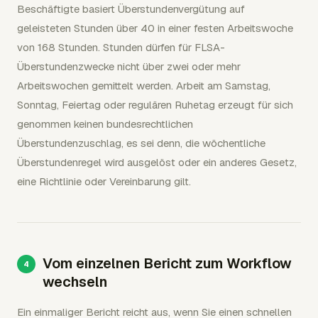
Beschäftigte basiert Überstundenvergütung auf
geleisteten Stunden über 40 in einer festen Arbeitswoche
von 168 Stunden. Stunden dürfen für FLSA-
Überstundenzwecke nicht über zwei oder mehr
Arbeitswochen gemittelt werden. Arbeit am Samstag,
Sonntag, Feiertag oder regulären Ruhetag erzeugt für sich
genommen keinen bundesrechtlichen
Überstundenzuschlag, es sei denn, die wöchentliche
Überstundenregel wird ausgelöst oder ein anderes Gesetz,
eine Richtlinie oder Vereinbarung gilt.
Vom einzelnen Bericht zum Workflow
wechseln
Ein einmaliger Bericht reicht aus, wenn Sie einen schnellen