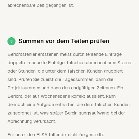
abrechenbare Zeit gegangen ist.
Summen vor dem Teilen prüfen
Berichtsfehler entstehen meist durch fehlende Einträge,
doppelte manuelle Einträge, falschen abrechenbaren Status
oder Stunden, die unter dem falschen Kunden gruppiert
sind. Prüfen Sie zuerst die Tagessummen, dann die
Projektsummen und dann den endgültigen Zeitraum. Ein
Bericht, der auf Wochenebene korrekt aussieht, kann
dennoch eine Aufgabe enthalten, die dem falschen Kunden
zugeordnet ist, was später Bereinigungsaufwand bei der
Abrechnung verursacht.
Für unter den FLSA fallende, nicht freigestellte