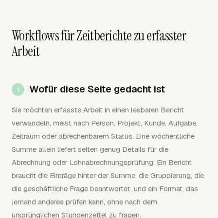
Workflows für Zeitberichte zu erfasster
Arbeit
Wofür diese Seite gedacht ist
Sie möchten erfasste Arbeit in einen lesbaren Bericht
verwandeln, meist nach Person, Projekt, Kunde, Aufgabe,
Zeitraum oder abrechenbarem Status. Eine wöchentliche
Summe allein liefert selten genug Details für die
Abrechnung oder Lohnabrechnungsprüfung. Ein Bericht
braucht die Einträge hinter der Summe, die Gruppierung, die
die geschäftliche Frage beantwortet, und ein Format, das
jemand anderes prüfen kann, ohne nach dem
ursprünglichen Stundenzettel zu fragen.