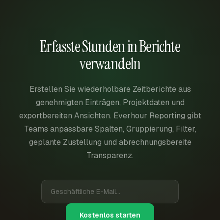
Erfasste Stunden in Berichte
verwandeln
Erstellen Sie wiederholbare Zeitberichte aus
genehmigten Einträgen, Projektdaten und
exportbereiten Ansichten. Everhour Reporting gibt
Teams anpassbare Spalten, Gruppierung, Filter,
geplante Zustellung und abrechnungsbereite
Transparenz.
Kostenlos starten