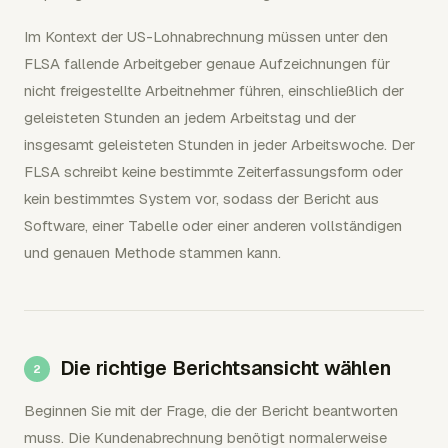
Im Kontext der US-Lohnabrechnung müssen unter den
FLSA fallende Arbeitgeber genaue Aufzeichnungen für
nicht freigestellte Arbeitnehmer führen, einschließlich der
geleisteten Stunden an jedem Arbeitstag und der
insgesamt geleisteten Stunden in jeder Arbeitswoche. Der
FLSA schreibt keine bestimmte Zeiterfassungsform oder
kein bestimmtes System vor, sodass der Bericht aus
Software, einer Tabelle oder einer anderen vollständigen
und genauen Methode stammen kann.
Die richtige Berichtsansicht wählen
Beginnen Sie mit der Frage, die der Bericht beantworten
muss. Die Kundenabrechnung benötigt normalerweise