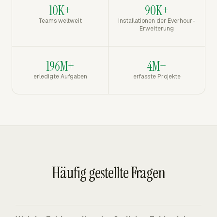
10K+
90K+
Teams weltweit
Installationen der Everhour-
Erweiterung
196M+
4M+
erledigte Aufgaben
erfasste Projekte
Häufig gestellte Fragen