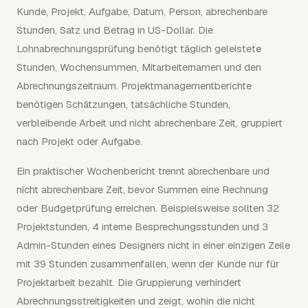
Kunde, Projekt, Aufgabe, Datum, Person, abrechenbare
Stunden, Satz und Betrag in US-Dollar. Die
Lohnabrechnungsprüfung benötigt täglich geleistete
Stunden, Wochensummen, Mitarbeiternamen und den
Abrechnungszeitraum. Projektmanagementberichte
benötigen Schätzungen, tatsächliche Stunden,
verbleibende Arbeit und nicht abrechenbare Zeit, gruppiert
nach Projekt oder Aufgabe.
Ein praktischer Wochenbericht trennt abrechenbare und
nicht abrechenbare Zeit, bevor Summen eine Rechnung
oder Budgetprüfung erreichen. Beispielsweise sollten 32
Projektstunden, 4 interne Besprechungsstunden und 3
Admin-Stunden eines Designers nicht in einer einzigen Zeile
mit 39 Stunden zusammenfallen, wenn der Kunde nur für
Projektarbeit bezahlt. Die Gruppierung verhindert
Abrechnungsstreitigkeiten und zeigt, wohin die nicht