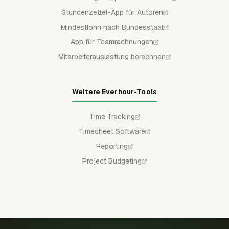
Stundenzettel-App für Autoren
Mindestlohn nach Bundesstaat
App für Teamrechnungen
Mitarbeiterauslastung berechnen
Weitere Everhour-Tools
Time Tracking
Timesheet Software
Reporting
Project Budgeting