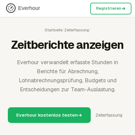
Everhour
Registrieren
Startseite
/
Zeiterfassung
/
Zeitberichte anzeigen
Everhour verwandelt erfasste Stunden in
Berichte für Abrechnung,
Lohnabrechnungsprüfung, Budgets und
Entscheidungen zur Team-Auslastung.
Everhour kostenlos testen
Zeiterfassung