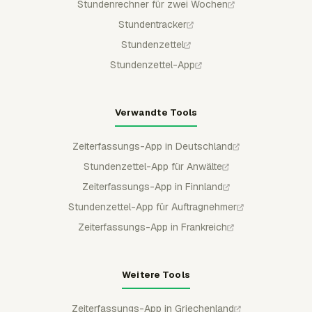
Stundenrechner für zwei Wochen
Stundentracker
Stundenzettel
Stundenzettel-App
Verwandte Tools
Zeiterfassungs-App in Deutschland
Stundenzettel-App für Anwälte
Zeiterfassungs-App in Finnland
Stundenzettel-App für Auftragnehmer
Zeiterfassungs-App in Frankreich
Weitere Tools
Zeiterfassungs-App in Griechenland