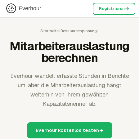
Everhour
Registrieren
Startseite
/
Ressourcenplanung
/
Mitarbeiterauslastung
berechnen
Everhour wandelt erfasste Stunden in Berichte
um, aber die Mitarbeiterauslastung hängt
weiterhin von Ihrem gewählten
Kapazitätsnenner ab.
Everhour kostenlos testen