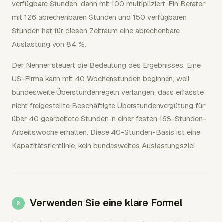
verfügbare Stunden, dann mit 100 multipliziert. Ein Berater
mit 126 abrechenbaren Stunden und 150 verfügbaren
Stunden hat für diesen Zeitraum eine abrechenbare
Auslastung von 84 %.
Der Nenner steuert die Bedeutung des Ergebnisses. Eine
US-Firma kann mit 40 Wochenstunden beginnen, weil
bundesweite Überstundenregeln verlangen, dass erfasste
nicht freigestellte Beschäftigte Überstundenvergütung für
über 40 gearbeitete Stunden in einer festen 168-Stunden-
Arbeitswoche erhalten. Diese 40-Stunden-Basis ist eine
Kapazitätsrichtlinie, kein bundesweites Auslastungsziel.
Verwenden Sie eine klare Formel