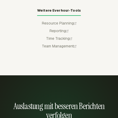
Weitere Everhour-Tools
Resource Planning
Reporting
Time Tracking
Team Management
Auslastung mit besseren Berichten
verfolgen