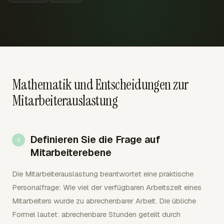
Mathematik und Entscheidungen zur
Mitarbeiterauslastung
Definieren Sie die Frage auf
Mitarbeiterebene
Die Mitarbeiterauslastung beantwortet eine praktische
Personalfrage: Wie viel der verfügbaren Arbeitszeit eines
Mitarbeiters wurde zu abrechenbarer Arbeit. Die übliche
Formel lautet: abrechenbare Stunden geteilt durch