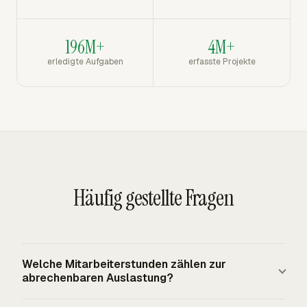
196M+
4M+
erledigte Aufgaben
erfasste Projekte
Häufig gestellte Fragen
Welche Mitarbeiterstunden zählen zur
abrechenbaren Auslastung?