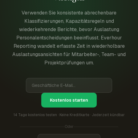
Verwenden Sie konsistente abrechenbare
Klassifizierungen, Kapazitätsregeln und
wiederkehrende Berichte, bevor Auslastung
Personalentscheidungen beeinflusst. Everhour
Reporting wandelt erfasste Zeit in wiederholbare
Auslastungsansichten für Mitarbeiter-, Team- und
Projektprüfungen um.
Kostenlos starten
14 Tage kostenlos testen · Keine Kreditkarte · Jederzeit kündbar
Oder