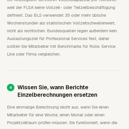
weil der FLSA keine Vollzeit- oder Teilzeitbeschäftigung
definiert. Das BLS verwendet 35 oder mehr übliche
Wochenstunden als statistischen Vollzeitschwellenwert,
nicht als rechtlichen. Bundesquellen legen außerdem kein
Auslastungsziel für Professional Services fest, daher
sollten Sie Mitarbeiter mit Benchmarks für Rolle, Service
Line oder Firma vergleichen.
Wissen Sie, wann Berichte
Einzelberechnungen ersetzen
Eine einmalige Berechnung reicht aus, wenn Sie einen
Mitarbeiter für eine Woche, einen Monat oder einen
Projektzeitraum prüfen müssen. Sie funktioniert, wenn die