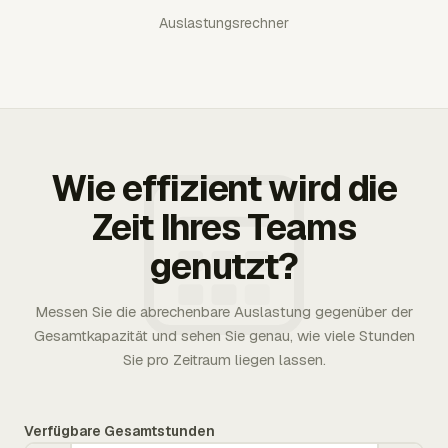
Auslastungsrechner
Wie effizient wird die
Zeit Ihres Teams
genutzt?
Messen Sie die abrechenbare Auslastung gegenüber der
Gesamtkapazität und sehen Sie genau, wie viele Stunden
Sie pro Zeitraum liegen lassen.
Verfügbare Gesamtstunden