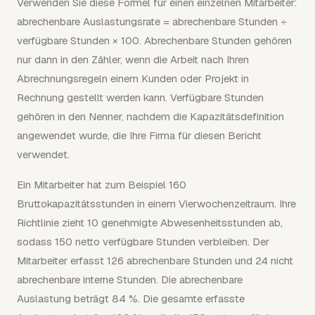
Verwenden Sie diese Formel für einen einzelnen Mitarbeiter:
abrechenbare Auslastungsrate = abrechenbare Stunden ÷
verfügbare Stunden × 100. Abrechenbare Stunden gehören
nur dann in den Zähler, wenn die Arbeit nach Ihren
Abrechnungsregeln einem Kunden oder Projekt in
Rechnung gestellt werden kann. Verfügbare Stunden
gehören in den Nenner, nachdem die Kapazitätsdefinition
angewendet wurde, die Ihre Firma für diesen Bericht
verwendet.
Ein Mitarbeiter hat zum Beispiel 160
Bruttokapazitätsstunden in einem Vierwochenzeitraum. Ihre
Richtlinie zieht 10 genehmigte Abwesenheitsstunden ab,
sodass 150 netto verfügbare Stunden verbleiben. Der
Mitarbeiter erfasst 126 abrechenbare Stunden und 24 nicht
abrechenbare interne Stunden. Die abrechenbare
Auslastung beträgt 84 %. Die gesamte erfasste