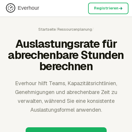
Everhour
Registrieren
Startseite
/
Ressourcenplanung
/
Auslastungsrate für
abrechenbare Stunden
berechnen
Everhour hilft Teams, Kapazitätsrichtlinien,
Genehmigungen und abrechenbare Zeit zu
verwalten, während Sie eine konsistente
Auslastungsformel anwenden.