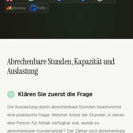
Monday
Trello
Abrechenbare Stunden, Kapazität und
Auslastung
Klären Sie zuerst die Frage
Die Auslastung durch abrechenbare Stunden beantwortet
eine praktische Frage: Welcher Anteil der Stunden, in denen
eine Person für Arbeit verfügbar war, wurde zu
abrechenbarer Kundenarbeit? Der Zähler sind abrechenbare