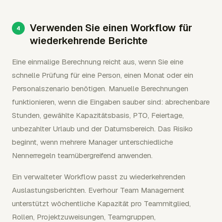
Verwenden Sie einen Workflow für
wiederkehrende Berichte
Eine einmalige Berechnung reicht aus, wenn Sie eine
schnelle Prüfung für eine Person, einen Monat oder ein
Personalszenario benötigen. Manuelle Berechnungen
funktionieren, wenn die Eingaben sauber sind: abrechenbare
Stunden, gewählte Kapazitätsbasis, PTO, Feiertage,
unbezahlter Urlaub und der Datumsbereich. Das Risiko
beginnt, wenn mehrere Manager unterschiedliche
Nennerregeln teamübergreifend anwenden.
Ein verwalteter Workflow passt zu wiederkehrenden
Auslastungsberichten. Everhour Team Management
unterstützt wöchentliche Kapazität pro Teammitglied,
Rollen, Projektzuweisungen, Teamgruppen,