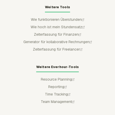
Weitere Tools
Wie funktionieren Überstunden
Wie hoch ist mein Stundensatz
Zeiterfassung für Finanzen
Generator für kollaborative Rechnungen
Zeiterfassung für Freelancer
Weitere Everhour-Tools
Resource Planning
Reporting
Time Tracking
Team Management