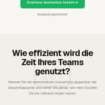
Everhour kostenlos testen
Auslastungsrechner
Wie effizient wird die
Zeit Ihres Teams
genutzt?
Messen Sie die abrechenbare Auslastung gegenüber der
Gesamtkapazität und sehen Sie genau, wie viele Stunden
Sie pro Zeitraum liegen lassen.