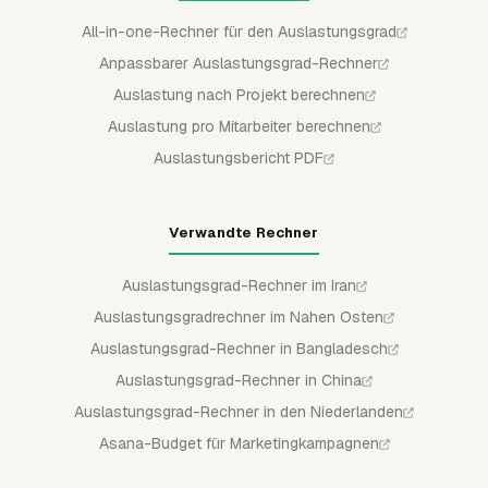
All-in-one-Rechner für den Auslastungsgrad
Anpassbarer Auslastungsgrad-Rechner
Auslastung nach Projekt berechnen
Auslastung pro Mitarbeiter berechnen
Auslastungsbericht PDF
Verwandte Rechner
Auslastungsgrad-Rechner im Iran
Auslastungsgradrechner im Nahen Osten
Auslastungsgrad-Rechner in Bangladesch
Auslastungsgrad-Rechner in China
Auslastungsgrad-Rechner in den Niederlanden
Asana-Budget für Marketingkampagnen