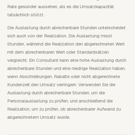
Rate gesünder aussehen, als es die Umsatzkapazität
tatsächlich stützt.
Die Auslastung durch abrechenbare Stunden unterscheidet
sich auch von der Realization. Die Auslastung misst
Stunden, während die Realization den abgerechneten Wert
mit dem abrechenbaren Wert oder Standardsätzen
vergleicht. Ein Consultant kann eine hohe Auslastung durch
abrechenbare Stunden und eine niedrige Realization haben,
wenn Abschreibungen, Rabatte oder nicht abgerechnete
Kundenzeit den Umsatz verringern. Verwenden Sie die
Auslastung durch abrechenbare Stunden, um die
Personalauslastung zu prüfen, und anschließend die
Realization, um zu prüfen, ob abrechenbarer Aufwand zu
abgerechnetem Umsatz wurde.