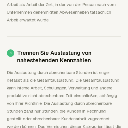
Arbeit als Anteil der Zeit, in der von der Person nach vom
Unternehmen genehmigten Abwesenheiten tatsächlich
Arbeit erwartet wurde.
Trennen Sie Auslastung von
nahestehenden Kennzahlen
Die Auslastung durch abrechenbare Stunden ist enger
gefasst als die Gesamtauslastung. Die Gesamtauslastung
kann interne Arbeit, Schulungen, Verwaltung und andere
produktive nicht abrechenbare Zeit einschließen, abhängig
von Ihrer Richtlinie. Die Auslastung durch abrechenbare
Stunden zählt nur Stunden, die Kunden in Rechnung
gestellt oder abrechenbarer Kundenarbeit zugeordnet
werden können. Das Vermischen dieser Kategorien lässt die