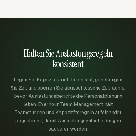
Halten Sie Auslastungsregeln
konsistent
Legen Sie Kapazitätsrichtlinien fest, genehmigen
Sie Zeit und sperren Sie abgeschlossene Zeiträume,
bevor Auslastungsberichte die Personalplanung
leiten. Everhour Team Management hält
Teamstunden und Kapazitätsregeln aufeinander
abgestimmt, damit Auslastungsentscheidungen
sauberer werden.