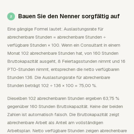
Bauen Sie den Nenner sorgfältig auf
Eine gängige Formel lautet: Auslastungsrate für
abrechenbare Stunden = abrechenbare Stunden ÷
verfügbare Stunden × 100. Wenn ein Consultant in einem
Monat 102 abrechenbare Stunden hat, von 160 Stunden
Bruttokapazität ausgeht, 8 Feiertagsstunden nimmt und 16
PTO-Stunden nimmt, entsprechen die netto verfügbaren
Stunden 136. Die Auslastungsrate für abrechenbare
Stunden beträgt 102 ÷ 136 × 100 = 75,00 %.
Dieselben 102 abrechenbaren Stunden ergeben 63,75 %
gegenüber 160 Stunden Bruttokapazität. Keine der beiden
Zahlen ist automatisch falsch. Die Bruttokapazität zeigt
abrechenbare Arbeit als Anteil am vollständigen
Arbeitsplan. Netto verfügbare Stunden zeigen abrechenbare