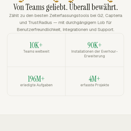
Von Teams geliebt. Überall bewährt.
Zählt zu den besten Zeiterfassungstools bei G2, Capterra
und TrustRadius — mit durchgängigem Lob für
Benutzerfreundlichkeit, Integrationen und Support.
10K+
90K+
Teams weltweit
Installationen der Everhour-
Erweiterung
196M+
4M+
erledigte Aufgaben
erfasste Projekte