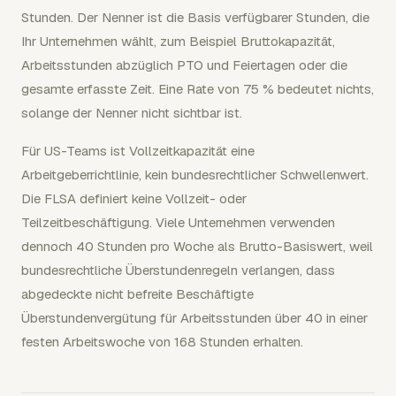
Stunden. Der Nenner ist die Basis verfügbarer Stunden, die
Ihr Unternehmen wählt, zum Beispiel Bruttokapazität,
Arbeitsstunden abzüglich PTO und Feiertagen oder die
gesamte erfasste Zeit. Eine Rate von 75 % bedeutet nichts,
solange der Nenner nicht sichtbar ist.
Für US-Teams ist Vollzeitkapazität eine
Arbeitgeberrichtlinie, kein bundesrechtlicher Schwellenwert.
Die FLSA definiert keine Vollzeit- oder
Teilzeitbeschäftigung. Viele Unternehmen verwenden
dennoch 40 Stunden pro Woche als Brutto-Basiswert, weil
bundesrechtliche Überstundenregeln verlangen, dass
abgedeckte nicht befreite Beschäftigte
Überstundenvergütung für Arbeitsstunden über 40 in einer
festen Arbeitswoche von 168 Stunden erhalten.