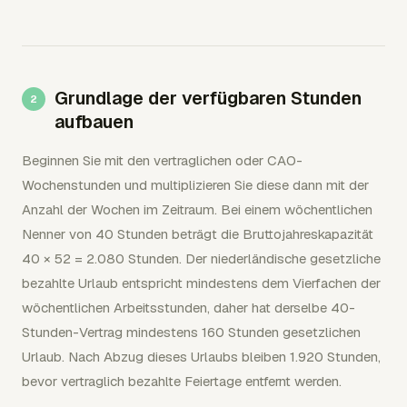
Grundlage der verfügbaren Stunden
aufbauen
Beginnen Sie mit den vertraglichen oder CAO-
Wochenstunden und multiplizieren Sie diese dann mit der
Anzahl der Wochen im Zeitraum. Bei einem wöchentlichen
Nenner von 40 Stunden beträgt die Bruttojahreskapazität
40 × 52 = 2.080 Stunden. Der niederländische gesetzliche
bezahlte Urlaub entspricht mindestens dem Vierfachen der
wöchentlichen Arbeitsstunden, daher hat derselbe 40-
Stunden-Vertrag mindestens 160 Stunden gesetzlichen
Urlaub. Nach Abzug dieses Urlaubs bleiben 1.920 Stunden,
bevor vertraglich bezahlte Feiertage entfernt werden.