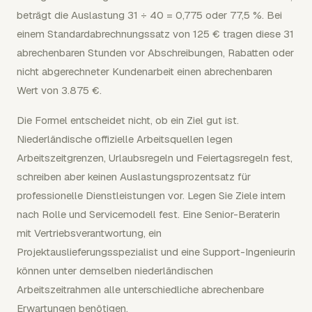
beträgt die Auslastung 31 ÷ 40 = 0,775 oder 77,5 %. Bei
einem Standardabrechnungssatz von 125 € tragen diese 31
abrechenbaren Stunden vor Abschreibungen, Rabatten oder
nicht abgerechneter Kundenarbeit einen abrechenbaren
Wert von 3.875 €.
Die Formel entscheidet nicht, ob ein Ziel gut ist.
Niederländische offizielle Arbeitsquellen legen
Arbeitszeitgrenzen, Urlaubsregeln und Feiertagsregeln fest,
schreiben aber keinen Auslastungsprozentsatz für
professionelle Dienstleistungen vor. Legen Sie Ziele intern
nach Rolle und Servicemodell fest. Eine Senior-Beraterin
mit Vertriebsverantwortung, ein
Projektauslieferungsspezialist und eine Support-Ingenieurin
können unter demselben niederländischen
Arbeitszeitrahmen alle unterschiedliche abrechenbare
Erwartungen benötigen.