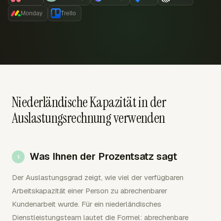
Monday
Trello
Niederländische Kapazität in der
Auslastungsrechnung verwenden
Was Ihnen der Prozentsatz sagt
Der Auslastungsgrad zeigt, wie viel der verfügbaren
Arbeitskapazität einer Person zu abrechenbarer
Kundenarbeit wurde. Für ein niederländisches
Dienstleistungsteam lautet die Formel: abrechenbare