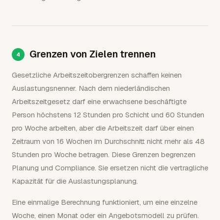
Grenzen von Zielen trennen
Gesetzliche Arbeitszeitobergrenzen schaffen keinen
Auslastungsnenner. Nach dem niederländischen
Arbeitszeitgesetz darf eine erwachsene beschäftigte
Person höchstens 12 Stunden pro Schicht und 60 Stunden
pro Woche arbeiten, aber die Arbeitszeit darf über einen
Zeitraum von 16 Wochen im Durchschnitt nicht mehr als 48
Stunden pro Woche betragen. Diese Grenzen begrenzen
Planung und Compliance. Sie ersetzen nicht die vertragliche
Kapazität für die Auslastungsplanung.
Eine einmalige Berechnung funktioniert, um eine einzelne
Woche, einen Monat oder ein Angebotsmodell zu prüfen.