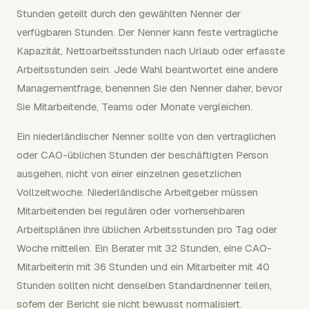
Stunden geteilt durch den gewählten Nenner der
verfügbaren Stunden. Der Nenner kann feste vertragliche
Kapazität, Nettoarbeitsstunden nach Urlaub oder erfasste
Arbeitsstunden sein. Jede Wahl beantwortet eine andere
Managementfrage, benennen Sie den Nenner daher, bevor
Sie Mitarbeitende, Teams oder Monate vergleichen.
Ein niederländischer Nenner sollte von den vertraglichen
oder CAO-üblichen Stunden der beschäftigten Person
ausgehen, nicht von einer einzelnen gesetzlichen
Vollzeitwoche. Niederländische Arbeitgeber müssen
Mitarbeitenden bei regulären oder vorhersehbaren
Arbeitsplänen ihre üblichen Arbeitsstunden pro Tag oder
Woche mitteilen. Ein Berater mit 32 Stunden, eine CAO-
Mitarbeiterin mit 36 Stunden und ein Mitarbeiter mit 40
Stunden sollten nicht denselben Standardnenner teilen,
sofern der Bericht sie nicht bewusst normalisiert.