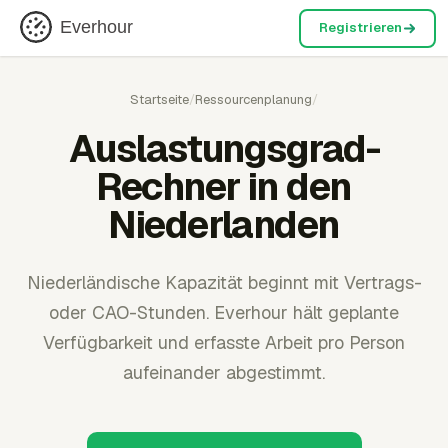
Everhour
Registrieren
Startseite
/
Ressourcenplanung
/
Auslastungsgrad-
Rechner in den
Niederlanden
Niederländische Kapazität beginnt mit Vertrags-
oder CAO-Stunden. Everhour hält geplante
Verfügbarkeit und erfasste Arbeit pro Person
aufeinander abgestimmt.