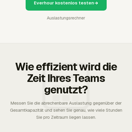
Everhour kostenlos testen
Auslastungsrechner
Wie effizient wird die
Zeit Ihres Teams
genutzt?
Messen Sie die abrechenbare Auslastung gegenüber der
Gesamtkapazität und sehen Sie genau, wie viele Stunden
Sie pro Zeitraum liegen lassen.