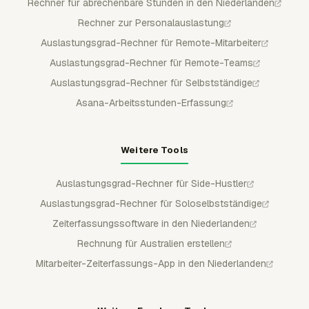
Rechner für abrechenbare Stunden in den Niederlanden
Rechner zur Personalauslastung
Auslastungsgrad-Rechner für Remote-Mitarbeiter
Auslastungsgrad-Rechner für Remote-Teams
Auslastungsgrad-Rechner für Selbstständige
Asana-Arbeitsstunden-Erfassung
Weitere Tools
Auslastungsgrad-Rechner für Side-Hustler
Auslastungsgrad-Rechner für Soloselbstständige
Zeiterfassungssoftware in den Niederlanden
Rechnung für Australien erstellen
Mitarbeiter-Zeiterfassungs-App in den Niederlanden