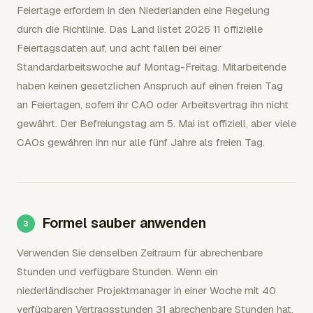
Feiertage erfordern in den Niederlanden eine Regelung
durch die Richtlinie. Das Land listet 2026 11 offizielle
Feiertagsdaten auf, und acht fallen bei einer
Standardarbeitswoche auf Montag-Freitag. Mitarbeitende
haben keinen gesetzlichen Anspruch auf einen freien Tag
an Feiertagen, sofern ihr CAO oder Arbeitsvertrag ihn nicht
gewährt. Der Befreiungstag am 5. Mai ist offiziell, aber viele
CAOs gewähren ihn nur alle fünf Jahre als freien Tag.
Formel sauber anwenden
Verwenden Sie denselben Zeitraum für abrechenbare
Stunden und verfügbare Stunden. Wenn ein
niederländischer Projektmanager in einer Woche mit 40
verfügbaren Vertragsstunden 31 abrechenbare Stunden hat,