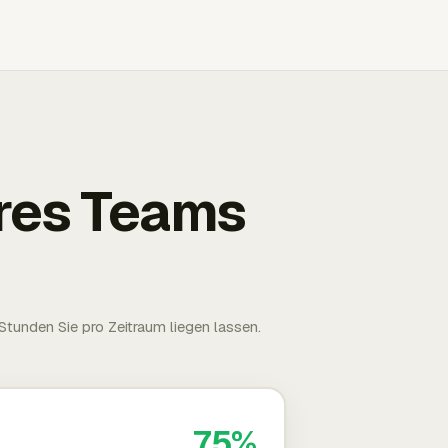
Ihres Teams
tunden Sie pro Zeitraum liegen lassen.
75%