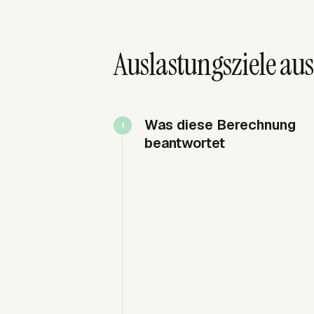
Auslastungsziele au
Was diese Berechnung
beantwortet