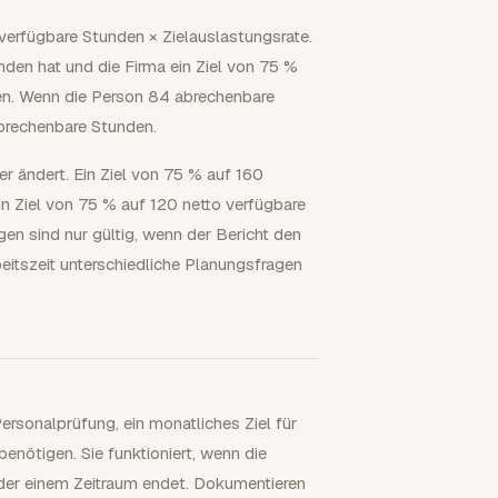
verfügbare Stunden × Zielauslastungsrate.
den hat und die Firma ein Ziel von 75 %
den. Wenn die Person 84 abrechenbare
abrechenbare Stunden.
er ändert. Ein Ziel von 75 % auf 160
n Ziel von 75 % auf 120 netto verfügbare
n sind nur gültig, wenn der Bericht den
eitszeit unterschiedliche Planungsfragen
ersonalprüfung, ein monatliches Ziel für
enötigen. Sie funktioniert, wenn die
 oder einem Zeitraum endet. Dokumentieren