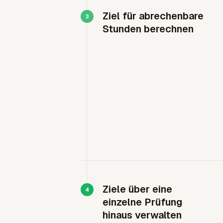
Ziel für abrechenbare
Stunden berechnen
Ziele über eine
einzelne Prüfung
hinaus verwalten