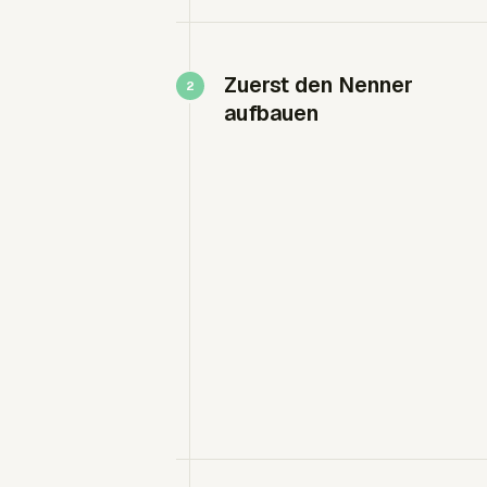
Zuerst den Nenner
aufbauen