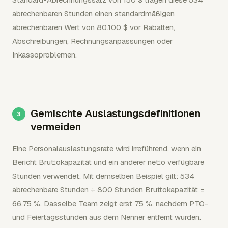
abrechenbaren Stunden einen standardmäßigen
abrechenbaren Wert von 80.100 $ vor Rabatten,
Abschreibungen, Rechnungsanpassungen oder
Inkassoproblemen.
Gemischte Auslastungsdefinitionen
vermeiden
Eine Personalauslastungsrate wird irreführend, wenn ein
Bericht Bruttokapazität und ein anderer netto verfügbare
Stunden verwendet. Mit demselben Beispiel gilt: 534
abrechenbare Stunden ÷ 800 Stunden Bruttokapazität =
66,75 %. Dasselbe Team zeigt erst 75 %, nachdem PTO-
und Feiertagsstunden aus dem Nenner entfernt wurden.