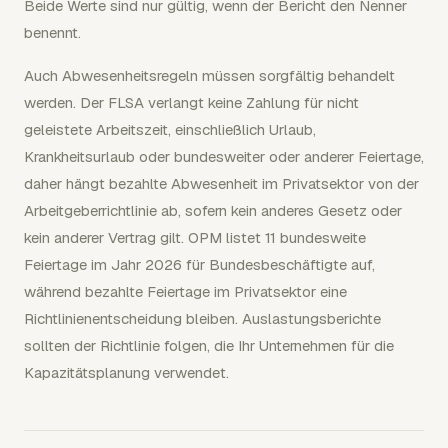
Beide Werte sind nur gültig, wenn der Bericht den Nenner
benennt.
Auch Abwesenheitsregeln müssen sorgfältig behandelt
werden. Der FLSA verlangt keine Zahlung für nicht
geleistete Arbeitszeit, einschließlich Urlaub,
Krankheitsurlaub oder bundesweiter oder anderer Feiertage,
daher hängt bezahlte Abwesenheit im Privatsektor von der
Arbeitgeberrichtlinie ab, sofern kein anderes Gesetz oder
kein anderer Vertrag gilt. OPM listet 11 bundesweite
Feiertage im Jahr 2026 für Bundesbeschäftigte auf,
während bezahlte Feiertage im Privatsektor eine
Richtlinienentscheidung bleiben. Auslastungsberichte
sollten der Richtlinie folgen, die Ihr Unternehmen für die
Kapazitätsplanung verwendet.