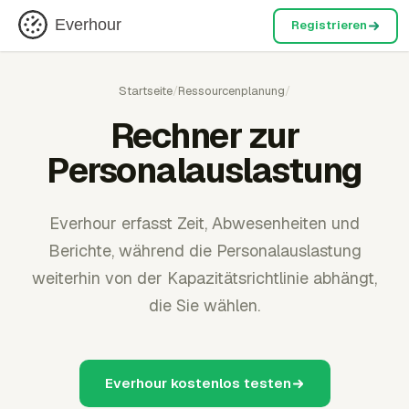
Everhour
Registrieren
Startseite
/
Ressourcenplanung
/
Rechner zur
Personalauslastung
Everhour erfasst Zeit, Abwesenheiten und
Berichte, während die Personalauslastung
weiterhin von der Kapazitätsrichtlinie abhängt,
die Sie wählen.
Everhour kostenlos testen