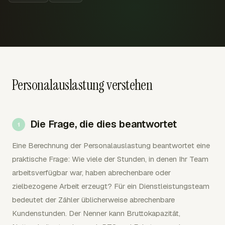
Personalauslastung verstehen
Die Frage, die dies beantwortet
Eine Berechnung der Personalauslastung beantwortet eine
praktische Frage: Wie viele der Stunden, in denen Ihr Team
arbeitsverfügbar war, haben abrechenbare oder
zielbezogene Arbeit erzeugt? Für ein Dienstleistungsteam
bedeutet der Zähler üblicherweise abrechenbare
Kundenstunden. Der Nenner kann Bruttokapazität,