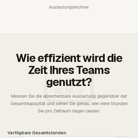
Auslastungsrechner
Wie effizient wird die
Zeit Ihres Teams
genutzt?
Messen Sie die abrechenbare Auslastung gegenüber der
Gesamtkapazität und sehen Sie genau, wie viele Stunden
Sie pro Zeitraum liegen lassen.
Verfügbare Gesamtstunden