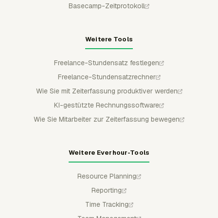
Basecamp-Zeitprotokoll
Weitere Tools
Freelance-Stundensatz festlegen
Freelance-Stundensatzrechner
Wie Sie mit Zeiterfassung produktiver werden
KI-gestützte Rechnungssoftware
Wie Sie Mitarbeiter zur Zeiterfassung bewegen
Weitere Everhour-Tools
Resource Planning
Reporting
Time Tracking