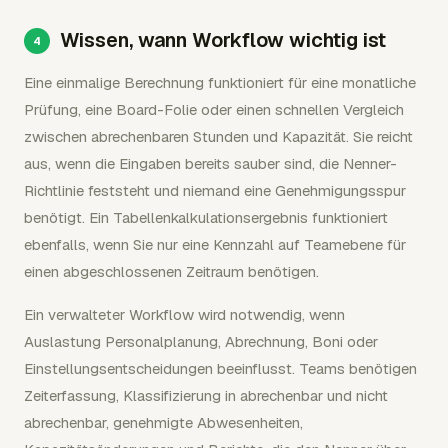
Wissen, wann Workflow wichtig ist
Eine einmalige Berechnung funktioniert für eine monatliche
Prüfung, eine Board-Folie oder einen schnellen Vergleich
zwischen abrechenbaren Stunden und Kapazität. Sie reicht
aus, wenn die Eingaben bereits sauber sind, die Nenner-
Richtlinie feststeht und niemand eine Genehmigungsspur
benötigt. Ein Tabellenkalkulationsergebnis funktioniert
ebenfalls, wenn Sie nur eine Kennzahl auf Teamebene für
einen abgeschlossenen Zeitraum benötigen.
Ein verwalteter Workflow wird notwendig, wenn
Auslastung Personalplanung, Abrechnung, Boni oder
Einstellungsentscheidungen beeinflusst. Teams benötigen
Zeiterfassung, Klassifizierung in abrechenbar und nicht
abrechenbar, genehmigte Abwesenheiten,