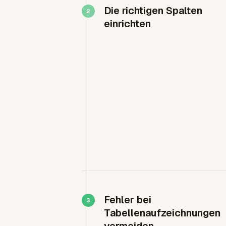
Die richtigen Spalten
einrichten
Fehler bei
Tabellenaufzeichnungen
vermeiden