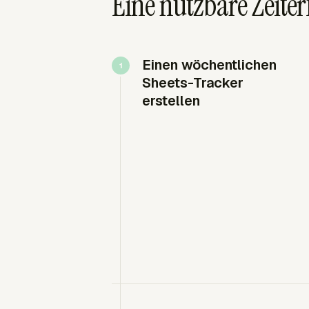
Eine nutzbare Zeiter
Einen wöchentlichen
Sheets-Tracker
erstellen