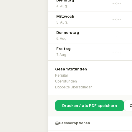
Dienstag
4. Aug.
Mittwoch
5. Aug.
Donnerstag
6. Aug.
Freitag
7. Aug.
Gesamtstunden
Regulär
Überstunden
Doppelte Überstunden
Drucken / als PDF speichern
C
Rechneroptionen