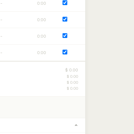
0:00
0:00
0:00
0:00
$ 0.00
$ 0.00
$ 0.00
$ 0.00