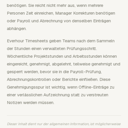
benötigen. Sie reicht nicht mehr aus, wenn mehrere
Personen Zeit einreichen, Manager Korrekturen benötigen
oder Payroll und Abrechnung von denselben Einträgen
abhängen.
Everhour Timesheets geben Teams nach dem Sammeln
der Stunden einen verwalteten Prüfungsschritt.
Wöchentliche Projektstunden und Arbeitsstunden können
eingereicht, genehmigt, abgelehnt, teilweise genehmigt und
gesperrt werden, bevor sie in die Payroll-Prüfung,
Abrechnungskontrollen oder Berichte einfließen. Diese
Genehmigungsspur ist wichtig, wenn Offline-Einträge zu
einer verlässlichen Aufzeichnung statt zu verstreuten
Notizen werden müssen.
Dieser Inhalt dient nur der allgemeinen Information, ist möglicherweise