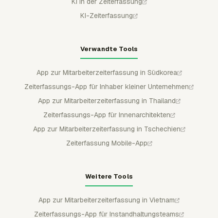
KI in der Zeiterfassung
KI-Zeiterfassung
Verwandte Tools
App zur Mitarbeiterzeiterfassung in Südkorea
Zeiterfassungs-App für Inhaber kleiner Unternehmen
App zur Mitarbeiterzeiterfassung in Thailand
Zeiterfassungs-App für Innenarchitekten
App zur Mitarbeiterzeiterfassung in Tschechien
Zeiterfassung Mobile-App
Weitere Tools
App zur Mitarbeiterzeiterfassung in Vietnam
Zeiterfassungs-App für Instandhaltungsteams