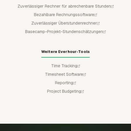
Zuverlässiger Rechner für abrechenbare Stunden
Bezahlbare Rechnungssoftware
Zuverlässiger Überstundenrechner
Basecamp-Projekt-Stundenschätzungen
Weitere Everhour-Tools
Time Tracking
Timesheet Software
Reporting
Project Budgeting