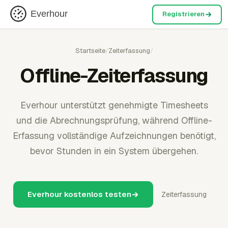
Everhour
Registrieren
Startseite
/
Zeiterfassung
/
Offline-Zeiterfassung
Everhour unterstützt genehmigte Timesheets
und die Abrechnungsprüfung, während Offline-
Erfassung vollständige Aufzeichnungen benötigt,
bevor Stunden in ein System übergehen.
Everhour kostenlos testen
Zeiterfassung