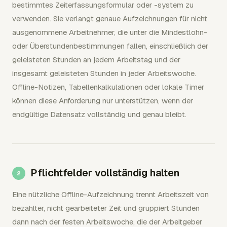
bestimmtes Zeiterfassungsformular oder -system zu
verwenden. Sie verlangt genaue Aufzeichnungen für nicht
ausgenommene Arbeitnehmer, die unter die Mindestlohn-
oder Überstundenbestimmungen fallen, einschließlich der
geleisteten Stunden an jedem Arbeitstag und der
insgesamt geleisteten Stunden in jeder Arbeitswoche.
Offline-Notizen, Tabellenkalkulationen oder lokale Timer
können diese Anforderung nur unterstützen, wenn der
endgültige Datensatz vollständig und genau bleibt.
Pflichtfelder vollständig halten
Eine nützliche Offline-Aufzeichnung trennt Arbeitszeit von
bezahlter, nicht gearbeiteter Zeit und gruppiert Stunden
dann nach der festen Arbeitswoche, die der Arbeitgeber