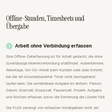
Offline-Stunden, Timesheets und
Übergabe
Arbeit ohne Verbindung erfassen
Eine Offline-Zeiterfassung ist für Arbeit gedacht, die ohne
zuverlässige Internetverbindung stattfindet: Außentermine,
Reisetage, Vor-Ort-Arbeit beim Kunden oder jede Schicht,
bei der ein browserbasierter Timer nicht durchgehend
laufen kann. Die unmittelbare Aufgabe ist einfach: Person,
Datum, Startzeit, Stoppzeit, Pausenzeit, Projekt, Aufgabe
und Notizen erfassen, bevor die Erinnerung die Lücken füllt.
Die FLSA verlangt von erfassten Arbeitgebern nicht, ein