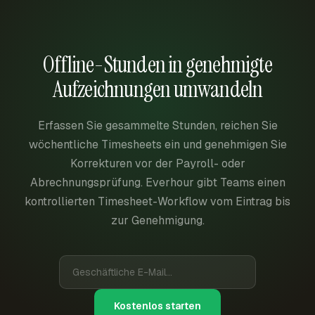
Offline-Stunden in genehmigte
Aufzeichnungen umwandeln
Erfassen Sie gesammelte Stunden, reichen Sie
wöchentliche Timesheets ein und genehmigen Sie
Korrekturen vor der Payroll- oder
Abrechnungsprüfung. Everhour gibt Teams einen
kontrollierten Timesheet-Workflow vom Eintrag bis
zur Genehmigung.
Kostenlos starten