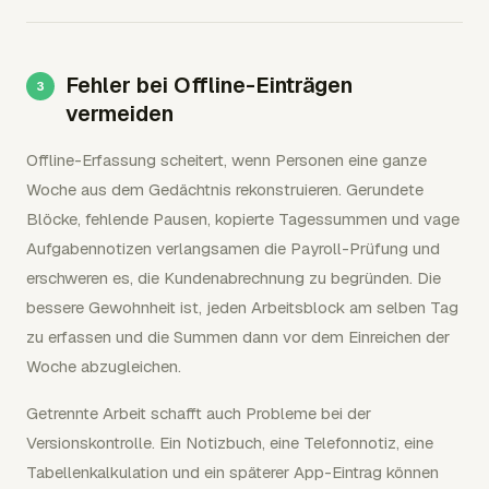
Fehler bei Offline-Einträgen
vermeiden
Offline-Erfassung scheitert, wenn Personen eine ganze
Woche aus dem Gedächtnis rekonstruieren. Gerundete
Blöcke, fehlende Pausen, kopierte Tagessummen und vage
Aufgabennotizen verlangsamen die Payroll-Prüfung und
erschweren es, die Kundenabrechnung zu begründen. Die
bessere Gewohnheit ist, jeden Arbeitsblock am selben Tag
zu erfassen und die Summen dann vor dem Einreichen der
Woche abzugleichen.
Getrennte Arbeit schafft auch Probleme bei der
Versionskontrolle. Ein Notizbuch, eine Telefonnotiz, eine
Tabellenkalkulation und ein späterer App-Eintrag können