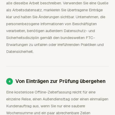
alle dieselbe Arbeit beschreiben. Verwenden Sie eine Quelle
als Arbeitsdatensatz, markieren Sie übertragene Einträge
klar und halten Sie Änderungen sichtbar. Unternehmen, die
personenbezogene Informationen von Beschäftigten
verarbeiten, benötigen außerdem Datenschutz- und
Sicherheitsdisziplin gemäß den bundesweiten FTC-
Erwartungen zu unfairen oder irreführenden Praktiken und
Datensicherheit.
Von Einträgen zur Prüfung übergehen
Eine kostenlose Offline-Zeiterfassung reicht für eine
einzelne Reise, einen Außendiensttag oder einen einmaligen
Kundenauftrag aus, wenn Sie nur eine saubere
Wochensumme und ein paar abrechenbare Zeilen