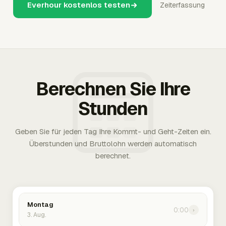
Everhour kostenlos testen
Zeiterfassung
Berechnen Sie Ihre
Stunden
Geben Sie für jeden Tag Ihre Kommt- und Geht-Zeiten ein.
Überstunden und Bruttolohn werden automatisch
berechnet.
Montag
0:00
›
3. Aug.