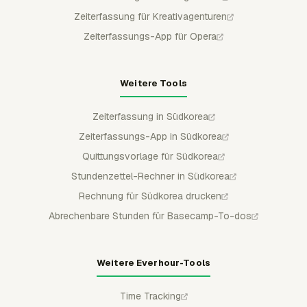
Zeiterfassung für Kreativagenturen
Zeiterfassungs-App für Opera
Weitere Tools
Zeiterfassung in Südkorea
Zeiterfassungs-App in Südkorea
Quittungsvorlage für Südkorea
Stundenzettel-Rechner in Südkorea
Rechnung für Südkorea drucken
Abrechenbare Stunden für Basecamp-To-dos
Weitere Everhour-Tools
Time Tracking