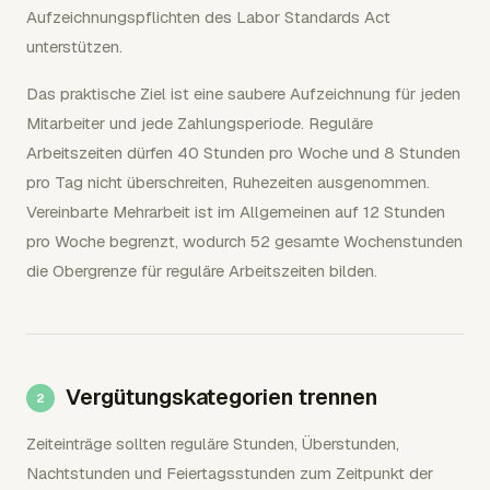
Aufzeichnungspflichten des Labor Standards Act
unterstützen.
Das praktische Ziel ist eine saubere Aufzeichnung für jeden
Mitarbeiter und jede Zahlungsperiode. Reguläre
Arbeitszeiten dürfen 40 Stunden pro Woche und 8 Stunden
pro Tag nicht überschreiten, Ruhezeiten ausgenommen.
Vereinbarte Mehrarbeit ist im Allgemeinen auf 12 Stunden
pro Woche begrenzt, wodurch 52 gesamte Wochenstunden
die Obergrenze für reguläre Arbeitszeiten bilden.
Vergütungskategorien trennen
Zeiteinträge sollten reguläre Stunden, Überstunden,
Nachtstunden und Feiertagsstunden zum Zeitpunkt der