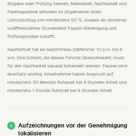
Eingabe oder Prüfung trennen. Mehrarbeit, Nachtarbeit und
Feiertagsarbeit erfordern im Allgemeinen einen
Lohnzuschlag von mindestens 50 %, sodass ein einzelnes
undifferenziertes Stundenfeld Payroll-Bereinigung und
Prüfungsrisiken schafft.
Nachtarbeit hat ein bestimmtes Zeitfenster: 10 p.m. bis 6
a.m. Eine Schicht, die dieses Fenster überschneidet, muss
für den Nachtanteil separat behandelt werden. Pausen sind
ebenfalls wichtig. Arbeitnehmer haben Anspruch auf
mindestens 30 Minuten Ruhezeit bei 4 Stunden Arbeit und
mindestens 1 Stunde Ruhezeit bei 8 Stunden Arbeit.
Aufzeichnungen vor der Genehmigung
lokalisieren