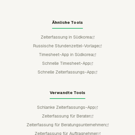
Ähnliche Tools
Zeiterfassung in Südkorea
Russische Stundenzettel-Vorlage
Timesheet-App in Südkorea
Schnelle Timesheet-App
Schnelle Zeiterfassungs-App
Verwandte Tools
Schlanke Zeiterfassungs-App
Zeiterfassung für Berater
Zeiterfassung für Beratungsunternehmen
Zeiterfassung für Auftragnehmer