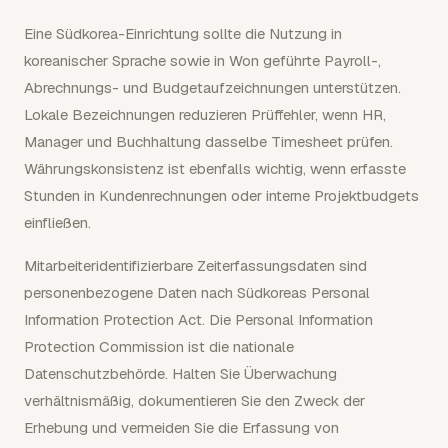
Eine Südkorea-Einrichtung sollte die Nutzung in
koreanischer Sprache sowie in Won geführte Payroll-,
Abrechnungs- und Budgetaufzeichnungen unterstützen.
Lokale Bezeichnungen reduzieren Prüffehler, wenn HR,
Manager und Buchhaltung dasselbe Timesheet prüfen.
Währungskonsistenz ist ebenfalls wichtig, wenn erfasste
Stunden in Kundenrechnungen oder interne Projektbudgets
einfließen.
Mitarbeiteridentifizierbare Zeiterfassungsdaten sind
personenbezogene Daten nach Südkoreas Personal
Information Protection Act. Die Personal Information
Protection Commission ist die nationale
Datenschutzbehörde. Halten Sie Überwachung
verhältnismäßig, dokumentieren Sie den Zweck der
Erhebung und vermeiden Sie die Erfassung von