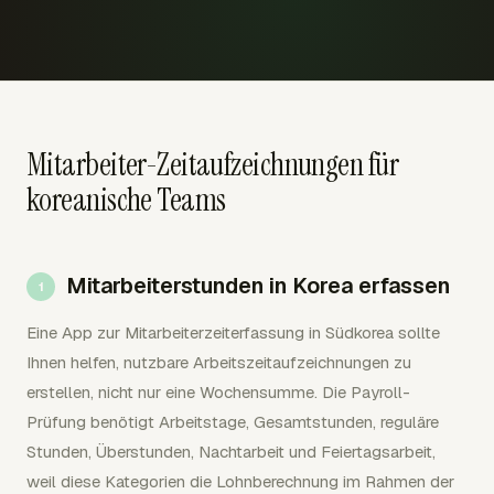
Mitarbeiter-Zeitaufzeichnungen für
koreanische Teams
Mitarbeiterstunden in Korea erfassen
Eine App zur Mitarbeiterzeiterfassung in Südkorea sollte
Ihnen helfen, nutzbare Arbeitszeitaufzeichnungen zu
erstellen, nicht nur eine Wochensumme. Die Payroll-
Prüfung benötigt Arbeitstage, Gesamtstunden, reguläre
Stunden, Überstunden, Nachtarbeit und Feiertagsarbeit,
weil diese Kategorien die Lohnberechnung im Rahmen der