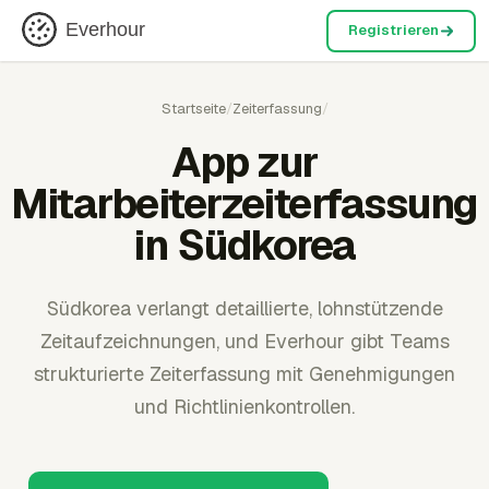
Everhour
Registrieren
Startseite
/
Zeiterfassung
/
App zur
Mitarbeiterzeiterfassung
in Südkorea
Südkorea verlangt detaillierte, lohnstützende
Zeitaufzeichnungen, und Everhour gibt Teams
strukturierte Zeiterfassung mit Genehmigungen
und Richtlinienkontrollen.