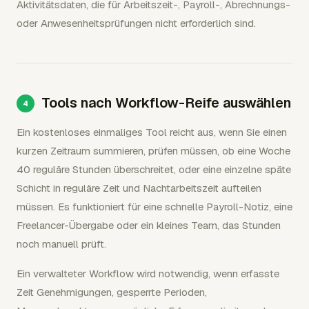
Aktivitätsdaten, die für Arbeitszeit-, Payroll-, Abrechnungs-
oder Anwesenheitsprüfungen nicht erforderlich sind.
Tools nach Workflow-Reife auswählen
Ein kostenloses einmaliges Tool reicht aus, wenn Sie einen
kurzen Zeitraum summieren, prüfen müssen, ob eine Woche
40 reguläre Stunden überschreitet, oder eine einzelne späte
Schicht in reguläre Zeit und Nachtarbeitszeit aufteilen
müssen. Es funktioniert für eine schnelle Payroll-Notiz, eine
Freelancer-Übergabe oder ein kleines Team, das Stunden
noch manuell prüft.
Ein verwalteter Workflow wird notwendig, wenn erfasste
Zeit Genehmigungen, gesperrte Perioden,