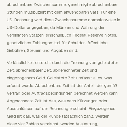
abrechenbare Zwischensumme: genehmigte abrechenbare
Stunden multipliziert mit dem anwendbaren Satz. Für eine
US-Rechnung wird diese Zwischensumme normalerweise in
US-Dollar angegeben, da Münzen und Währung der
Vereinigten Staaten, einschließlich Federal Reserve Notes,
gesetzliches Zahlungsmittel für Schulden, öffentliche
Gebühren, Steuern und Abgaben sind.
Verlässlichkeit entsteht durch die Trennung von geleisteter
Zeit, abrechenbarer Zeit, abgerechneter Zeit und
eingezogenem Geld. Geleistete Zeit umfasst alles, was
erfasst wurde. Abrechenbare Zeit ist der Anteil, der gemäß
Vertrag oder Auftragsbedingungen berechnet werden kann.
Abgerechnete Zeit ist das, was nach Kürzungen oder
Ausschlüssen auf der Rechnung erscheint. Eingezogenes
Geld ist das, was der Kunde tatsächlich zahlt. Werden
diese vier Zahlen vermischt, werden Auslastung,