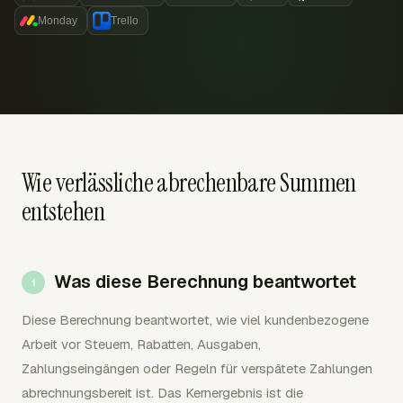
Monday
Trello
Wie verlässliche abrechenbare Summen
entstehen
Was diese Berechnung beantwortet
Diese Berechnung beantwortet, wie viel kundenbezogene
Arbeit vor Steuern, Rabatten, Ausgaben,
Zahlungseingängen oder Regeln für verspätete Zahlungen
abrechnungsbereit ist. Das Kernergebnis ist die