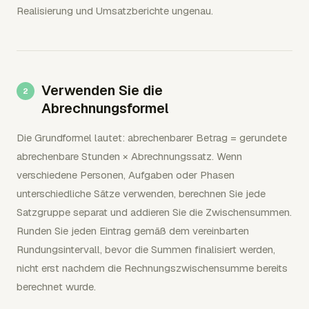
Realisierung und Umsatzberichte ungenau.
Verwenden Sie die
Abrechnungsformel
Die Grundformel lautet: abrechenbarer Betrag = gerundete
abrechenbare Stunden × Abrechnungssatz. Wenn
verschiedene Personen, Aufgaben oder Phasen
unterschiedliche Sätze verwenden, berechnen Sie jede
Satzgruppe separat und addieren Sie die Zwischensummen.
Runden Sie jeden Eintrag gemäß dem vereinbarten
Rundungsintervall, bevor die Summen finalisiert werden,
nicht erst nachdem die Rechnungszwischensumme bereits
berechnet wurde.