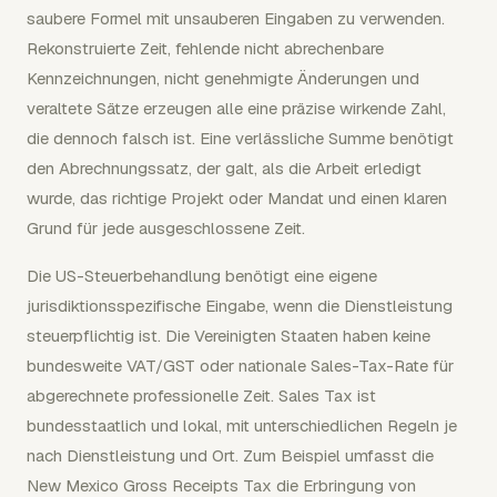
saubere Formel mit unsauberen Eingaben zu verwenden.
Rekonstruierte Zeit, fehlende nicht abrechenbare
Kennzeichnungen, nicht genehmigte Änderungen und
veraltete Sätze erzeugen alle eine präzise wirkende Zahl,
die dennoch falsch ist. Eine verlässliche Summe benötigt
den Abrechnungssatz, der galt, als die Arbeit erledigt
wurde, das richtige Projekt oder Mandat und einen klaren
Grund für jede ausgeschlossene Zeit.
Die US-Steuerbehandlung benötigt eine eigene
jurisdiktionsspezifische Eingabe, wenn die Dienstleistung
steuerpflichtig ist. Die Vereinigten Staaten haben keine
bundesweite VAT/GST oder nationale Sales-Tax-Rate für
abgerechnete professionelle Zeit. Sales Tax ist
bundesstaatlich und lokal, mit unterschiedlichen Regeln je
nach Dienstleistung und Ort. Zum Beispiel umfasst die
New Mexico Gross Receipts Tax die Erbringung von