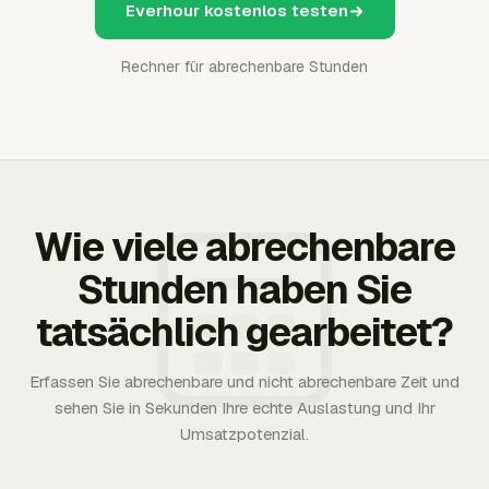
Everhour kostenlos testen
Rechner für abrechenbare Stunden
Wie viele abrechenbare
Stunden haben Sie
tatsächlich gearbeitet?
Erfassen Sie abrechenbare und nicht abrechenbare Zeit und
sehen Sie in Sekunden Ihre echte Auslastung und Ihr
Umsatzpotenzial.