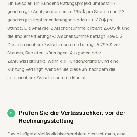
Ein Beispiel: Ein Kundenberatungsprojekt umfasst 17
genehmigte Analysestunden zu 165 $ pro Stunde und 23
genehmigte Implementierungsstunden zu 130 $ pro
Stunde. Die Analyse-Zwischensumme beträgt 2.805 $, und
die Implementierungs-Zwischensumme beträgt 2.990 $.
Die abrechenbare Zwischensumme beträgt 5.795 $ vor
Steuern, Rabatten, Kürzungen, Ausgaben oder
Zahlungszeitpunkt. Wenn die Kundenvereinbarung eine
Kürzung verlangt, wenden Sie diese an, nachdem die
abrechenbare Zwischensumme klar ist.
Prüfen Sie die Verlässlichkeit vor der
Rechnungsstellung
Das häufigste Verlässlichkeitsproblem besteht darin, eine