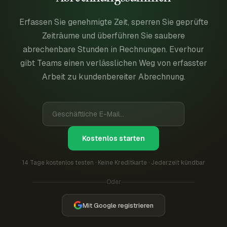
Erfassen Sie genehmigte Zeit, sperren Sie geprüfte
Zeiträume und überführen Sie saubere
abrechenbare Stunden in Rechnungen. Everhour
gibt Teams einen verlässlichen Weg von erfasster
Arbeit zu kundenbereiter Abrechnung.
Kostenlos starten
14 Tage kostenlos testen · Keine Kreditkarte · Jederzeit kündbar
Oder
Mit Google registrieren