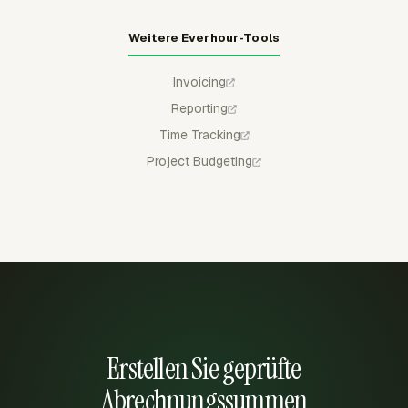
Weitere Everhour-Tools
Invoicing
Reporting
Time Tracking
Project Budgeting
Erstellen Sie geprüfte
Abrechnungssummen