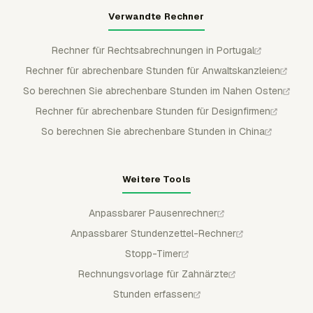
Verwandte Rechner
Rechner für Rechtsabrechnungen in Portugal
Rechner für abrechenbare Stunden für Anwaltskanzleien
So berechnen Sie abrechenbare Stunden im Nahen Osten
Rechner für abrechenbare Stunden für Designfirmen
So berechnen Sie abrechenbare Stunden in China
Weitere Tools
Anpassbarer Pausenrechner
Anpassbarer Stundenzettel-Rechner
Stopp-Timer
Rechnungsvorlage für Zahnärzte
Stunden erfassen