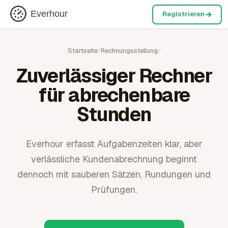
Everhour
Registrieren
Startseite
/
Rechnungsstellung
/
Zuverlässiger Rechner
für abrechenbare
Stunden
Everhour erfasst Aufgabenzeiten klar, aber
verlässliche Kundenabrechnung beginnt
dennoch mit sauberen Sätzen, Rundungen und
Prüfungen.