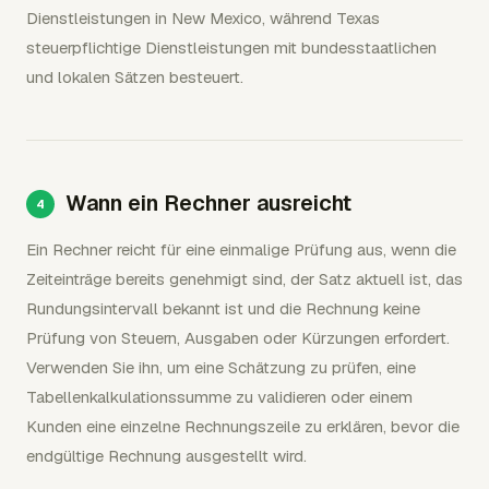
Dienstleistungen in New Mexico, während Texas
steuerpflichtige Dienstleistungen mit bundesstaatlichen
und lokalen Sätzen besteuert.
Wann ein Rechner ausreicht
Ein Rechner reicht für eine einmalige Prüfung aus, wenn die
Zeiteinträge bereits genehmigt sind, der Satz aktuell ist, das
Rundungsintervall bekannt ist und die Rechnung keine
Prüfung von Steuern, Ausgaben oder Kürzungen erfordert.
Verwenden Sie ihn, um eine Schätzung zu prüfen, eine
Tabellenkalkulationssumme zu validieren oder einem
Kunden eine einzelne Rechnungszeile zu erklären, bevor die
endgültige Rechnung ausgestellt wird.