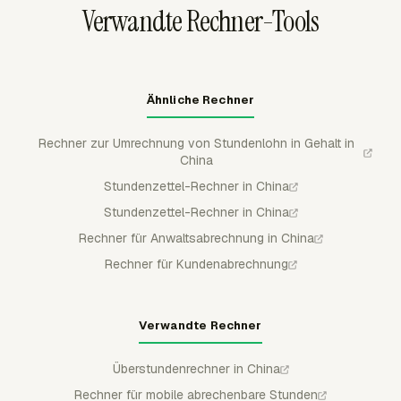
Verwandte Rechner-Tools
halten.
Ähnliche Rechner
Rechner zur Umrechnung von Stundenlohn in Gehalt in
China
Stundenzettel-Rechner in China
Stundenzettel-Rechner in China
Rechner für Anwaltsabrechnung in China
Rechner für Kundenabrechnung
Verwandte Rechner
Überstundenrechner in China
Rechner für mobile abrechenbare Stunden