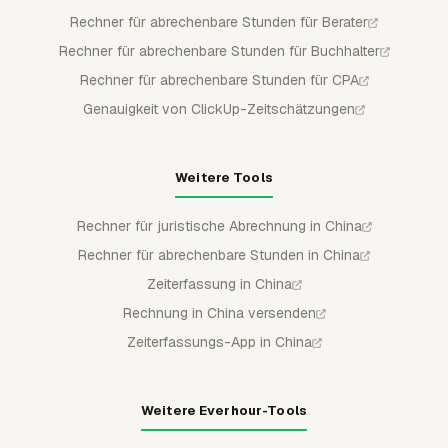
Rechner für abrechenbare Stunden für Berater
Rechner für abrechenbare Stunden für Buchhalter
Rechner für abrechenbare Stunden für CPA
Genauigkeit von ClickUp-Zeitschätzungen
Weitere Tools
Rechner für juristische Abrechnung in China
Rechner für abrechenbare Stunden in China
Zeiterfassung in China
Rechnung in China versenden
Zeiterfassungs-App in China
Weitere Everhour-Tools