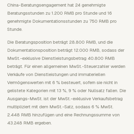
China-Beratungsengagement hat 24 genehmigte
Beratungsstunden zu 1.200 RMB pro Stunde und 16
genehmigte Dokumentationsstunden zu 750 RMB pro
Stunde.
Die Beratungsposition beträgt 28.800 RMB, und die
Dokumentationsposition beträgt 12.000 RMB, sodass der
MwSt.-exklusive Dienstleistungsbetrag 40.800 RMB
beträgt. Für einen allgemeinen MwSt.-Steuerzahler werden
Verkäufe von Dienstleistungen und immateriellen
Vermögenswerten mit 6 % besteuert, sofern sie nicht in
gelistete Kategorien mit 13 %, 9 % oder Nullsatz fallen. Die
Ausgangs-MwSt. ist der MwSt.-exklusive Verkaufsbetrag
multipliziert mit dem MwSt.-Satz, sodass 6 % MwSt.
2.448 RMB hinzufügen und eine Rechnungssumme von
43.248 RMB ergeben.