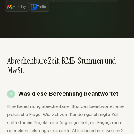
Monday
Trello
Abrechenbare Zeit, RMB-Summen und
MwSt.
Was diese Berechnung beantwortet
Eine Berechnung abrechenbarer Stunden beantwortet eine
praktische Frage: Wie viel vom Kunden genehmigte Zeit
sollte für ein Projekt, eine Angelegenheit, ein Engagement
oder einen Leistungszeitraum in China berechnet werden?