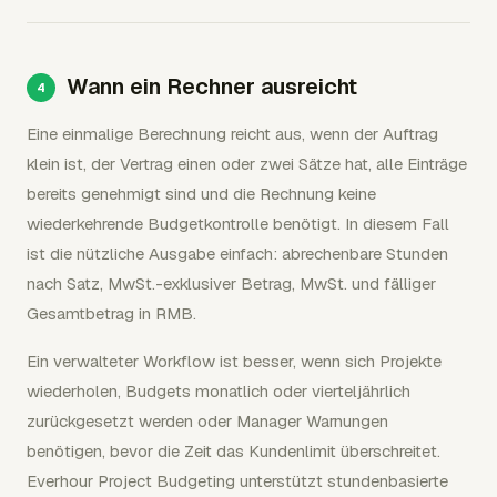
Wann ein Rechner ausreicht
Eine einmalige Berechnung reicht aus, wenn der Auftrag
klein ist, der Vertrag einen oder zwei Sätze hat, alle Einträge
bereits genehmigt sind und die Rechnung keine
wiederkehrende Budgetkontrolle benötigt. In diesem Fall
ist die nützliche Ausgabe einfach: abrechenbare Stunden
nach Satz, MwSt.-exklusiver Betrag, MwSt. und fälliger
Gesamtbetrag in RMB.
Ein verwalteter Workflow ist besser, wenn sich Projekte
wiederholen, Budgets monatlich oder vierteljährlich
zurückgesetzt werden oder Manager Warnungen
benötigen, bevor die Zeit das Kundenlimit überschreitet.
Everhour Project Budgeting unterstützt stundenbasierte