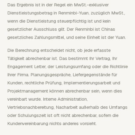
Das Ergebnis ist in der Regel ein MwSt.-exklusiver
Dienstleistungsbetrag in Renminbi-Yuan, zuzüglich MwSt.,
wenn die Dienstleistung steuerpflichtig ist und kein
gesetzlicher Ausschluss gilt. Der Renminbi ist Chinas
gesetzliches Zahlungsmittel, und seine Einheit ist der Yuan.
Die Berechnung entscheidet nicht, ob jede erfasste
Tätigkeit abrechenbar ist. Das bestimmt Ihr Vertrag, Ihr
Engagement Letter, der Leistungsumfang oder die Richtlinie
Ihrer Firma. Planungsgespräche, Liefergegenstände für
Kunden, rechtliche Prüfung, Implementierungsarbeit und
Projektmanagement können abrechenbar sein, wenn dies
vereinbart wurde. Interne Administration,
Vertriebsnachbereitung, Nacharbeit außerhalb des Umfangs
oder Schulungszeit ist oft nicht abrechenbar, sofern die
Kundenvereinbarung nichts anderes vorsieht.