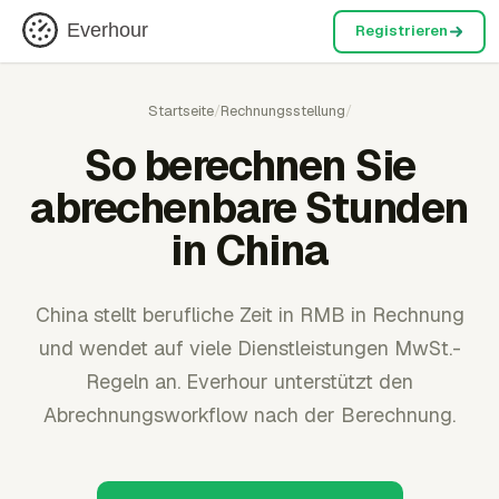
Everhour
Registrieren
Startseite
/
Rechnungsstellung
/
So berechnen Sie
abrechenbare Stunden
in China
China stellt berufliche Zeit in RMB in Rechnung
und wendet auf viele Dienstleistungen MwSt.-
Regeln an. Everhour unterstützt den
Abrechnungsworkflow nach der Berechnung.