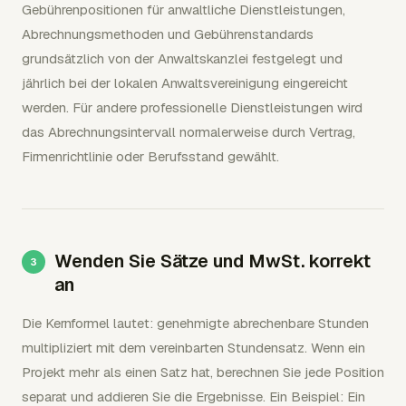
Gebührenpositionen für anwaltliche Dienstleistungen,
Abrechnungsmethoden und Gebührenstandards
grundsätzlich von der Anwaltskanzlei festgelegt und
jährlich bei der lokalen Anwaltsvereinigung eingereicht
werden. Für andere professionelle Dienstleistungen wird
das Abrechnungsintervall normalerweise durch Vertrag,
Firmenrichtlinie oder Berufsstand gewählt.
Wenden Sie Sätze und MwSt. korrekt
an
Die Kernformel lautet: genehmigte abrechenbare Stunden
multipliziert mit dem vereinbarten Stundensatz. Wenn ein
Projekt mehr als einen Satz hat, berechnen Sie jede Position
separat und addieren Sie die Ergebnisse. Ein Beispiel: Ein