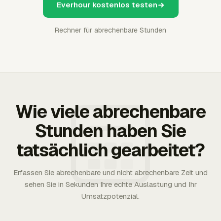
Everhour kostenlos testen
Rechner für abrechenbare Stunden
Wie viele abrechenbare
Stunden haben Sie
tatsächlich gearbeitet?
Erfassen Sie abrechenbare und nicht abrechenbare Zeit und
sehen Sie in Sekunden Ihre echte Auslastung und Ihr
Umsatzpotenzial.