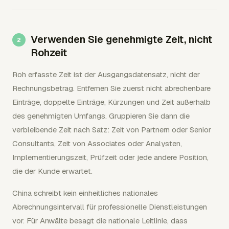
Verwenden Sie genehmigte Zeit, nicht
Rohzeit
Roh erfasste Zeit ist der Ausgangsdatensatz, nicht der
Rechnungsbetrag. Entfernen Sie zuerst nicht abrechenbare
Einträge, doppelte Einträge, Kürzungen und Zeit außerhalb
des genehmigten Umfangs. Gruppieren Sie dann die
verbleibende Zeit nach Satz: Zeit von Partnern oder Senior
Consultants, Zeit von Associates oder Analysten,
Implementierungszeit, Prüfzeit oder jede andere Position,
die der Kunde erwartet.
China schreibt kein einheitliches nationales
Abrechnungsintervall für professionelle Dienstleistungen
vor. Für Anwälte besagt die nationale Leitlinie, dass