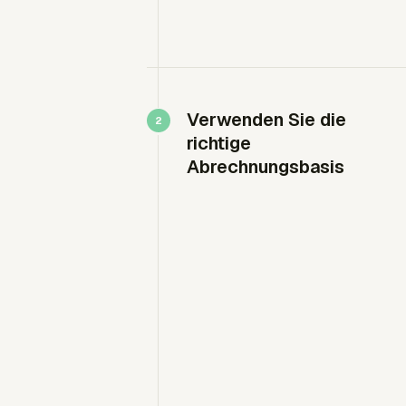
Verwenden Sie die
richtige
Abrechnungsbasis