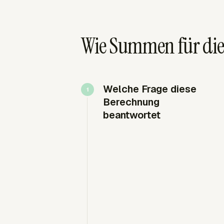
Wie Summen für di
Welche Frage diese
Berechnung
beantwortet