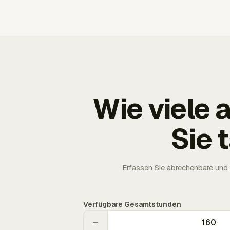
Wie viele
Sie 
Erfassen Sie abrechenbare und 
Verfügbare Gesamtstunden
−