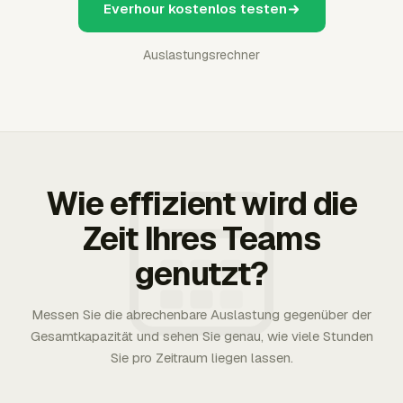
Everhour kostenlos testen
Auslastungsrechner
Wie effizient wird die
Zeit Ihres Teams
genutzt?
Messen Sie die abrechenbare Auslastung gegenüber der
Gesamtkapazität und sehen Sie genau, wie viele Stunden
Sie pro Zeitraum liegen lassen.