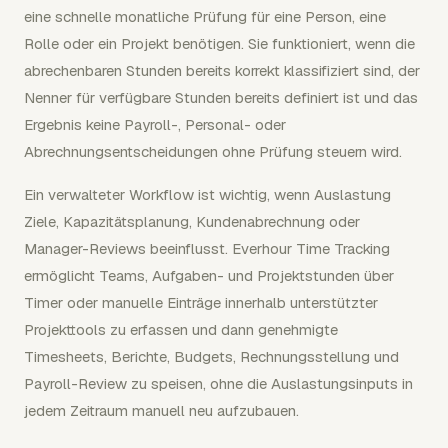
eine schnelle monatliche Prüfung für eine Person, eine
Rolle oder ein Projekt benötigen. Sie funktioniert, wenn die
abrechenbaren Stunden bereits korrekt klassifiziert sind, der
Nenner für verfügbare Stunden bereits definiert ist und das
Ergebnis keine Payroll-, Personal- oder
Abrechnungsentscheidungen ohne Prüfung steuern wird.
Ein verwalteter Workflow ist wichtig, wenn Auslastung
Ziele, Kapazitätsplanung, Kundenabrechnung oder
Manager-Reviews beeinflusst. Everhour Time Tracking
ermöglicht Teams, Aufgaben- und Projektstunden über
Timer oder manuelle Einträge innerhalb unterstützter
Projekttools zu erfassen und dann genehmigte
Timesheets, Berichte, Budgets, Rechnungsstellung und
Payroll-Review zu speisen, ohne die Auslastungsinputs in
jedem Zeitraum manuell neu aufzubauen.