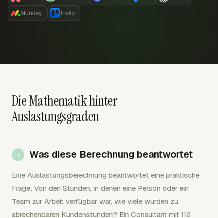
Monday
Trello
Die Mathematik hinter
Auslastungsgraden
Was diese Berechnung beantwortet
Eine Auslastungsberechnung beantwortet eine praktische
Frage: Von den Stunden, in denen eine Person oder ein
Team zur Arbeit verfügbar war, wie viele wurden zu
abrechenbaren Kundenstunden? Ein Consultant mit 112