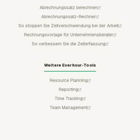
Abrechnungssatz berechnen
Abrechnungssatz-Rechner
So stoppen Sie Zeitverschwendung bei der Arbeit
Rechnungsvorlage für Unternehmensberater
So verbessern Sie die Zeiterfassung
Weitere Everhour-Tools
Resource Planning
Reporting
Time Tracking
Team Management