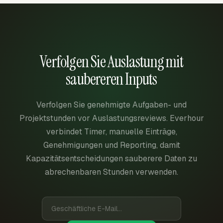
Verfolgen Sie Auslastung mit
saubereren Inputs
Verfolgen Sie genehmigte Aufgaben- und
Projektstunden vor Auslastungsreviews. Everhour
verbindet Timer, manuelle Einträge,
Genehmigungen und Reporting, damit
Kapazitätsentscheidungen sauberere Daten zu
abrechenbaren Stunden verwenden.