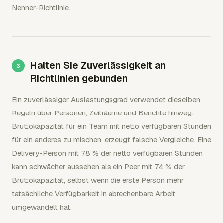
Nenner-Richtlinie.
Halten Sie Zuverlässigkeit an
Richtlinien gebunden
Ein zuverlässiger Auslastungsgrad verwendet dieselben
Regeln über Personen, Zeiträume und Berichte hinweg.
Bruttokapazität für ein Team mit netto verfügbaren Stunden
für ein anderes zu mischen, erzeugt falsche Vergleiche. Eine
Delivery-Person mit 78 % der netto verfügbaren Stunden
kann schwächer aussehen als ein Peer mit 74 % der
Bruttokapazität, selbst wenn die erste Person mehr
tatsächliche Verfügbarkeit in abrechenbare Arbeit
umgewandelt hat.