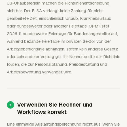
US-Urlaubsregeln machen die Richtlinienentscheidung
sichtbar. Der FLSA verlangt keine Zahlung für nicht
gearbeitete Zeit, einschließlich Urlaub, Krankheitsurlaub
oder bundesweiter oder anderer Feiertage. OPM listet
2026 11 bundesweite Feiertage für Bundesangestellte auf,
während bezahlte Feiertage im privaten Sektor von der
Arbeitgeberrichtlinie abhängen, sofern kein anderes Gesetz
oder kein anderer Vertrag gilt. Ihr Nenner sollte der Richtlinie
folgen, die zur Personalplanung, Preisgestaltung und
Arbeitsbewertung verwendet wird.
Verwenden Sie Rechner und
Workflows korrekt
Eine einmalige Auslastungsberechnung reicht aus, wenn Sie