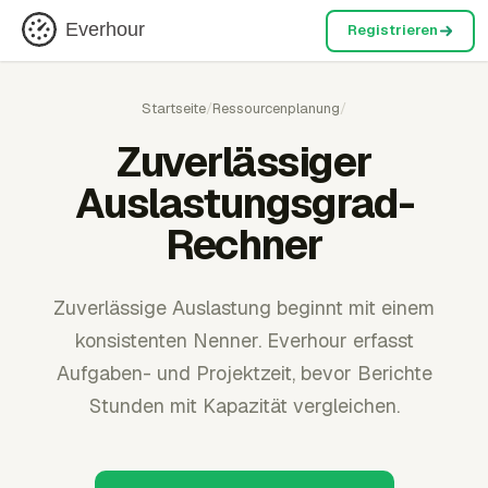
Everhour
Registrieren
Startseite
/
Ressourcenplanung
/
Zuverlässiger
Auslastungsgrad-
Rechner
Zuverlässige Auslastung beginnt mit einem
konsistenten Nenner. Everhour erfasst
Aufgaben- und Projektzeit, bevor Berichte
Stunden mit Kapazität vergleichen.