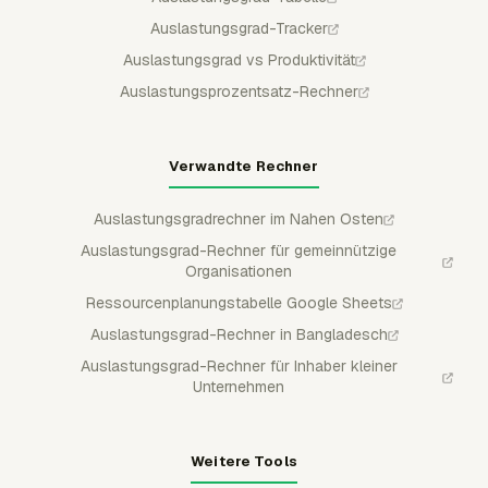
Auslastungsgrad-Tracker
Auslastungsgrad vs Produktivität
Auslastungsprozentsatz-Rechner
Verwandte Rechner
Auslastungsgradrechner im Nahen Osten
Auslastungsgrad-Rechner für gemeinnützige
Organisationen
Ressourcenplanungstabelle Google Sheets
Auslastungsgrad-Rechner in Bangladesch
Auslastungsgrad-Rechner für Inhaber kleiner
Unternehmen
Weitere Tools