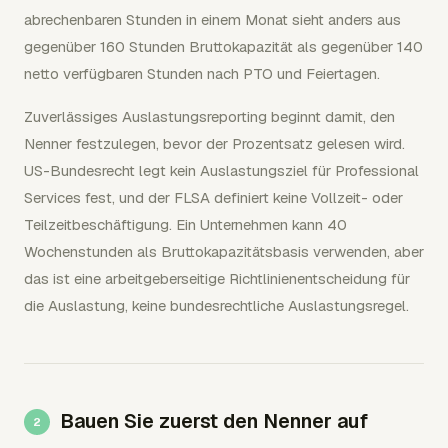
abrechenbaren Stunden in einem Monat sieht anders aus
gegenüber 160 Stunden Bruttokapazität als gegenüber 140
netto verfügbaren Stunden nach PTO und Feiertagen.
Zuverlässiges Auslastungsreporting beginnt damit, den
Nenner festzulegen, bevor der Prozentsatz gelesen wird.
US-Bundesrecht legt kein Auslastungsziel für Professional
Services fest, und der FLSA definiert keine Vollzeit- oder
Teilzeitbeschäftigung. Ein Unternehmen kann 40
Wochenstunden als Bruttokapazitätsbasis verwenden, aber
das ist eine arbeitgeberseitige Richtlinienentscheidung für
die Auslastung, keine bundesrechtliche Auslastungsregel.
Bauen Sie zuerst den Nenner auf