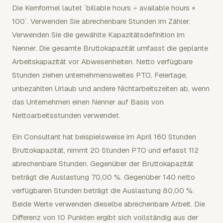
Die Kernformel lautet `billable hours ÷ available hours ×
100`. Verwenden Sie abrechenbare Stunden im Zähler.
Verwenden Sie die gewählte Kapazitätsdefinition im
Nenner. Die gesamte Bruttokapazität umfasst die geplante
Arbeitskapazität vor Abwesenheiten. Netto verfügbare
Stunden ziehen unternehmensweites PTO, Feiertage,
unbezahlten Urlaub und andere Nichtarbeitszeiten ab, wenn
das Unternehmen einen Nenner auf Basis von
Nettoarbeitsstunden verwendet.
Ein Consultant hat beispielsweise im April 160 Stunden
Bruttokapazität, nimmt 20 Stunden PTO und erfasst 112
abrechenbare Stunden. Gegenüber der Bruttokapazität
beträgt die Auslastung 70,00 %. Gegenüber 140 netto
verfügbaren Stunden beträgt die Auslastung 80,00 %.
Beide Werte verwenden dieselbe abrechenbare Arbeit. Die
Differenz von 10 Punkten ergibt sich vollständig aus der