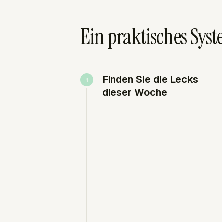
Ein praktisches Syst
Finden Sie die Lecks
dieser Woche