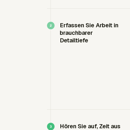
Erfassen Sie Arbeit in
brauchbarer
Detailtiefe
Hören Sie auf, Zeit aus