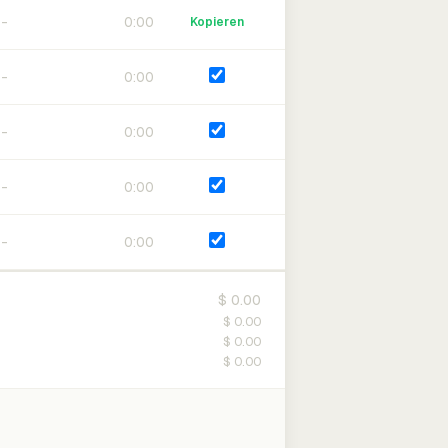
0:00
Kopieren
0:00
0:00
0:00
0:00
$ 0.00
$ 0.00
$ 0.00
$ 0.00