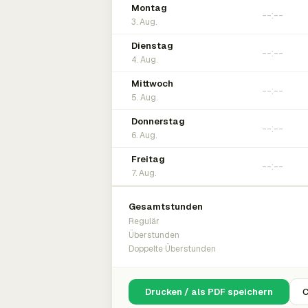
Montag
3. Aug.
Dienstag
4. Aug.
Mittwoch
5. Aug.
Donnerstag
6. Aug.
Freitag
7. Aug.
Gesamtstunden
Regulär
Überstunden
Doppelte Überstunden
Drucken / als PDF speichern
C