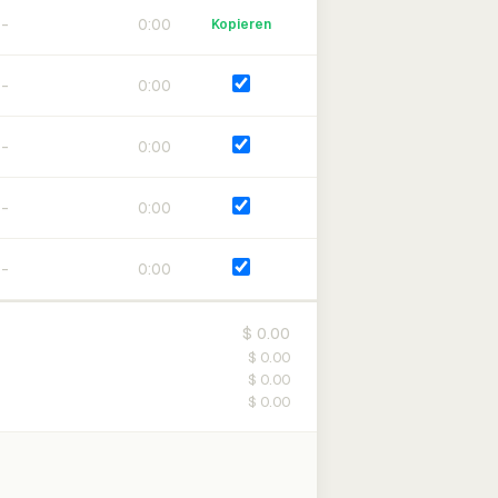
0:00
Kopieren
0:00
0:00
0:00
0:00
$ 0.00
$ 0.00
$ 0.00
$ 0.00