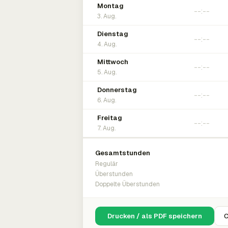
Montag
3. Aug.
Dienstag
4. Aug.
Mittwoch
5. Aug.
Donnerstag
6. Aug.
Freitag
7. Aug.
Gesamtstunden
Regulär
Überstunden
Doppelte Überstunden
Drucken / als PDF speichern
C