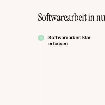
Softwarearbeit in 
Softwarearbeit klar
erfassen