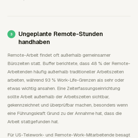
Ungeplante Remote-Stunden
handhaben
Remote-Arbeit findet oft außerhalb gemeinsamer
Bürozeiten statt. Buffer berichtete, dass 48 % der Remote-
Arbeitenden häufig außerhalb traditioneller Arbeitszeiten
arbeiten, während 93 % Work-Life-Grenzen als sehr oder
etwas wichtig ansahen. Eine Zeiterfassungseinrichtung
sollte Arbeit außerhalb der Arbeitszeiten sichtbar,
gekennzeichnet und überprüfbar machen, besonders wenn
eine Führungskraft Grund zu der Annahme hat, dass die
Arbeit stattgefunden hat.
Für US-Telework- und Remote-Work-Mitarbeitende besagt