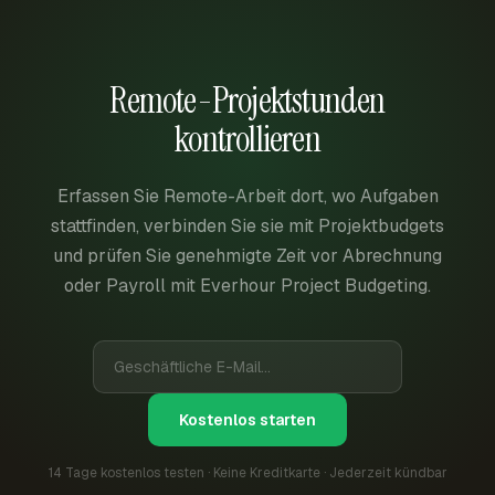
Remote-Projektstunden
kontrollieren
Erfassen Sie Remote-Arbeit dort, wo Aufgaben
stattfinden, verbinden Sie sie mit Projektbudgets
und prüfen Sie genehmigte Zeit vor Abrechnung
oder Payroll mit Everhour Project Budgeting.
Kostenlos starten
14 Tage kostenlos testen · Keine Kreditkarte · Jederzeit kündbar