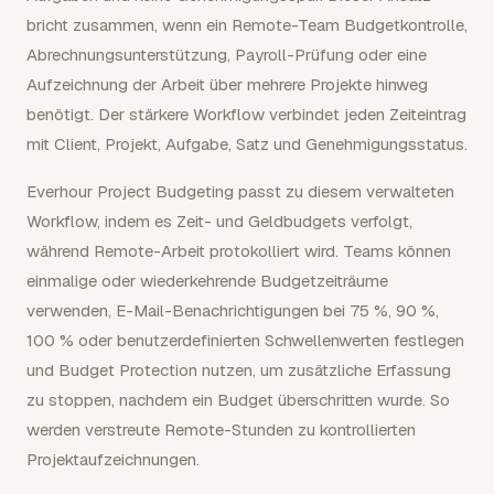
bricht zusammen, wenn ein Remote-Team Budgetkontrolle,
Abrechnungsunterstützung, Payroll-Prüfung oder eine
Aufzeichnung der Arbeit über mehrere Projekte hinweg
benötigt. Der stärkere Workflow verbindet jeden Zeiteintrag
mit Client, Projekt, Aufgabe, Satz und Genehmigungsstatus.
Everhour Project Budgeting passt zu diesem verwalteten
Workflow, indem es Zeit- und Geldbudgets verfolgt,
während Remote-Arbeit protokolliert wird. Teams können
einmalige oder wiederkehrende Budgetzeiträume
verwenden, E-Mail-Benachrichtigungen bei 75 %, 90 %,
100 % oder benutzerdefinierten Schwellenwerten festlegen
und Budget Protection nutzen, um zusätzliche Erfassung
zu stoppen, nachdem ein Budget überschritten wurde. So
werden verstreute Remote-Stunden zu kontrollierten
Projektaufzeichnungen.