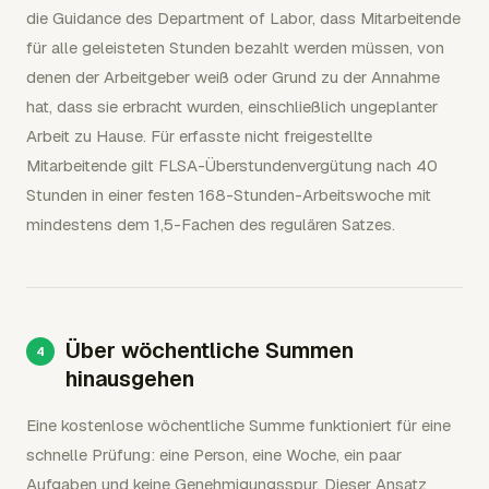
die Guidance des Department of Labor, dass Mitarbeitende
für alle geleisteten Stunden bezahlt werden müssen, von
denen der Arbeitgeber weiß oder Grund zu der Annahme
hat, dass sie erbracht wurden, einschließlich ungeplanter
Arbeit zu Hause. Für erfasste nicht freigestellte
Mitarbeitende gilt FLSA-Überstundenvergütung nach 40
Stunden in einer festen 168-Stunden-Arbeitswoche mit
mindestens dem 1,5-Fachen des regulären Satzes.
Über wöchentliche Summen
hinausgehen
Eine kostenlose wöchentliche Summe funktioniert für eine
schnelle Prüfung: eine Person, eine Woche, ein paar
Aufgaben und keine Genehmigungsspur. Dieser Ansatz