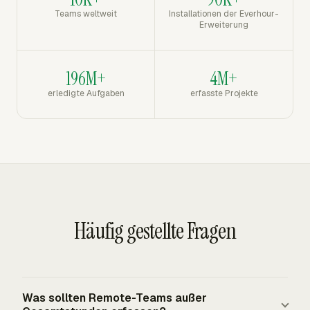
Teams weltweit
Installationen der Everhour-
Erweiterung
196M+
4M+
erledigte Aufgaben
erfasste Projekte
Häufig gestellte Fragen
Was sollten Remote-Teams außer