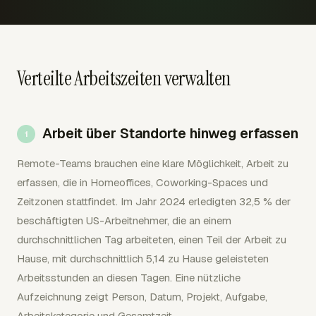
Verteilte Arbeitszeiten verwalten
Arbeit über Standorte hinweg erfassen
Remote-Teams brauchen eine klare Möglichkeit, Arbeit zu
erfassen, die in Homeoffices, Coworking-Spaces und
Zeitzonen stattfindet. Im Jahr 2024 erledigten 32,5 % der
beschäftigten US-Arbeitnehmer, die an einem
durchschnittlichen Tag arbeiteten, einen Teil der Arbeit zu
Hause, mit durchschnittlich 5,14 zu Hause geleisteten
Arbeitsstunden an diesen Tagen. Eine nützliche
Aufzeichnung zeigt Person, Datum, Projekt, Aufgabe,
Arbeitskategorie und Gesamtzeit.