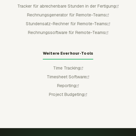
Tracker für abrechenbare Stunden in der Fertigung
Rechnungsgenerator für Remote-Teams
Stundensatz-Rechner für Remote-Teams
Rechnungssoftware für Remote-Teams
Weitere Everhour-Tools
Time Tracking
Timesheet Software
Reporting
Project Budgeting