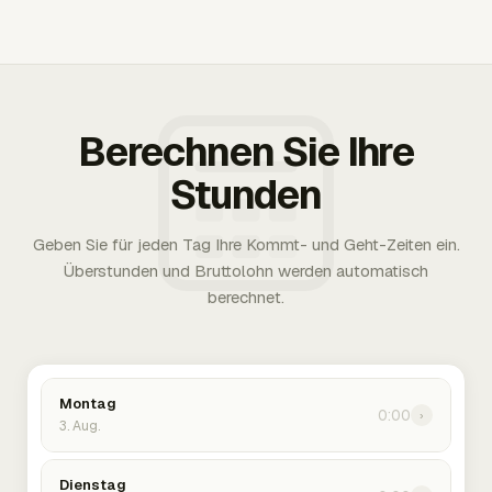
Berechnen Sie Ihre
Stunden
Geben Sie für jeden Tag Ihre Kommt- und Geht-Zeiten ein.
Überstunden und Bruttolohn werden automatisch
berechnet.
Montag
0:00
›
3. Aug.
Dienstag