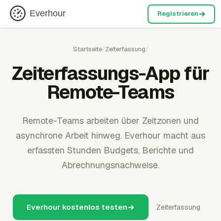
Everhour
Registrieren
Startseite
/
Zeiterfassung
/
Zeiterfassungs-App für
Remote-Teams
Remote-Teams arbeiten über Zeitzonen und
asynchrone Arbeit hinweg. Everhour macht aus
erfassten Stunden Budgets, Berichte und
Abrechnungsnachweise.
Everhour kostenlos testen
Zeiterfassung