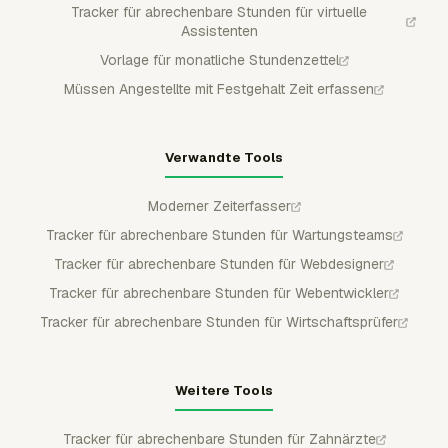
Tracker für abrechenbare Stunden für virtuelle
Assistenten
Vorlage für monatliche Stundenzettel
Müssen Angestellte mit Festgehalt Zeit erfassen
Verwandte Tools
Moderner Zeiterfasser
Tracker für abrechenbare Stunden für Wartungsteams
Tracker für abrechenbare Stunden für Webdesigner
Tracker für abrechenbare Stunden für Webentwickler
Tracker für abrechenbare Stunden für Wirtschaftsprüfer
Weitere Tools
Tracker für abrechenbare Stunden für Zahnärzte