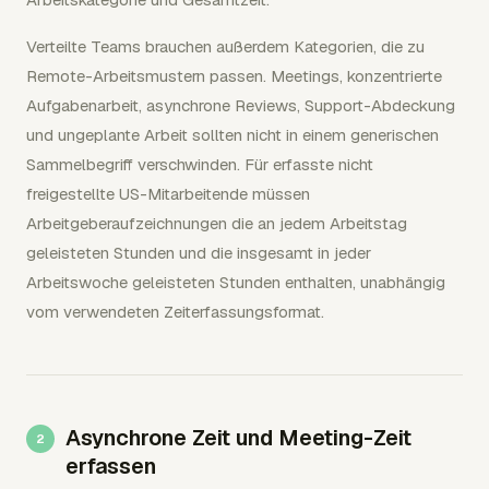
Verteilte Teams brauchen außerdem Kategorien, die zu
Remote-Arbeitsmustern passen. Meetings, konzentrierte
Aufgabenarbeit, asynchrone Reviews, Support-Abdeckung
und ungeplante Arbeit sollten nicht in einem generischen
Sammelbegriff verschwinden. Für erfasste nicht
freigestellte US-Mitarbeitende müssen
Arbeitgeberaufzeichnungen die an jedem Arbeitstag
geleisteten Stunden und die insgesamt in jeder
Arbeitswoche geleisteten Stunden enthalten, unabhängig
vom verwendeten Zeiterfassungsformat.
Asynchrone Zeit und Meeting-Zeit
erfassen