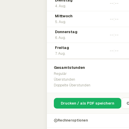
Dienstag
4. Aug.
Mittwoch
5. Aug.
Donnerstag
6. Aug.
Freitag
7. Aug.
Gesamtstunden
Regulär
Überstunden
Doppelte Überstunden
Drucken / als PDF speichern
C
Rechneroptionen