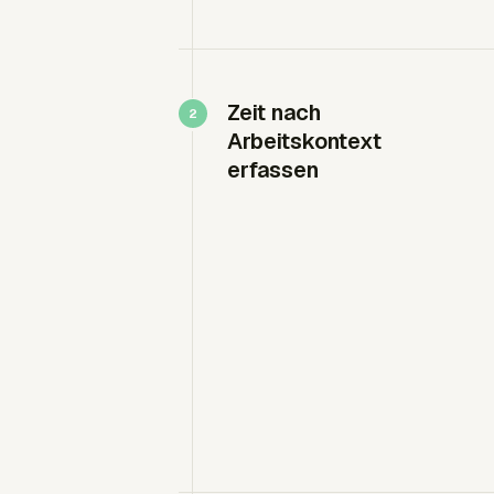
Zeit nach
Arbeitskontext
erfassen