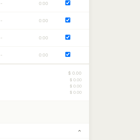
0:00
0:00
0:00
0:00
$ 0.00
$ 0.00
$ 0.00
$ 0.00