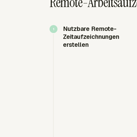
Remote-Arbeitsaufz
Nutzbare Remote-
Zeitaufzeichnungen
erstellen