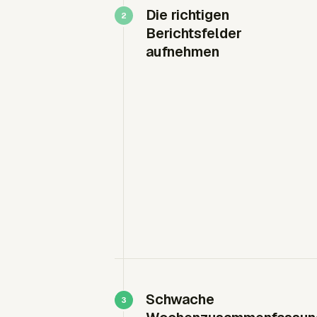
Die richtigen
Berichtsfelder
aufnehmen
Schwache