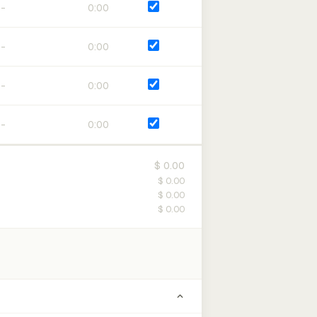
0:00
0:00
0:00
0:00
$ 0.00
$ 0.00
$ 0.00
$ 0.00