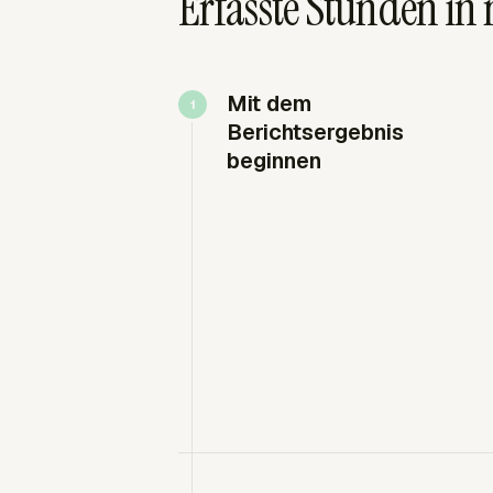
Erfasste Stunden in
Mit dem
Berichtsergebnis
beginnen