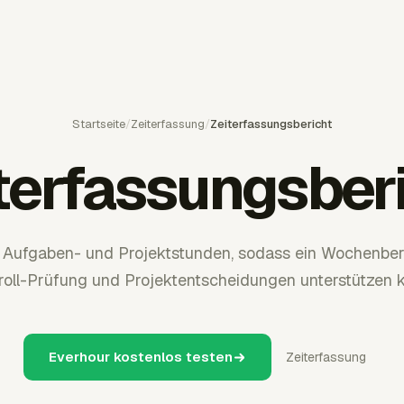
Startseite
/
Zeiterfassung
/
Zeiterfassungsbericht
terfassungsber
t Aufgaben- und Projektstunden, sodass ein Wochenber
roll-Prüfung und Projektentscheidungen unterstützen k
Everhour kostenlos testen
Zeiterfassung