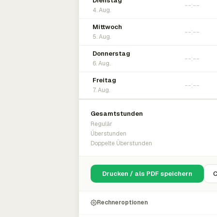
Dienstag
4. Aug.
Mittwoch
5. Aug.
Donnerstag
6. Aug.
Freitag
7. Aug.
Gesamtstunden
Regulär
Überstunden
Doppelte Überstunden
Drucken / als PDF speichern
C
Rechneroptionen