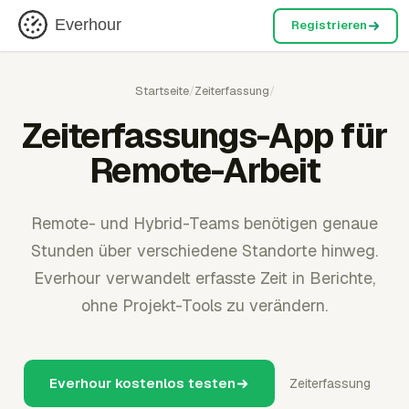
Everhour
Registrieren
Startseite
/
Zeiterfassung
/
Zeiterfassungs-App für
Remote-Arbeit
Remote- und Hybrid-Teams benötigen genaue
Stunden über verschiedene Standorte hinweg.
Everhour verwandelt erfasste Zeit in Berichte,
ohne Projekt-Tools zu verändern.
Everhour kostenlos testen
Zeiterfassung