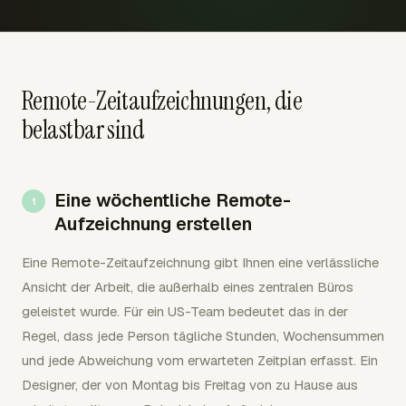
Remote-Zeitaufzeichnungen, die
belastbar sind
Eine wöchentliche Remote-
Aufzeichnung erstellen
Eine Remote-Zeitaufzeichnung gibt Ihnen eine verlässliche
Ansicht der Arbeit, die außerhalb eines zentralen Büros
geleistet wurde. Für ein US-Team bedeutet das in der
Regel, dass jede Person tägliche Stunden, Wochensummen
und jede Abweichung vom erwarteten Zeitplan erfasst. Ein
Designer, der von Montag bis Freitag von zu Hause aus