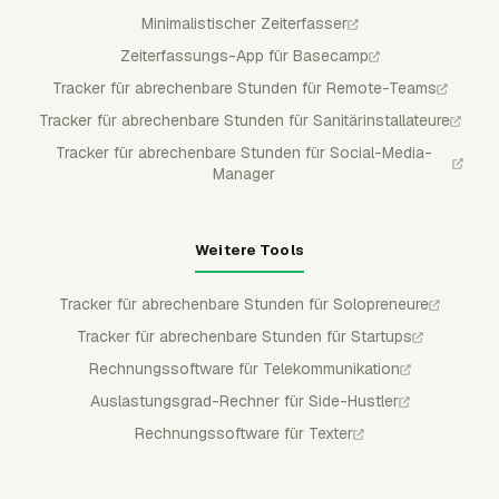
Minimalistischer Zeiterfasser
Zeiterfassungs-App für Basecamp
Tracker für abrechenbare Stunden für Remote-Teams
Tracker für abrechenbare Stunden für Sanitärinstallateure
Tracker für abrechenbare Stunden für Social-Media-
Manager
Weitere Tools
Tracker für abrechenbare Stunden für Solopreneure
Tracker für abrechenbare Stunden für Startups
Rechnungssoftware für Telekommunikation
Auslastungsgrad-Rechner für Side-Hustler
Rechnungssoftware für Texter