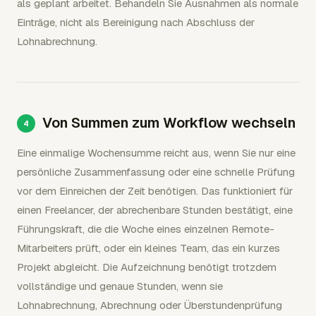
als geplant arbeitet. Behandeln Sie Ausnahmen als normale
Einträge, nicht als Bereinigung nach Abschluss der
Lohnabrechnung.
Von Summen zum Workflow wechseln
Eine einmalige Wochensumme reicht aus, wenn Sie nur eine
persönliche Zusammenfassung oder eine schnelle Prüfung
vor dem Einreichen der Zeit benötigen. Das funktioniert für
einen Freelancer, der abrechenbare Stunden bestätigt, eine
Führungskraft, die die Woche eines einzelnen Remote-
Mitarbeiters prüft, oder ein kleines Team, das ein kurzes
Projekt abgleicht. Die Aufzeichnung benötigt trotzdem
vollständige und genaue Stunden, wenn sie
Lohnabrechnung, Abrechnung oder Überstundenprüfung