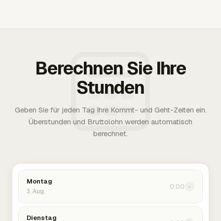
Berechnen Sie Ihre
Stunden
Geben Sie für jeden Tag Ihre Kommt- und Geht-Zeiten ein.
Überstunden und Bruttolohn werden automatisch
berechnet.
Montag
0:00
›
3. Aug.
Dienstag