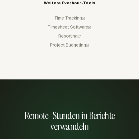
Weitere Everhour-Tools
Time Tracking
Timesheet Software
Reporting
Project Budgeting
Remote-Stunden in Berichte
verwandeln