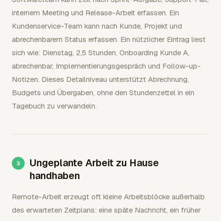
internem Meeting und Release-Arbeit erfassen. Ein
Kundenservice-Team kann nach Kunde, Projekt und
abrechenbarem Status erfassen. Ein nützlicher Eintrag liest
sich wie: Dienstag, 2,5 Stunden, Onboarding Kunde A,
abrechenbar, Implementierungsgespräch und Follow-up-
Notizen. Dieses Detailniveau unterstützt Abrechnung,
Budgets und Übergaben, ohne den Stundenzettel in ein
Tagebuch zu verwandeln.
Ungeplante Arbeit zu Hause
handhaben
Remote-Arbeit erzeugt oft kleine Arbeitsblöcke außerhalb
des erwarteten Zeitplans: eine späte Nachricht, ein früher