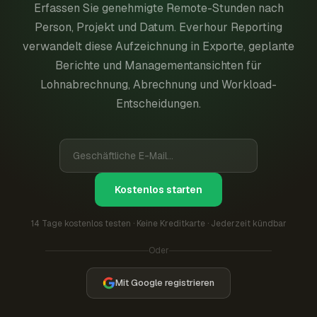
Erfassen Sie genehmigte Remote-Stunden nach
Person, Projekt und Datum. Everhour Reporting
verwandelt diese Aufzeichnung in Exporte, geplante
Berichte und Managementansichten für
Lohnabrechnung, Abrechnung und Workload-
Entscheidungen.
Kostenlos starten
14 Tage kostenlos testen · Keine Kreditkarte · Jederzeit kündbar
Oder
Mit Google registrieren