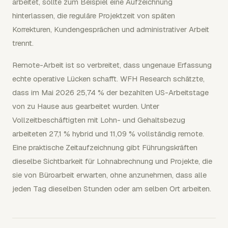
arbeitet, sollte zum Beispiel eine Aufzeichnung
hinterlassen, die reguläre Projektzeit von späten
Korrekturen, Kundengesprächen und administrativer Arbeit
trennt.
Remote-Arbeit ist so verbreitet, dass ungenaue Erfassung
echte operative Lücken schafft. WFH Research schätzte,
dass im Mai 2026 25,74 % der bezahlten US-Arbeitstage
von zu Hause aus gearbeitet wurden. Unter
Vollzeitbeschäftigten mit Lohn- und Gehaltsbezug
arbeiteten 27,1 % hybrid und 11,09 % vollständig remote.
Eine praktische Zeitaufzeichnung gibt Führungskräften
dieselbe Sichtbarkeit für Lohnabrechnung und Projekte, die
sie von Büroarbeit erwarten, ohne anzunehmen, dass alle
jeden Tag dieselben Stunden oder am selben Ort arbeiten.