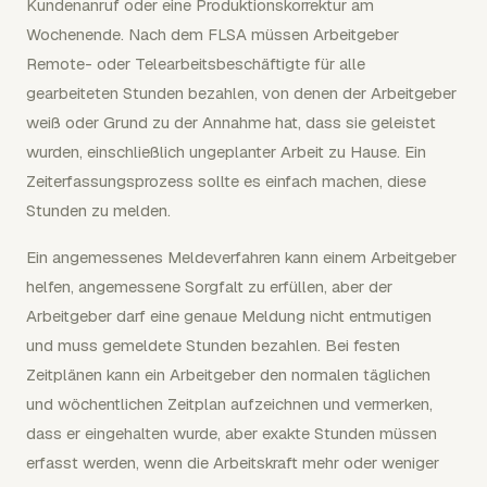
Kundenanruf oder eine Produktionskorrektur am
Wochenende. Nach dem FLSA müssen Arbeitgeber
Remote- oder Telearbeitsbeschäftigte für alle
gearbeiteten Stunden bezahlen, von denen der Arbeitgeber
weiß oder Grund zu der Annahme hat, dass sie geleistet
wurden, einschließlich ungeplanter Arbeit zu Hause. Ein
Zeiterfassungsprozess sollte es einfach machen, diese
Stunden zu melden.
Ein angemessenes Meldeverfahren kann einem Arbeitgeber
helfen, angemessene Sorgfalt zu erfüllen, aber der
Arbeitgeber darf eine genaue Meldung nicht entmutigen
und muss gemeldete Stunden bezahlen. Bei festen
Zeitplänen kann ein Arbeitgeber den normalen täglichen
und wöchentlichen Zeitplan aufzeichnen und vermerken,
dass er eingehalten wurde, aber exakte Stunden müssen
erfasst werden, wenn die Arbeitskraft mehr oder weniger