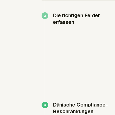
Die richtigen Felder
erfassen
Dänische Compliance-
Beschränkungen