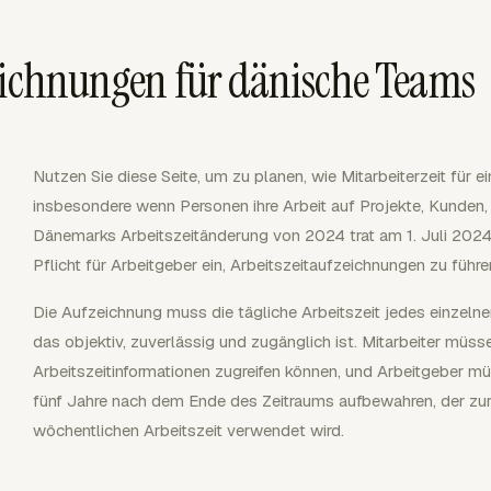
eichnungen für dänische Teams
Nutzen Sie diese Seite, um zu planen, wie Mitarbeiterzeit für 
insbesondere wenn Personen ihre Arbeit auf Projekte, Kunden, 
Dänemarks Arbeitszeitänderung von 2024 trat am 1. Juli 2024 i
Pflicht für Arbeitgeber ein, Arbeitszeitaufzeichnungen zu führe
Die Aufzeichnung muss die tägliche Arbeitszeit jedes einzeln
das objektiv, zuverlässig und zugänglich ist. Mitarbeiter müsse
Arbeitszeitinformationen zugreifen können, und Arbeitgeber müs
fünf Jahre nach dem Ende des Zeitraums aufbewahren, der zur
wöchentlichen Arbeitszeit verwendet wird.