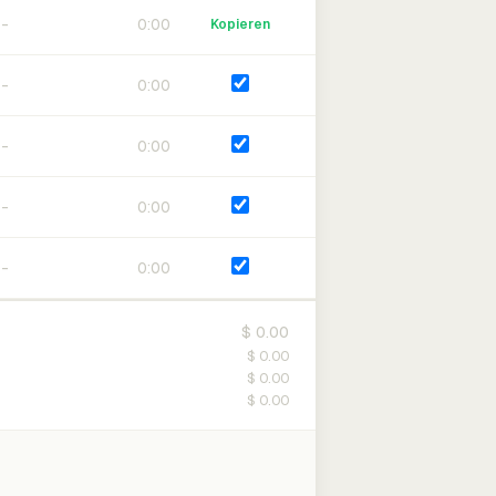
0:00
Kopieren
0:00
0:00
0:00
0:00
$ 0.00
$ 0.00
$ 0.00
$ 0.00