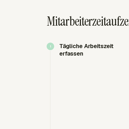
Mitarbeiterzeitaufz
Tägliche Arbeitszeit
erfassen