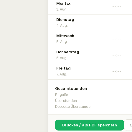
Montag
3. Aug.
Dienstag
4. Aug.
Mittwoch
5. Aug.
Donnerstag
6. Aug.
Freitag
7. Aug.
Gesamtstunden
Regulär
Überstunden
Doppelte Überstunden
Drucken / als PDF speichern
C