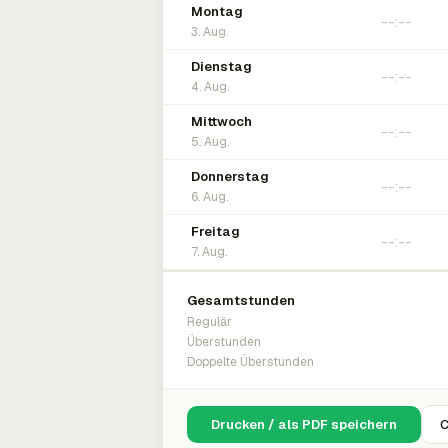
Montag
3. Aug.
Dienstag
4. Aug.
Mittwoch
5. Aug.
Donnerstag
6. Aug.
Freitag
7. Aug.
Gesamtstunden
Regulär
Überstunden
Doppelte Überstunden
Drucken / als PDF speichern
C