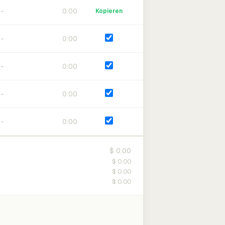
0:00
Kopieren
0:00
0:00
0:00
0:00
$ 0.00
$ 0.00
$ 0.00
$ 0.00