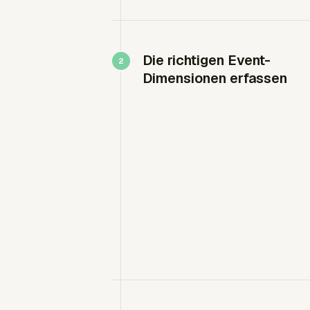
Die richtigen Event-
Dimensionen erfassen