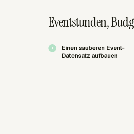
Eventstunden, Budg
Einen sauberen Event-
Datensatz aufbauen