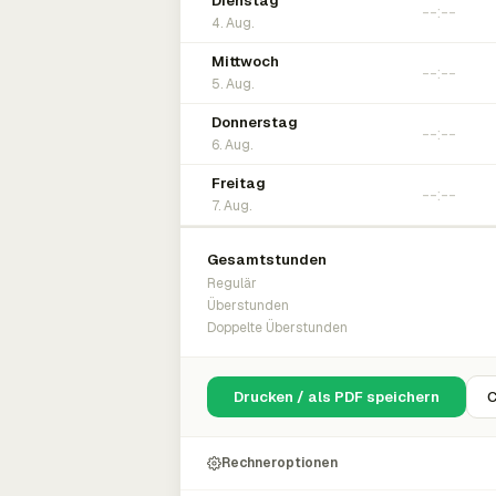
Dienstag
4. Aug.
Mittwoch
5. Aug.
Donnerstag
6. Aug.
Freitag
7. Aug.
Gesamtstunden
Regulär
Überstunden
Doppelte Überstunden
Drucken / als PDF speichern
C
Rechneroptionen