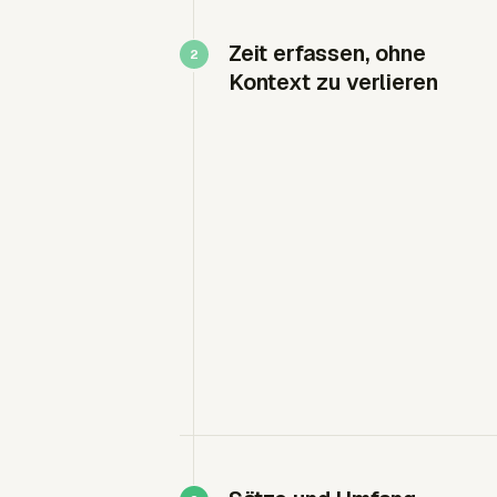
Zeit erfassen, ohne
Kontext zu verlieren