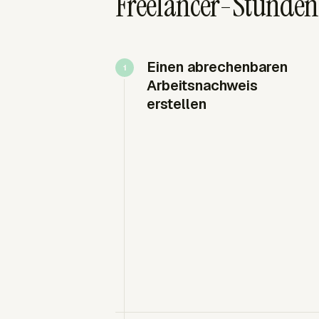
Freelancer-Stunden
Einen abrechenbaren
Arbeitsnachweis
erstellen