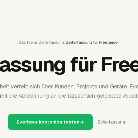
Startseite
/
Zeiterfassung
/
Zeiterfassung für Freelancer
fassung für Fre
eit verteilt sich über Kunden, Projekte und Geräte. Ev
mit die Abrechnung an die tatsächlich geleistete Arbeit
Everhour kostenlos testen
Zeiterfassung