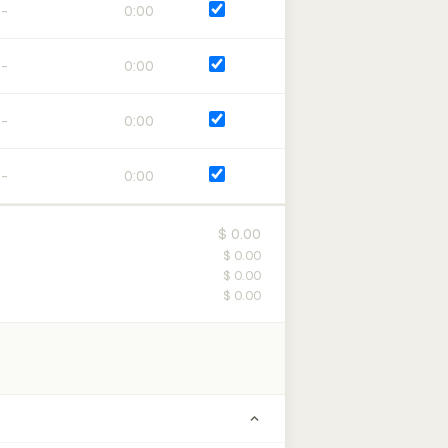
0:00
0:00
0:00
0:00
$ 0.00
$ 0.00
$ 0.00
$ 0.00