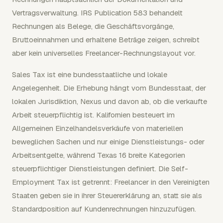
Vertragsverwaltung. IRS Publication 583 behandelt
Rechnungen als Belege, die Geschäftsvorgänge,
Bruttoeinnahmen und erhaltene Beträge zeigen, schreibt
aber kein universelles Freelancer-Rechnungslayout vor.
Sales Tax ist eine bundesstaatliche und lokale
Angelegenheit. Die Erhebung hängt vom Bundesstaat, der
lokalen Jurisdiktion, Nexus und davon ab, ob die verkaufte
Arbeit steuerpflichtig ist. Kalifornien besteuert im
Allgemeinen Einzelhandelsverkäufe von materiellen
beweglichen Sachen und nur einige Dienstleistungs- oder
Arbeitsentgelte, während Texas 16 breite Kategorien
steuerpflichtiger Dienstleistungen definiert. Die Self-
Employment Tax ist getrennt: Freelancer in den Vereinigten
Staaten geben sie in ihrer Steuererklärung an, statt sie als
Standardposition auf Kundenrechnungen hinzuzufügen.