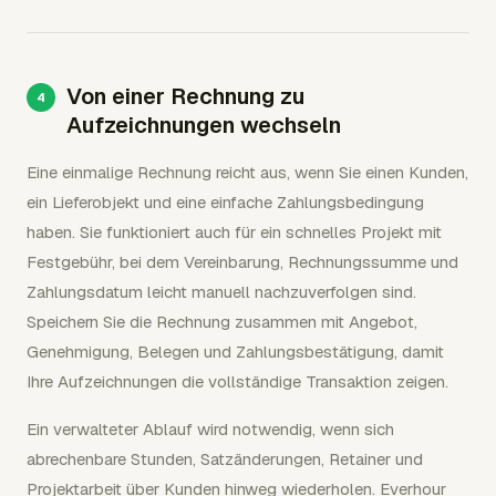
Von einer Rechnung zu
Aufzeichnungen wechseln
Eine einmalige Rechnung reicht aus, wenn Sie einen Kunden,
ein Lieferobjekt und eine einfache Zahlungsbedingung
haben. Sie funktioniert auch für ein schnelles Projekt mit
Festgebühr, bei dem Vereinbarung, Rechnungssumme und
Zahlungsdatum leicht manuell nachzuverfolgen sind.
Speichern Sie die Rechnung zusammen mit Angebot,
Genehmigung, Belegen und Zahlungsbestätigung, damit
Ihre Aufzeichnungen die vollständige Transaktion zeigen.
Ein verwalteter Ablauf wird notwendig, wenn sich
abrechenbare Stunden, Satzänderungen, Retainer und
Projektarbeit über Kunden hinweg wiederholen. Everhour