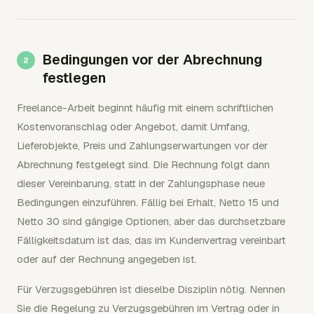
Bedingungen vor der Abrechnung
festlegen
Freelance-Arbeit beginnt häufig mit einem schriftlichen
Kostenvoranschlag oder Angebot, damit Umfang,
Lieferobjekte, Preis und Zahlungserwartungen vor der
Abrechnung festgelegt sind. Die Rechnung folgt dann
dieser Vereinbarung, statt in der Zahlungsphase neue
Bedingungen einzuführen. Fällig bei Erhalt, Netto 15 und
Netto 30 sind gängige Optionen, aber das durchsetzbare
Fälligkeitsdatum ist das, das im Kundenvertrag vereinbart
oder auf der Rechnung angegeben ist.
Für Verzugsgebühren ist dieselbe Disziplin nötig. Nennen
Sie die Regelung zu Verzugsgebühren im Vertrag oder in