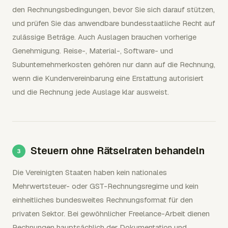
den Rechnungsbedingungen, bevor Sie sich darauf stützen,
und prüfen Sie das anwendbare bundesstaatliche Recht auf
zulässige Beträge. Auch Auslagen brauchen vorherige
Genehmigung. Reise-, Material-, Software- und
Subunternehmerkosten gehören nur dann auf die Rechnung,
wenn die Kundenvereinbarung eine Erstattung autorisiert
und die Rechnung jede Auslage klar ausweist.
Steuern ohne Rätselraten behandeln
Die Vereinigten Staaten haben kein nationales
Mehrwertsteuer- oder GST-Rechnungsregime und kein
einheitliches bundesweites Rechnungsformat für den
privaten Sektor. Bei gewöhnlicher Freelance-Arbeit dienen
Rechnungen hauptsächlich der Dokumentation und