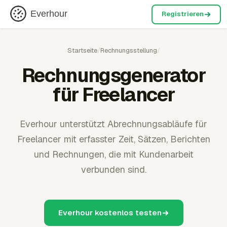
Everhour
Registrieren
Startseite
/
Rechnungsstellung
/
Rechnungsgenerator
für Freelancer
Everhour unterstützt Abrechnungsabläufe für
Freelancer mit erfasster Zeit, Sätzen, Berichten
und Rechnungen, die mit Kundenarbeit
verbunden sind.
Everhour kostenlos testen