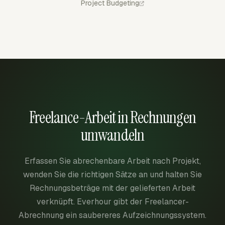
Project Budgeting
Freelance-Arbeit in Rechnungen
umwandeln
Erfassen Sie abrechenbare Arbeit nach Projekt,
wenden Sie die richtigen Sätze an und halten Sie
Rechnungsbeträge mit der gelieferten Arbeit
verknüpft. Everhour gibt der Freelancer-
Abrechnung ein saubereres Aufzeichnungssystem.