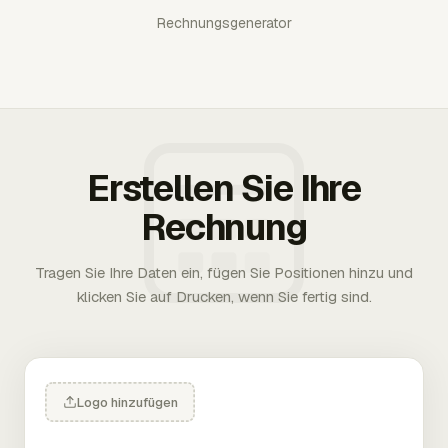
Rechnungsgenerator
Erstellen Sie Ihre
Rechnung
Tragen Sie Ihre Daten ein, fügen Sie Positionen hinzu und
klicken Sie auf Drucken, wenn Sie fertig sind.
Logo hinzufügen