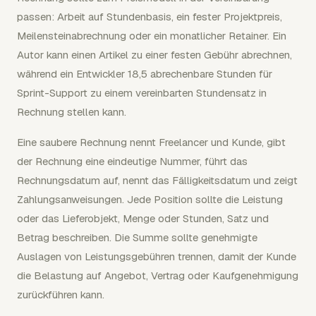
passen: Arbeit auf Stundenbasis, ein fester Projektpreis,
Meilensteinabrechnung oder ein monatlicher Retainer. Ein
Autor kann einen Artikel zu einer festen Gebühr abrechnen,
während ein Entwickler 18,5 abrechenbare Stunden für
Sprint-Support zu einem vereinbarten Stundensatz in
Rechnung stellen kann.
Eine saubere Rechnung nennt Freelancer und Kunde, gibt
der Rechnung eine eindeutige Nummer, führt das
Rechnungsdatum auf, nennt das Fälligkeitsdatum und zeigt
Zahlungsanweisungen. Jede Position sollte die Leistung
oder das Lieferobjekt, Menge oder Stunden, Satz und
Betrag beschreiben. Die Summe sollte genehmigte
Auslagen von Leistungsgebühren trennen, damit der Kunde
die Belastung auf Angebot, Vertrag oder Kaufgenehmigung
zurückführen kann.