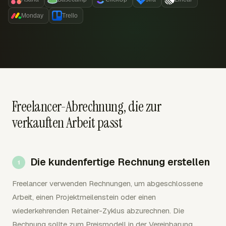
Monday
Trello
Freelancer-Abrechnung, die zur
verkauften Arbeit passt
Die kundenfertige Rechnung erstellen
Freelancer verwenden Rechnungen, um abgeschlossene
Arbeit, einen Projektmeilenstein oder einen
wiederkehrenden Retainer-Zyklus abzurechnen. Die
Rechnung sollte zum Preismodell in der Vereinbarung