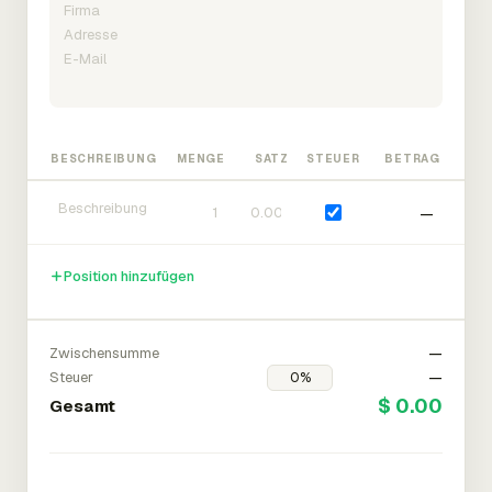
BESCHREIBUNG
MENGE
SATZ
STEUER
BETRAG
—
Position hinzufügen
Zwischensumme
—
Steuer
—
$ 0.00
Gesamt