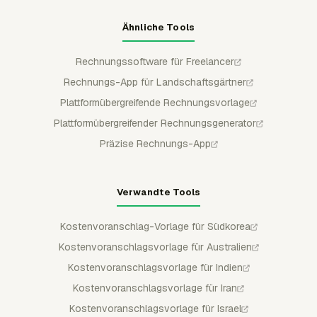
Ähnliche Tools
Rechnungssoftware für Freelancer
Rechnungs-App für Landschaftsgärtner
Plattformübergreifende Rechnungsvorlage
Plattformübergreifender Rechnungsgenerator
Präzise Rechnungs-App
Verwandte Tools
Kostenvoranschlag-Vorlage für Südkorea
Kostenvoranschlagsvorlage für Australien
Kostenvoranschlagsvorlage für Indien
Kostenvoranschlagsvorlage für Iran
Kostenvoranschlagsvorlage für Israel