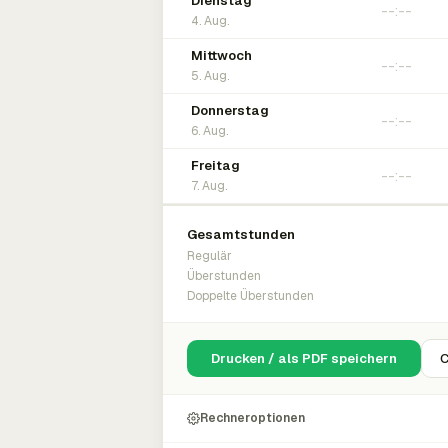
Dienstag
4. Aug.
Mittwoch
5. Aug.
Donnerstag
6. Aug.
Freitag
7. Aug.
Gesamtstunden
Regulär
Überstunden
Doppelte Überstunden
Drucken / als PDF speichern
C
Rechneroptionen