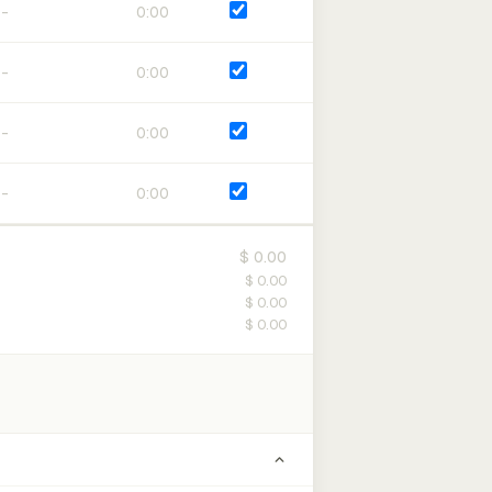
0:00
0:00
0:00
0:00
$ 0.00
$ 0.00
$ 0.00
$ 0.00