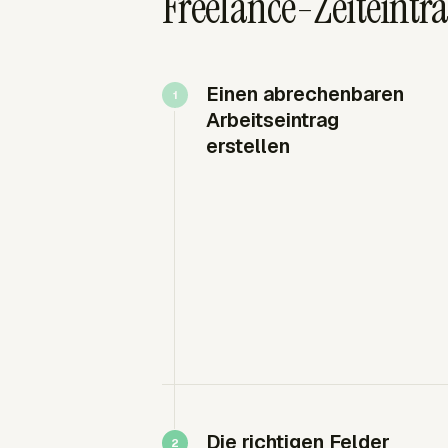
Freelance-Zeiteintr
Einen abrechenbaren
Arbeitseintrag
erstellen
Die richtigen Felder