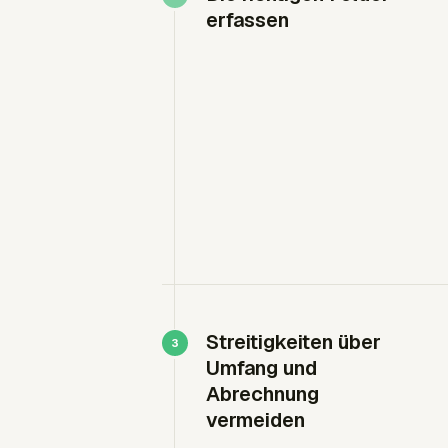
erfassen
Streitigkeiten über
Umfang und
Abrechnung
vermeiden