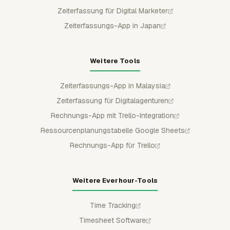
Zeiterfassung für Digital Marketer
Zeiterfassungs-App in Japan
Weitere Tools
Zeiterfassungs-App in Malaysia
Zeiterfassung für Digitalagenturen
Rechnungs-App mit Trello-Integration
Ressourcenplanungstabelle Google Sheets
Rechnungs-App für Trello
Weitere Everhour-Tools
Time Tracking
Timesheet Software