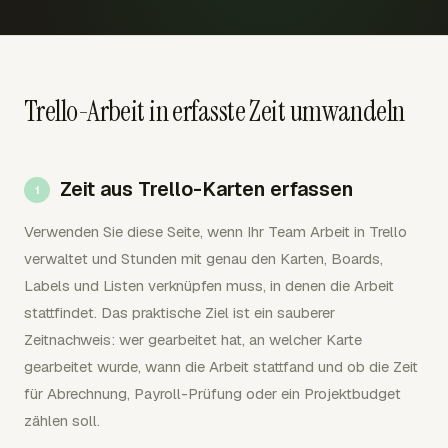
Trello-Arbeit in erfasste Zeit umwandeln
Zeit aus Trello-Karten erfassen
Verwenden Sie diese Seite, wenn Ihr Team Arbeit in Trello
verwaltet und Stunden mit genau den Karten, Boards,
Labels und Listen verknüpfen muss, in denen die Arbeit
stattfindet. Das praktische Ziel ist ein sauberer
Zeitnachweis: wer gearbeitet hat, an welcher Karte
gearbeitet wurde, wann die Arbeit stattfand und ob die Zeit
für Abrechnung, Payroll-Prüfung oder ein Projektbudget
zählen soll.