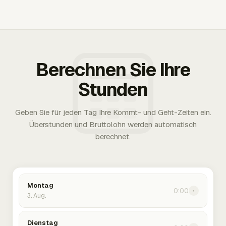
Berechnen Sie Ihre
Stunden
Geben Sie für jeden Tag Ihre Kommt- und Geht-Zeiten ein.
Überstunden und Bruttolohn werden automatisch
berechnet.
Montag
0:00
›
3. Aug.
Dienstag