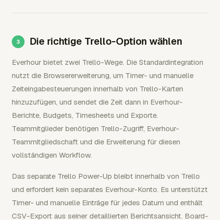
Die richtige Trello-Option wählen
Everhour bietet zwei Trello-Wege. Die Standardintegration
nutzt die Browsererweiterung, um Timer- und manuelle
Zeiteingabesteuerungen innerhalb von Trello-Karten
hinzuzufügen, und sendet die Zeit dann in Everhour-
Berichte, Budgets, Timesheets und Exporte.
Teammitglieder benötigen Trello-Zugriff, Everhour-
Teammitgliedschaft und die Erweiterung für diesen
vollständigen Workflow.
Das separate Trello Power-Up bleibt innerhalb von Trello
und erfordert kein separates Everhour-Konto. Es unterstützt
Timer- und manuelle Einträge für jedes Datum und enthält
CSV-Export aus seiner detaillierten Berichtsansicht. Board-