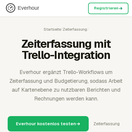
Everhour
Registrieren
Startseite
/
Zeiterfassung
/
Zeiterfassung mit
Trello-Integration
Everhour ergänzt Trello-Workflows um
Zeiterfassung und Budgetierung, sodass Arbeit
auf Kartenebene zu nutzbaren Berichten und
Rechnungen werden kann.
Everhour kostenlos testen
Zeiterfassung