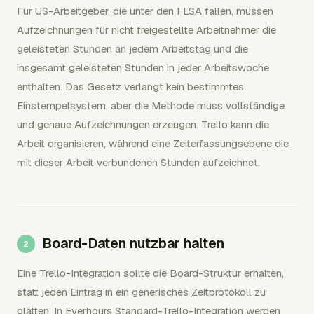
Für US-Arbeitgeber, die unter den FLSA fallen, müssen
Aufzeichnungen für nicht freigestellte Arbeitnehmer die
geleisteten Stunden an jedem Arbeitstag und die
insgesamt geleisteten Stunden in jeder Arbeitswoche
enthalten. Das Gesetz verlangt kein bestimmtes
Einstempelsystem, aber die Methode muss vollständige
und genaue Aufzeichnungen erzeugen. Trello kann die
Arbeit organisieren, während eine Zeiterfassungsebene die
mit dieser Arbeit verbundenen Stunden aufzeichnet.
Board-Daten nutzbar halten
Eine Trello-Integration sollte die Board-Struktur erhalten,
statt jeden Eintrag in ein generisches Zeitprotokoll zu
glätten. In Everhours Standard-Trello-Integration werden