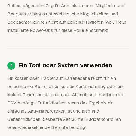
Rollen prägen den Zugriff: Administratoren, Mitglieder und
Beobachter haben unterschiedliche Möglichkeiten, und
Beobachter können nicht auf Berichte zugreifen, weil Trello
installierte Power-Ups für diese Rolle einschränkt.
Ein Tool oder System verwenden
Ein kostenloser Tracker auf Kartenebene reicht für ein
persönliches Board, einen kurzen Kundenauftrag oder ein
kleines Team aus, das nur nach Abschluss der Arbeit eine
CSV benötigt. Er funktioniert, wenn das Ergebnis ein
einfaches Aktivitätsprotokoll ist und niemand
Genehmigungen, gesperrte Zeiträume, Budgetkontrollen
oder wiederkehrende Berichte benötigt.