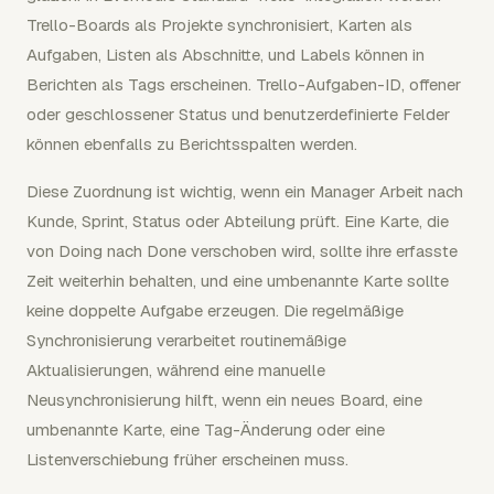
Trello-Boards als Projekte synchronisiert, Karten als
Aufgaben, Listen als Abschnitte, und Labels können in
Berichten als Tags erscheinen. Trello-Aufgaben-ID, offener
oder geschlossener Status und benutzerdefinierte Felder
können ebenfalls zu Berichtsspalten werden.
Diese Zuordnung ist wichtig, wenn ein Manager Arbeit nach
Kunde, Sprint, Status oder Abteilung prüft. Eine Karte, die
von Doing nach Done verschoben wird, sollte ihre erfasste
Zeit weiterhin behalten, und eine umbenannte Karte sollte
keine doppelte Aufgabe erzeugen. Die regelmäßige
Synchronisierung verarbeitet routinemäßige
Aktualisierungen, während eine manuelle
Neusynchronisierung hilft, wenn ein neues Board, eine
umbenannte Karte, eine Tag-Änderung oder eine
Listenverschiebung früher erscheinen muss.