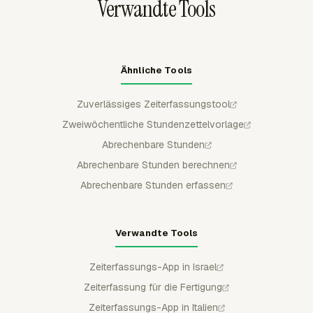
Verwandte Tools
Ähnliche Tools
Zuverlässiges Zeiterfassungstool
Zweiwöchentliche Stundenzettelvorlage
Abrechenbare Stunden
Abrechenbare Stunden berechnen
Abrechenbare Stunden erfassen
Verwandte Tools
Zeiterfassungs-App in Israel
Zeiterfassung für die Fertigung
Zeiterfassungs-App in Italien