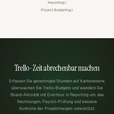
Reporting
Project Budgeting
Trello-Zeit abrechenbar machen
Erfassen Sie genehmigte Stunden auf Kartenebene,
überwachen Sie Trello-Budgets und wandeln Sie
Board-Aktivität mit Everhour in Reporting um, das
Rechnungen, Payroll-Prüfung und bessere
Kontrolle der Projektmargen unterstützt.