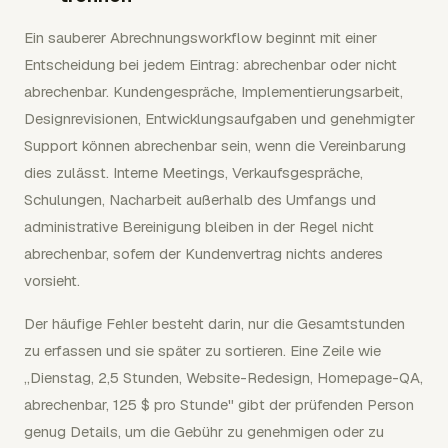
Ein sauberer Abrechnungsworkflow beginnt mit einer
Entscheidung bei jedem Eintrag: abrechenbar oder nicht
abrechenbar. Kundengespräche, Implementierungsarbeit,
Designrevisionen, Entwicklungsaufgaben und genehmigter
Support können abrechenbar sein, wenn die Vereinbarung
dies zulässt. Interne Meetings, Verkaufsgespräche,
Schulungen, Nacharbeit außerhalb des Umfangs und
administrative Bereinigung bleiben in der Regel nicht
abrechenbar, sofern der Kundenvertrag nichts anderes
vorsieht.
Der häufige Fehler besteht darin, nur die Gesamtstunden
zu erfassen und sie später zu sortieren. Eine Zeile wie
„Dienstag, 2,5 Stunden, Website-Redesign, Homepage-QA,
abrechenbar, 125 $ pro Stunde" gibt der prüfenden Person
genug Details, um die Gebühr zu genehmigen oder zu