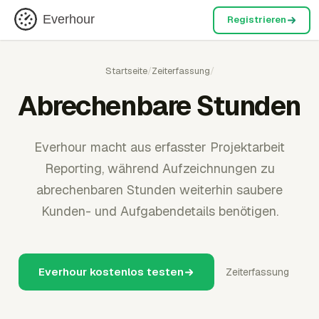
Everhour
Registrieren
Startseite
/
Zeiterfassung
/
Abrechenbare Stunden
Everhour macht aus erfasster Projektarbeit
Reporting, während Aufzeichnungen zu
abrechenbaren Stunden weiterhin saubere
Kunden- und Aufgabendetails benötigen.
Everhour kostenlos testen
Zeiterfassung