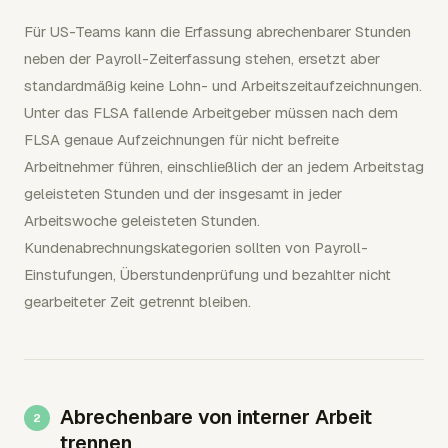
Für US-Teams kann die Erfassung abrechenbarer Stunden
neben der Payroll-Zeiterfassung stehen, ersetzt aber
standardmäßig keine Lohn- und Arbeitszeitaufzeichnungen.
Unter das FLSA fallende Arbeitgeber müssen nach dem
FLSA genaue Aufzeichnungen für nicht befreite
Arbeitnehmer führen, einschließlich der an jedem Arbeitstag
geleisteten Stunden und der insgesamt in jeder
Arbeitswoche geleisteten Stunden.
Kundenabrechnungskategorien sollten von Payroll-
Einstufungen, Überstundenprüfung und bezahlter nicht
gearbeiteter Zeit getrennt bleiben.
Abrechenbare von interner Arbeit
trennen