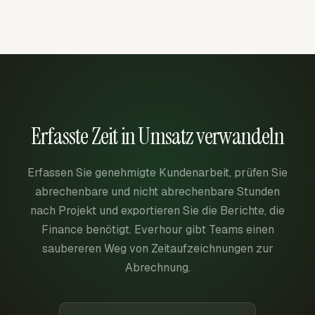
Erfasste Zeit in Umsatz verwandeln
Erfassen Sie genehmigte Kundenarbeit, prüfen Sie
abrechenbare und nicht abrechenbare Stunden
nach Projekt und exportieren Sie die Berichte, die
Finance benötigt. Everhour gibt Teams einen
saubereren Weg von Zeitaufzeichnungen zur
Abrechnung.