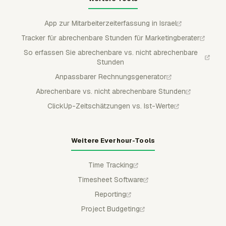
App zur Mitarbeiterzeiterfassung in Israel
Tracker für abrechenbare Stunden für Marketingberater
So erfassen Sie abrechenbare vs. nicht abrechenbare
Stunden
Anpassbarer Rechnungsgenerator
Abrechenbare vs. nicht abrechenbare Stunden
ClickUp-Zeitschätzungen vs. Ist-Werte
Weitere Everhour-Tools
Time Tracking
Timesheet Software
Reporting
Project Budgeting