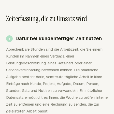
Zeiterfassung, die zu Umsatz wird
Dafür bei kundenfertiger Zeit nutzen
Abrechenbare Stunden sind die Arbeitszeit, die Sie einem
Kunden im Rahmen eines Vertrags, einer
Leistungsbeschreibung, eines Retainers oder einer
Servicevereinbarung berechnen können. Die praktische
Aufgabe besteht darin, verstreute tägliche Arbeit in klare
Einträge nach Kunde, Projekt, Aufgabe, Datum, Person,
Stunden, Satz und Notizen zu verwandeln. Ein nützlicher
Datensatz ermöglicht es Ihnen, die Woche zu prüfen, interne
Zeit zu entfernen und eine Rechnung zu senden, die zur
geleisteten Arbeit passt.