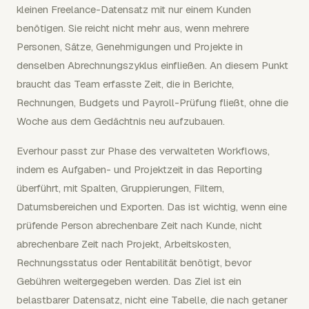
kleinen Freelance-Datensatz mit nur einem Kunden
benötigen. Sie reicht nicht mehr aus, wenn mehrere
Personen, Sätze, Genehmigungen und Projekte in
denselben Abrechnungszyklus einfließen. An diesem Punkt
braucht das Team erfasste Zeit, die in Berichte,
Rechnungen, Budgets und Payroll-Prüfung fließt, ohne die
Woche aus dem Gedächtnis neu aufzubauen.
Everhour passt zur Phase des verwalteten Workflows,
indem es Aufgaben- und Projektzeit in das Reporting
überführt, mit Spalten, Gruppierungen, Filtern,
Datumsbereichen und Exporten. Das ist wichtig, wenn eine
prüfende Person abrechenbare Zeit nach Kunde, nicht
abrechenbare Zeit nach Projekt, Arbeitskosten,
Rechnungsstatus oder Rentabilität benötigt, bevor
Gebühren weitergegeben werden. Das Ziel ist ein
belastbarer Datensatz, nicht eine Tabelle, die nach getaner