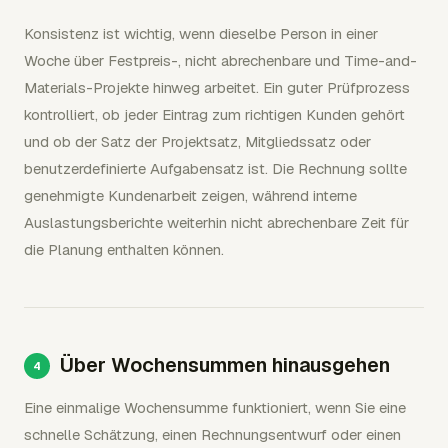
Konsistenz ist wichtig, wenn dieselbe Person in einer
Woche über Festpreis-, nicht abrechenbare und Time-and-
Materials-Projekte hinweg arbeitet. Ein guter Prüfprozess
kontrolliert, ob jeder Eintrag zum richtigen Kunden gehört
und ob der Satz der Projektsatz, Mitgliedssatz oder
benutzerdefinierte Aufgabensatz ist. Die Rechnung sollte
genehmigte Kundenarbeit zeigen, während interne
Auslastungsberichte weiterhin nicht abrechenbare Zeit für
die Planung enthalten können.
Über Wochensummen hinausgehen
Eine einmalige Wochensumme funktioniert, wenn Sie eine
schnelle Schätzung, einen Rechnungsentwurf oder einen