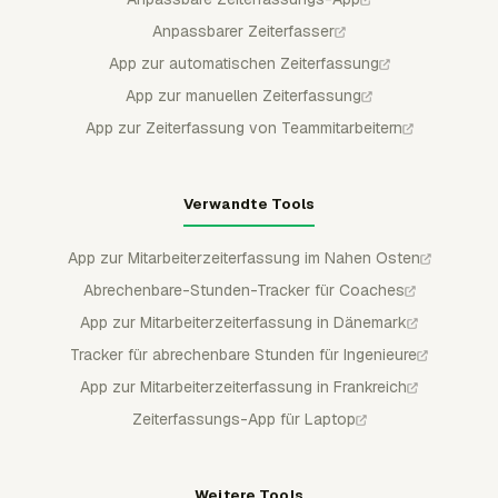
Anpassbarer Zeiterfasser
App zur automatischen Zeiterfassung
App zur manuellen Zeiterfassung
App zur Zeiterfassung von Teammitarbeitern
Verwandte Tools
App zur Mitarbeiterzeiterfassung im Nahen Osten
Abrechenbare-Stunden-Tracker für Coaches
App zur Mitarbeiterzeiterfassung in Dänemark
Tracker für abrechenbare Stunden für Ingenieure
App zur Mitarbeiterzeiterfassung in Frankreich
Zeiterfassungs-App für Laptop
Weitere Tools