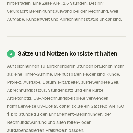
hinterfragen. Eine Zeile wie „2,5 Stunden, Design"
verursacht Bereinigungsaufwand bei der Rechnung, weil
Aufgabe, Kundenwert und Abrechnungsstatus unklar sind.
Sätze und Notizen konsistent halten
Aufzeichnungen zu abrechenbaren Stunden brauchen mehr
als eine Timer-Summe. Die nutzbaren Felder sind Kunde,
Projekt, Aufgabe, Datum, Mitarbeiter, aufgewendete Zeit,
Abrechnungsstatus, Stundensatz und eine kurze
Arbeitsnotiz. US-Abrechnungsbeispiele verwenden
normalerweise US-Dollar, daher sollte ein Satzfeld wie 150
$ pro Stunde zu den Engagement-Bedingungen, der
Rechnungswährung und allen rollen- oder
aufgabenbasierten Preisregeln passen.