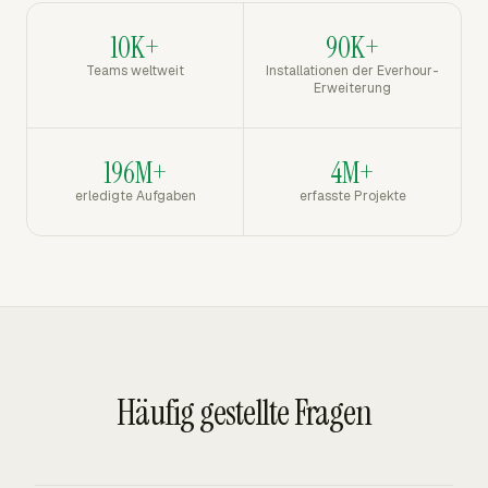
10K+
90K+
Teams weltweit
Installationen der Everhour-
Erweiterung
196M+
4M+
erledigte Aufgaben
erfasste Projekte
Häufig gestellte Fragen