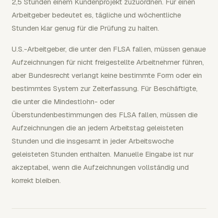
2,5 Stunden einem Kundenprojekt zuzuordnen. Für einen
Arbeitgeber bedeutet es, tägliche und wöchentliche
Stunden klar genug für die Prüfung zu halten.
U.S.-Arbeitgeber, die unter den FLSA fallen, müssen genaue
Aufzeichnungen für nicht freigestellte Arbeitnehmer führen,
aber Bundesrecht verlangt keine bestimmte Form oder ein
bestimmtes System zur Zeiterfassung. Für Beschäftigte,
die unter die Mindestlohn- oder
Überstundenbestimmungen des FLSA fallen, müssen die
Aufzeichnungen die an jedem Arbeitstag geleisteten
Stunden und die insgesamt in jeder Arbeitswoche
geleisteten Stunden enthalten. Manuelle Eingabe ist nur
akzeptabel, wenn die Aufzeichnungen vollständig und
korrekt bleiben.