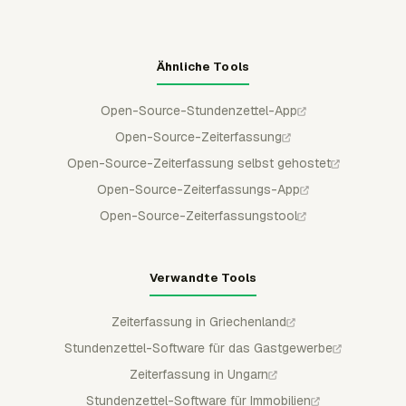
Ähnliche Tools
Open-Source-Stundenzettel-App
Open-Source-Zeiterfassung
Open-Source-Zeiterfassung selbst gehostet
Open-Source-Zeiterfassungs-App
Open-Source-Zeiterfassungstool
Verwandte Tools
Zeiterfassung in Griechenland
Stundenzettel-Software für das Gastgewerbe
Zeiterfassung in Ungarn
Stundenzettel-Software für Immobilien