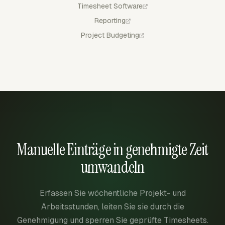
Timesheet Software
Reporting
Project Budgeting
Manuelle Einträge in genehmigte Zeit
umwandeln
Erfassen Sie wöchentliche Projekt- und
Arbeitsstunden, leiten Sie sie durch die
Genehmigung und sperren Sie geprüfte Timesheets.