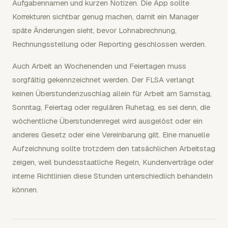
Aufgabennamen und kurzen Notizen. Die App sollte
Korrekturen sichtbar genug machen, damit ein Manager
späte Änderungen sieht, bevor Lohnabrechnung,
Rechnungsstellung oder Reporting geschlossen werden.
Auch Arbeit an Wochenenden und Feiertagen muss
sorgfältig gekennzeichnet werden. Der FLSA verlangt
keinen Überstundenzuschlag allein für Arbeit am Samstag,
Sonntag, Feiertag oder regulären Ruhetag, es sei denn, die
wöchentliche Überstundenregel wird ausgelöst oder ein
anderes Gesetz oder eine Vereinbarung gilt. Eine manuelle
Aufzeichnung sollte trotzdem den tatsächlichen Arbeitstag
zeigen, weil bundesstaatliche Regeln, Kundenverträge oder
interne Richtlinien diese Stunden unterschiedlich behandeln
können.