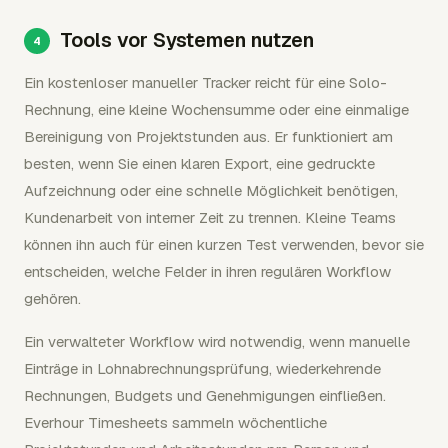
Tools vor Systemen nutzen
Ein kostenloser manueller Tracker reicht für eine Solo-
Rechnung, eine kleine Wochensumme oder eine einmalige
Bereinigung von Projektstunden aus. Er funktioniert am
besten, wenn Sie einen klaren Export, eine gedruckte
Aufzeichnung oder eine schnelle Möglichkeit benötigen,
Kundenarbeit von interner Zeit zu trennen. Kleine Teams
können ihn auch für einen kurzen Test verwenden, bevor sie
entscheiden, welche Felder in ihren regulären Workflow
gehören.
Ein verwalteter Workflow wird notwendig, wenn manuelle
Einträge in Lohnabrechnungsprüfung, wiederkehrende
Rechnungen, Budgets und Genehmigungen einfließen.
Everhour Timesheets sammeln wöchentliche