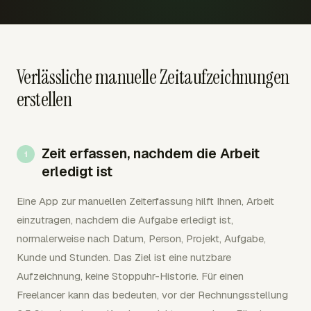
Verlässliche manuelle Zeitaufzeichnungen
erstellen
Zeit erfassen, nachdem die Arbeit
erledigt ist
Eine App zur manuellen Zeiterfassung hilft Ihnen, Arbeit
einzutragen, nachdem die Aufgabe erledigt ist,
normalerweise nach Datum, Person, Projekt, Aufgabe,
Kunde und Stunden. Das Ziel ist eine nutzbare
Aufzeichnung, keine Stoppuhr-Historie. Für einen
Freelancer kann das bedeuten, vor der Rechnungsstellung