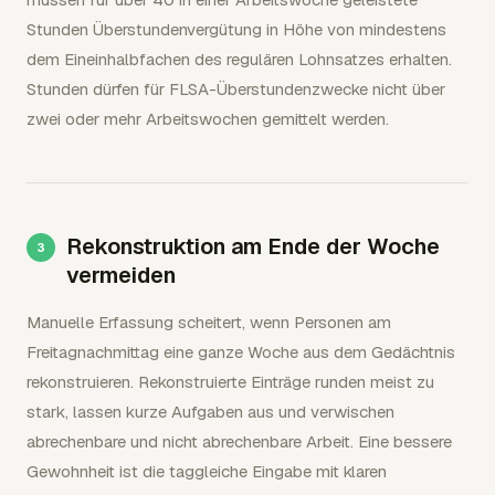
Stunden Überstundenvergütung in Höhe von mindestens
dem Eineinhalbfachen des regulären Lohnsatzes erhalten.
Stunden dürfen für FLSA-Überstundenzwecke nicht über
zwei oder mehr Arbeitswochen gemittelt werden.
Rekonstruktion am Ende der Woche
vermeiden
Manuelle Erfassung scheitert, wenn Personen am
Freitagnachmittag eine ganze Woche aus dem Gedächtnis
rekonstruieren. Rekonstruierte Einträge runden meist zu
stark, lassen kurze Aufgaben aus und verwischen
abrechenbare und nicht abrechenbare Arbeit. Eine bessere
Gewohnheit ist die taggleiche Eingabe mit klaren