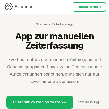
Everhour
Registrieren
Startseite
/
Zeiterfassung
/
App zur manuellen
Zeiterfassung
Everhour unterstützt manuelle Zeiteingabe und
Genehmigungsworkflows, wenn Teams saubere
Aufzeichnungen benötigen, ohne sich nur auf
Live-Timer zu verlassen.
Everhour kostenlos testen
Zeiterfassung