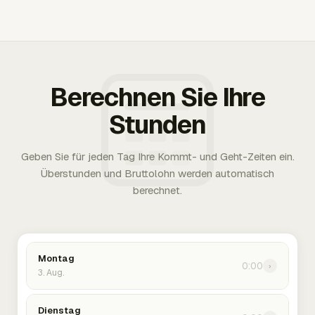
Berechnen Sie Ihre
Stunden
Geben Sie für jeden Tag Ihre Kommt- und Geht-Zeiten ein.
Überstunden und Bruttolohn werden automatisch
berechnet.
Montag
0:00
›
3. Aug.
Dienstag