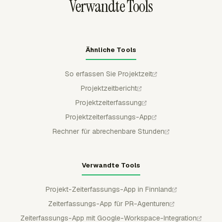
Verwandte Tools
Ähnliche Tools
So erfassen Sie Projektzeit
Projektzeitbericht
Projektzeiterfassung
Projektzeiterfassungs-App
Rechner für abrechenbare Stunden
Verwandte Tools
Projekt-Zeiterfassungs-App in Finnland
Zeiterfassungs-App für PR-Agenturen
Zeiterfassungs-App mit Google-Workspace-Integration