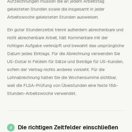
Aufzeichnungen müssen die an jedem Arbeitstag
geleisteten Stunden sowie die insgesamt in jeder
Arbeitswoche geleisteten Stunden ausweisen.
Ein guter Stundenzettel trennt außerdem abrechenbare und
nicht abrechenbare Arbeit, hält Kommentare mit der
richtigen Aufgabe verknüpft und bewahrt das ursprüngliche
Datum jedes Eintrags. Für die Abrechnung verwenden Sie
US-Dollar in Feldern für Sätze und Beträge für US-Kunden,
sofern der Vertrag nichts anderes vorsieht. Für die
Lohnabrechnung halten Sie die Wochensumme sichtbar,
weil die FLSA-Prüfung von Überstunden eine feste 168-
Stunden-Arbeitswoche verwendet.
Die richtigen Zeitfelder einschließen