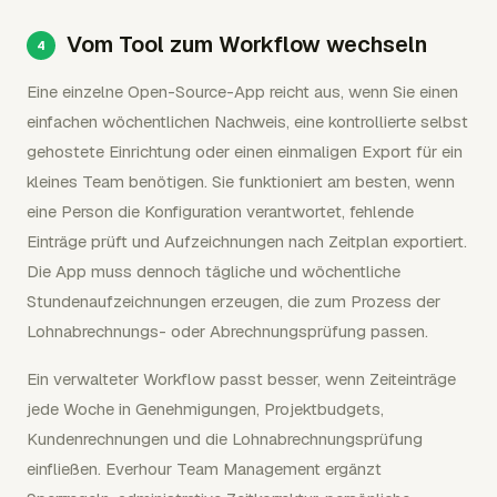
Vom Tool zum Workflow wechseln
Eine einzelne Open-Source-App reicht aus, wenn Sie einen
einfachen wöchentlichen Nachweis, eine kontrollierte selbst
gehostete Einrichtung oder einen einmaligen Export für ein
kleines Team benötigen. Sie funktioniert am besten, wenn
eine Person die Konfiguration verantwortet, fehlende
Einträge prüft und Aufzeichnungen nach Zeitplan exportiert.
Die App muss dennoch tägliche und wöchentliche
Stundenaufzeichnungen erzeugen, die zum Prozess der
Lohnabrechnungs- oder Abrechnungsprüfung passen.
Ein verwalteter Workflow passt besser, wenn Zeiteinträge
jede Woche in Genehmigungen, Projektbudgets,
Kundenrechnungen und die Lohnabrechnungsprüfung
einfließen. Everhour Team Management ergänzt