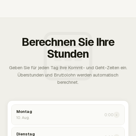
Berechnen Sie Ihre
Stunden
Geben Sie für jeden Tag Ihre Kommt- und Geht-Zeiten ein.
Überstunden und Bruttolohn werden automatisch
berechnet.
Montag
0:00
›
10. Aug.
Dienstag