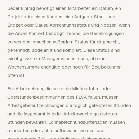
Jeder Eintrag benötigt einen Mitarbeiter, ein Datum, ein
Projekt oder einen Kunden, eine Aufgabe, Start- und
Endzeit oder Dauer, Abrechnungsstatus und Notizen, wenn
die Arbeit Kontext benötigt. Teams, die Genehmigungen
verwenden, brauchen außerdem Status für eingereicht,
genehmigt, abgelehnt und korrigiert. Diese Status sind
wichtig, weil ein Manager wissen muss, ob eine
Wochensumme endgültig oder noch für Bearbeitungen
offen ist.
Für Arbeitnehmer, die unter die Mindestlohn- oder
Überstundenbestimmungen des FLSA fallen, müssen
Arbeitgeberaufzeichnungen die täglich geleisteten Stunden
und die insgesamt in jeder Arbeitswoche geleisteten
Stunden bewahren. Lohnabrechnungsunterlagen müssen
mindestens drei Jahre aufbewahrt werden, und
grundlegende Zeit- und Verdienstaufzeichnungen,