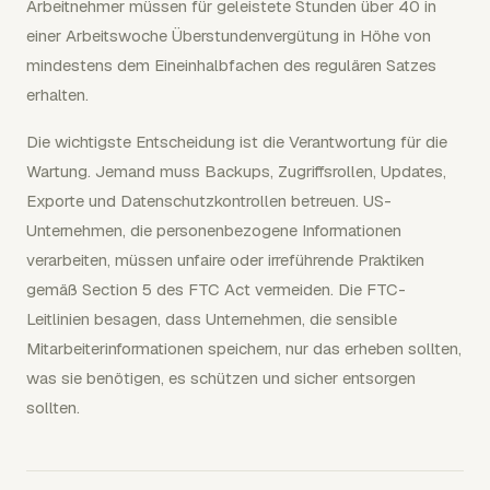
Arbeitnehmer müssen für geleistete Stunden über 40 in
einer Arbeitswoche Überstundenvergütung in Höhe von
mindestens dem Eineinhalbfachen des regulären Satzes
erhalten.
Die wichtigste Entscheidung ist die Verantwortung für die
Wartung. Jemand muss Backups, Zugriffsrollen, Updates,
Exporte und Datenschutzkontrollen betreuen. US-
Unternehmen, die personenbezogene Informationen
verarbeiten, müssen unfaire oder irreführende Praktiken
gemäß Section 5 des FTC Act vermeiden. Die FTC-
Leitlinien besagen, dass Unternehmen, die sensible
Mitarbeiterinformationen speichern, nur das erheben sollten,
was sie benötigen, es schützen und sicher entsorgen
sollten.