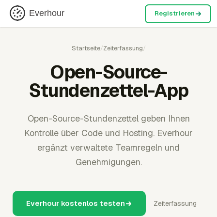
Everhour
Registrieren
Startseite
/
Zeiterfassung
/
Open-Source-
Stundenzettel-App
Open-Source-Stundenzettel geben Ihnen
Kontrolle über Code und Hosting. Everhour
ergänzt verwaltete Teamregeln und
Genehmigungen.
Everhour kostenlos testen
Zeiterfassung