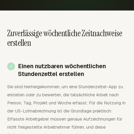
Zuverlässige wöchentliche Zeitnachweise
erstellen
Einen nutzbaren wöchentlichen
Stundenzettel erstellen
Sie sind hierhergekommen, um eine Stundenzettel-App zu
erstellen oder zu bewerten, die tatsächliche Arbeit nach
Person, Tag, Projekt und Woche erfasst. Für die Nutzung in
der US-Lohnabrechnung ist die Grundlage praktisch:
Erfasste Arbeitgeber müssen genaue Aufzeichnungen für
nicht freigestellte Arbeitnehmer führen, und diese