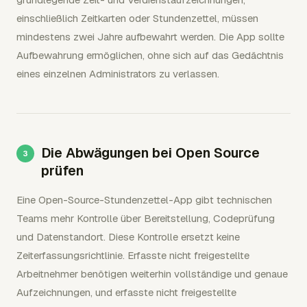
einschließlich Zeitkarten oder Stundenzettel, müssen
mindestens zwei Jahre aufbewahrt werden. Die App sollte
Aufbewahrung ermöglichen, ohne sich auf das Gedächtnis
eines einzelnen Administrators zu verlassen.
Die Abwägungen bei Open Source
prüfen
Eine Open-Source-Stundenzettel-App gibt technischen
Teams mehr Kontrolle über Bereitstellung, Codeprüfung
und Datenstandort. Diese Kontrolle ersetzt keine
Zeiterfassungsrichtlinie. Erfasste nicht freigestellte
Arbeitnehmer benötigen weiterhin vollständige und genaue
Aufzeichnungen, und erfasste nicht freigestellte