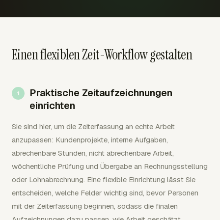
Einen flexiblen Zeit-Workflow gestalten
Praktische Zeitaufzeichnungen
einrichten
Sie sind hier, um die Zeiterfassung an echte Arbeit
anzupassen: Kundenprojekte, interne Aufgaben,
abrechenbare Stunden, nicht abrechenbare Arbeit,
wöchentliche Prüfung und Übergabe an Rechnungsstellung
oder Lohnabrechnung. Eine flexible Einrichtung lässt Sie
entscheiden, welche Felder wichtig sind, bevor Personen
mit der Zeiterfassung beginnen, sodass die finalen
Aufzeichnungen dazu passen, wie Arbeit geschätzt,