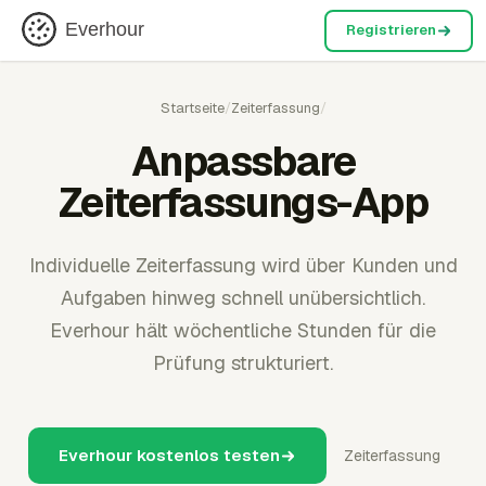
Everhour
Registrieren
Startseite
/
Zeiterfassung
/
Anpassbare
Zeiterfassungs-App
Individuelle Zeiterfassung wird über Kunden und
Aufgaben hinweg schnell unübersichtlich.
Everhour hält wöchentliche Stunden für die
Prüfung strukturiert.
Everhour kostenlos testen
Zeiterfassung