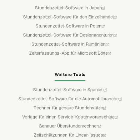
Stundenzettel-Software in Japan
Stundenzettel-Software für den Einzelhandel
Stundenzettel-Software in Polen
Stundenzettel-Software für Designagenturen
Stundenzettel-Software in Rumänien
Zeiterfassungs-App für Microsoft Edge
Weitere Tools
Stundenzettel-Software in Spanien
Stundenzettel-Software für die Automobilbranche
Rechner für genaue Stundensätze
Vorlage für einen Service-Kostenvoranschlag
Genauer Überstundenrechner
Zeitschätzungen für Linear-Issues