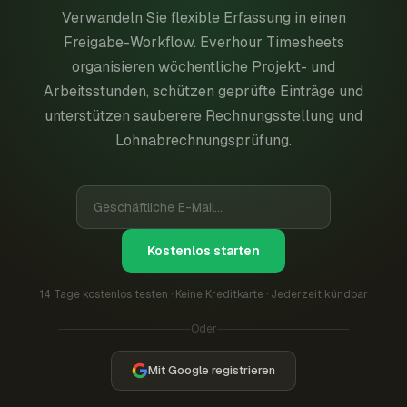
Verwandeln Sie flexible Erfassung in einen
Freigabe-Workflow. Everhour Timesheets
organisieren wöchentliche Projekt- und
Arbeitsstunden, schützen geprüfte Einträge und
unterstützen sauberere Rechnungsstellung und
Lohnabrechnungsprüfung.
Kostenlos starten
14 Tage kostenlos testen · Keine Kreditkarte · Jederzeit kündbar
Oder
Mit Google registrieren