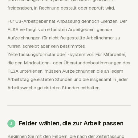
freigegeben, in Rechnung gestellt oder geprüft wird.
Für US-Arbeitgeber hat Anpassung dennoch Grenzen. Der
FLSA verlangt von erfassten Arbeitgebern, genaue
Aufzeichnungen für nicht freigestellte Arbeitnehmer zu
führen, schreibt aber kein bestimmtes
Zeiterfassungsformular oder -system vor. Für Mitarbeiter,
die den Mindestlohn- oder Überstundenbestimmungen des
FLSA unterliegen, müssen Aufzeichnungen die an jedem
Arbeitstag geleisteten Stunden und die insgesamt in jeder
Arbeitswoche geleisteten Stunden enthalten.
Felder wählen, die zur Arbeit passen
Beginnen Sie mit den Feldern, die nach der Zeiterfassung