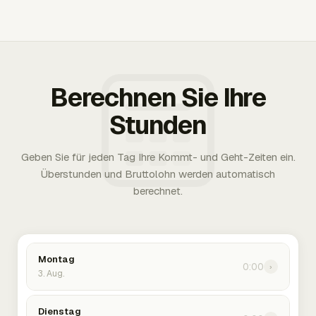
Berechnen Sie Ihre
Stunden
Geben Sie für jeden Tag Ihre Kommt- und Geht-Zeiten ein.
Überstunden und Bruttolohn werden automatisch
berechnet.
Montag
0:00
›
3. Aug.
Dienstag