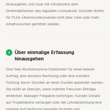
hinausgehen, und zwar mit mindestens dem
Eineinhalbfachen des regulären Lohnsatzes. Stunden dürfen
für FLSA-Überstundenzwecke nicht über zwei oder mehr
Arbeitswochen gemittelt werden.
Über einmalige Erfassung
hinausgehen
Eine freie Wochensumme funktioniert für einen kleinen
Auftrag, eine einzelne Rechnung oder eine schnelle
Prüfung, bevor Stunden an einen Kunden gesendet werden.
Sie stößt an Grenzen, wenn mehrere Personen Einträge
einreichen, Manager Freigaben benötigen, Kunden Details
auf Projektebene verlangen oder die Lohnabrechnung eine
saubere Aufzeichnung regulärer Stunden und