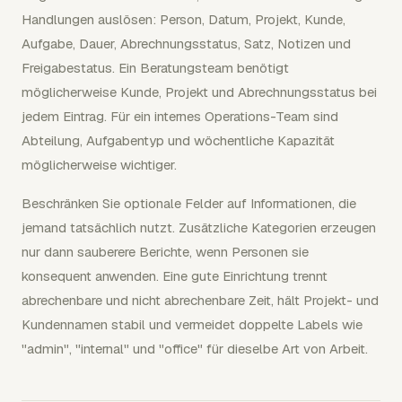
Handlungen auslösen: Person, Datum, Projekt, Kunde,
Aufgabe, Dauer, Abrechnungsstatus, Satz, Notizen und
Freigabestatus. Ein Beratungsteam benötigt
möglicherweise Kunde, Projekt und Abrechnungsstatus bei
jedem Eintrag. Für ein internes Operations-Team sind
Abteilung, Aufgabentyp und wöchentliche Kapazität
möglicherweise wichtiger.
Beschränken Sie optionale Felder auf Informationen, die
jemand tatsächlich nutzt. Zusätzliche Kategorien erzeugen
nur dann sauberere Berichte, wenn Personen sie
konsequent anwenden. Eine gute Einrichtung trennt
abrechenbare und nicht abrechenbare Zeit, hält Projekt- und
Kundennamen stabil und vermeidet doppelte Labels wie
"admin", "internal" und "office" für dieselbe Art von Arbeit.