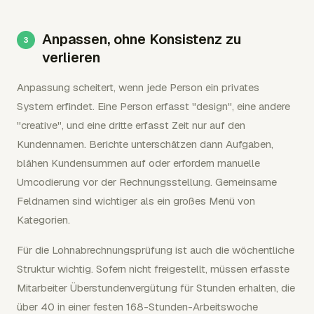
Anpassen, ohne Konsistenz zu
verlieren
Anpassung scheitert, wenn jede Person ein privates
System erfindet. Eine Person erfasst "design", eine andere
"creative", und eine dritte erfasst Zeit nur auf den
Kundennamen. Berichte unterschätzen dann Aufgaben,
blähen Kundensummen auf oder erfordern manuelle
Umcodierung vor der Rechnungsstellung. Gemeinsame
Feldnamen sind wichtiger als ein großes Menü von
Kategorien.
Für die Lohnabrechnungsprüfung ist auch die wöchentliche
Struktur wichtig. Sofern nicht freigestellt, müssen erfasste
Mitarbeiter Überstundenvergütung für Stunden erhalten, die
über 40 in einer festen 168-Stunden-Arbeitswoche