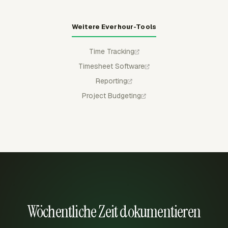
Weitere Everhour-Tools
Time Tracking
Timesheet Software
Reporting
Project Budgeting
Wöchentliche Zeit dokumentieren