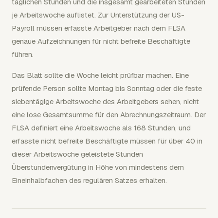
täglichen Stunden und die insgesamt gearbeiteten Stunden
je Arbeitswoche auflistet. Zur Unterstützung der US-
Payroll müssen erfasste Arbeitgeber nach dem FLSA
genaue Aufzeichnungen für nicht befreite Beschäftigte
führen.
Das Blatt sollte die Woche leicht prüfbar machen. Eine
prüfende Person sollte Montag bis Sonntag oder die feste
siebentägige Arbeitswoche des Arbeitgebers sehen, nicht
eine lose Gesamtsumme für den Abrechnungszeitraum. Der
FLSA definiert eine Arbeitswoche als 168 Stunden, und
erfasste nicht befreite Beschäftigte müssen für über 40 in
dieser Arbeitswoche geleistete Stunden
Überstundenvergütung in Höhe von mindestens dem
Eineinhalbfachen des regulären Satzes erhalten.