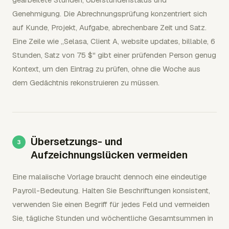
Genehmigung. Die Abrechnungsprüfung konzentriert sich
auf Kunde, Projekt, Aufgabe, abrechenbare Zeit und Satz.
Eine Zeile wie „Selasa, Client A, website updates, billable, 6
Stunden, Satz von 75 $" gibt einer prüfenden Person genug
Kontext, um den Eintrag zu prüfen, ohne die Woche aus
dem Gedächtnis rekonstruieren zu müssen.
Übersetzungs- und
Aufzeichnungslücken vermeiden
Eine malaiische Vorlage braucht dennoch eine eindeutige
Payroll-Bedeutung. Halten Sie Beschriftungen konsistent,
verwenden Sie einen Begriff für jedes Feld und vermeiden
Sie, tägliche Stunden und wöchentliche Gesamtsummen in