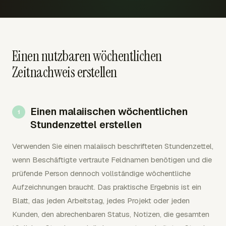
Einen nutzbaren wöchentlichen
Zeitnachweis erstellen
Einen malaiischen wöchentlichen
Stundenzettel erstellen
Verwenden Sie einen malaiisch beschrifteten Stundenzettel,
wenn Beschäftigte vertraute Feldnamen benötigen und die
prüfende Person dennoch vollständige wöchentliche
Aufzeichnungen braucht. Das praktische Ergebnis ist ein
Blatt, das jeden Arbeitstag, jedes Projekt oder jeden
Kunden, den abrechenbaren Status, Notizen, die gesamten