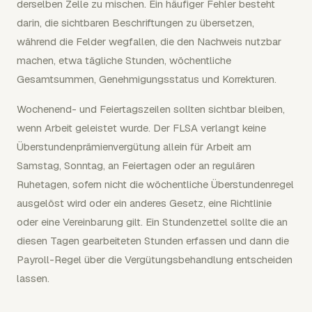
derselben Zelle zu mischen. Ein häufiger Fehler besteht
darin, die sichtbaren Beschriftungen zu übersetzen,
während die Felder wegfallen, die den Nachweis nutzbar
machen, etwa tägliche Stunden, wöchentliche
Gesamtsummen, Genehmigungsstatus und Korrekturen.
Wochenend- und Feiertagszeilen sollten sichtbar bleiben,
wenn Arbeit geleistet wurde. Der FLSA verlangt keine
Überstundenprämienvergütung allein für Arbeit am
Samstag, Sonntag, an Feiertagen oder an regulären
Ruhetagen, sofern nicht die wöchentliche Überstundenregel
ausgelöst wird oder ein anderes Gesetz, eine Richtlinie
oder eine Vereinbarung gilt. Ein Stundenzettel sollte die an
diesen Tagen gearbeiteten Stunden erfassen und dann die
Payroll-Regel über die Vergütungsbehandlung entscheiden
lassen.