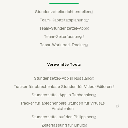
Stundenzettelbericht erstellen
Team-Kapazitätsplanung
Team-Stundenzettel-App
Team-Zeiterfassung
Team-Workload-Tracker
Verwandte Tools
Stundenzettel-App in Russland
Tracker für abrechenbare Stunden für Video-Editoren
Stundenzettel-App in Tschechien
Tracker für abrechenbare Stunden für virtuelle
Assistenten
Stundenzettel auf den Philippinen
Zeiterfassung für Linux