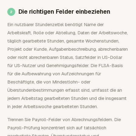
Die richtigen Felder einbeziehen
Ein nutzbarer Stundenzettel benötigt Name der
Arbeitskraft, Rolle oder Abteilung, Daten der Arbeitswoche,
täglich gearbeitete Stunden, gesamte Wochenstunden,
Projekt oder Kunde, Aufgabenbeschreibung, abrechenbaren
oder nicht abrechenbaren Status, Satzfelder in US-Dollar
für US-Nutzer und Genehmigungsfelder. Die FLSA-Basis
für die Aufbewahrung von Aufzeichnungen für
Beschäftigte, die von Mindestlohn- oder
Überstundenbestimmungen erfasst sind, umfasst die an
jedem Arbeitstag gearbeiteten Stunden und die insgesamt
in jeder Arbeitswoche gearbeiteten Stunden.
Trennen Sie Payroll-Felder von Abrechnungsfeldern. Die
Payroll-Prüfung konzentriert sich auf tatsächlich
gearbeitete Stunden, Überstundenstatus und