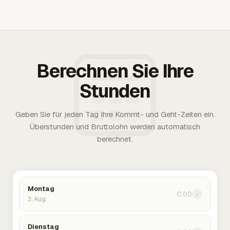
Berechnen Sie Ihre
Stunden
Geben Sie für jeden Tag Ihre Kommt- und Geht-Zeiten ein.
Überstunden und Bruttolohn werden automatisch
berechnet.
Montag
0:00
›
3. Aug.
Dienstag