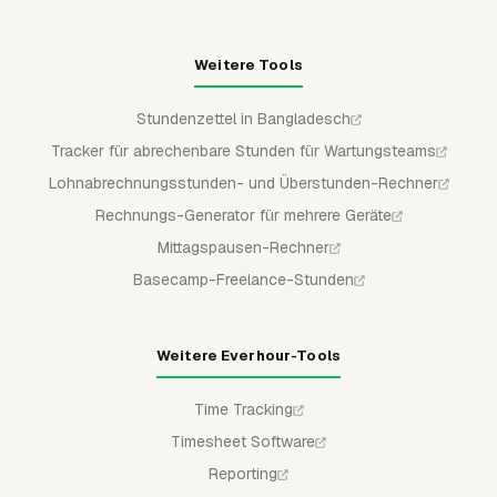
Weitere Tools
Stundenzettel in Bangladesch
Tracker für abrechenbare Stunden für Wartungsteams
Lohnabrechnungsstunden- und Überstunden-Rechner
Rechnungs-Generator für mehrere Geräte
Mittagspausen-Rechner
Basecamp-Freelance-Stunden
Weitere Everhour-Tools
Time Tracking
Timesheet Software
Reporting