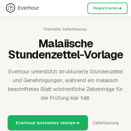
Everhour
Registrieren
Startseite
/
Zeiterfassung
/
Malaiische
Stundenzettel-Vorlage
Everhour unterstützt strukturierte Stundenzettel
und Genehmigungen, während ein malaiisch
beschriftetes Blatt wöchentliche Zeiteinträge für
die Prüfung klar hält.
Everhour kostenlos testen
Zeiterfassung