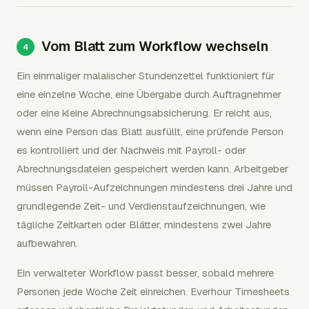
Vom Blatt zum Workflow wechseln
Ein einmaliger malaiischer Stundenzettel funktioniert für
eine einzelne Woche, eine Übergabe durch Auftragnehmer
oder eine kleine Abrechnungsabsicherung. Er reicht aus,
wenn eine Person das Blatt ausfüllt, eine prüfende Person
es kontrolliert und der Nachweis mit Payroll- oder
Abrechnungsdateien gespeichert werden kann. Arbeitgeber
müssen Payroll-Aufzeichnungen mindestens drei Jahre und
grundlegende Zeit- und Verdienstaufzeichnungen, wie
tägliche Zeitkarten oder Blätter, mindestens zwei Jahre
aufbewahren.
Ein verwalteter Workflow passt besser, sobald mehrere
Personen jede Woche Zeit einreichen. Everhour Timesheets