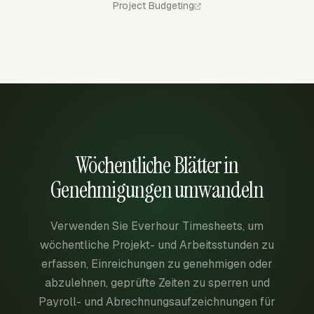
Project Budgeting
Wöchentliche Blätter in
Genehmigungen umwandeln
Verwenden Sie Everhour Timesheets, um
wöchentliche Projekt- und Arbeitsstunden zu
erfassen, Einreichungen zu genehmigen oder
abzulehnen, geprüfte Zeiten zu sperren und
Payroll- und Abrechnungsaufzeichnungen für