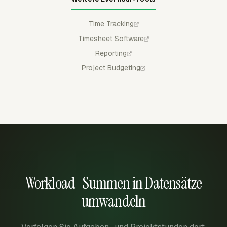
Time Tracking
Timesheet Software
Reporting
Project Budgeting
Workload-Summen in Datensätze
umwandeln