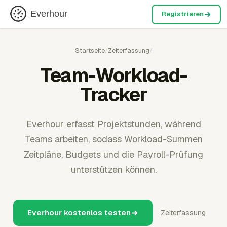
Everhour
Registrieren
Startseite
/
Zeiterfassung
/
Team-Workload-
Tracker
Everhour erfasst Projektstunden, während
Teams arbeiten, sodass Workload-Summen
Zeitpläne, Budgets und die Payroll-Prüfung
unterstützen können.
Everhour kostenlos testen
Zeiterfassung