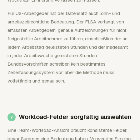
Für US-Arbeitgeber hat der Datensatz auch lohn- und
arbeitszeitrechtliche Bedeutung. Der FLSA verlangt von
erfassten Arbeitgebern, genaue Aufzeichnungen für nicht
freigestellte Arbeitnehmer zu führen, einschließlich der an
jedem Arbeitstag geleisteten Stunden und der insgesamt
in jeder Arbeitswoche geleisteten Stunden.
Bundesvorschriften schreiben kein bestimmtes
Zeiterfassungssystem vor, aber die Methode muss
vollständig und genau sein.
Workload-Felder sorgfältig auswählen
Eine Team-Workload-Ansicht braucht konsistente Felder,
bevor Summen eine Bedeutung haben. Verwenden Sie eine