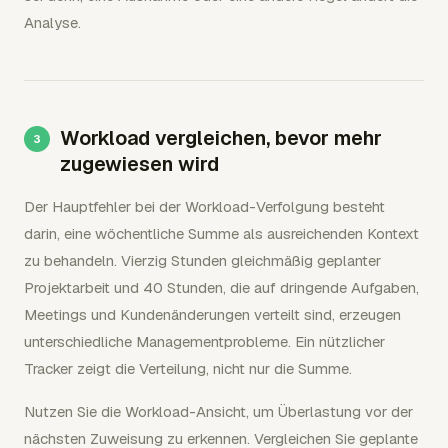
Analyse.
Workload vergleichen, bevor mehr
zugewiesen wird
Der Hauptfehler bei der Workload-Verfolgung besteht
darin, eine wöchentliche Summe als ausreichenden Kontext
zu behandeln. Vierzig Stunden gleichmäßig geplanter
Projektarbeit und 40 Stunden, die auf dringende Aufgaben,
Meetings und Kundenänderungen verteilt sind, erzeugen
unterschiedliche Managementprobleme. Ein nützlicher
Tracker zeigt die Verteilung, nicht nur die Summe.
Nutzen Sie die Workload-Ansicht, um Überlastung vor der
nächsten Zuweisung zu erkennen. Vergleichen Sie geplante