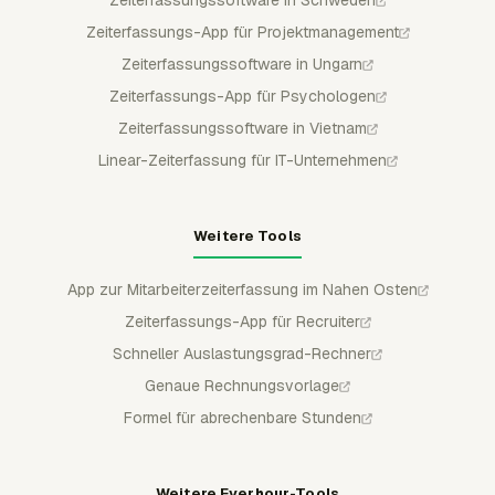
Zeiterfassungs-App für Projektmanagement
Zeiterfassungssoftware in Ungarn
Zeiterfassungs-App für Psychologen
Zeiterfassungssoftware in Vietnam
Linear-Zeiterfassung für IT-Unternehmen
Weitere Tools
App zur Mitarbeiterzeiterfassung im Nahen Osten
Zeiterfassungs-App für Recruiter
Schneller Auslastungsgrad-Rechner
Genaue Rechnungsvorlage
Formel für abrechenbare Stunden
Weitere Everhour-Tools