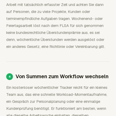
Arbeit mit tatsächlich erfasster Zeit und achten Sie dann
auf Personen, die zu viele Projekte, Kunden oder
terminempfindliche Aufgaben tragen. Wochenend- oder
Feiertagsarbeit löst nach dem FLSA für sich genommen
keine bundesrechtliche Überstundenprämie aus, es sei
denn, wöchentliche Überstunden werden ausgelöst oder
ein anderes Gesetz, eine Richtlinie oder Vereinbarung gilt.
Von Summen zum Workflow wechseln
Ein kostenloser wöchentlicher Tracker reicht für ein kleines
Team aus, das eine schnelle Workload-Momentaufnahme,
ein Gespräch zur Personalplanung oder eine einmalige
Kundenprüfung benötigt. Er funktioniert am besten, wenn
alle dieselbe Arbeitswoche einhalten, dieselben