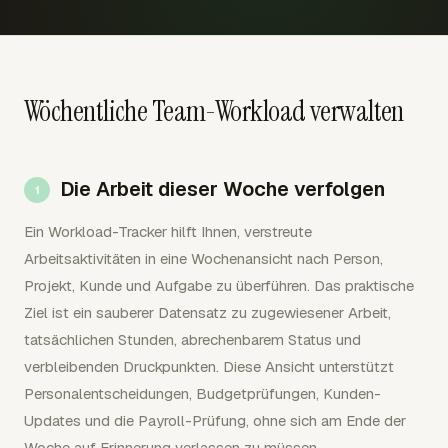
Wöchentliche Team-Workload verwalten
Die Arbeit dieser Woche verfolgen
Ein Workload-Tracker hilft Ihnen, verstreute
Arbeitsaktivitäten in eine Wochenansicht nach Person,
Projekt, Kunde und Aufgabe zu überführen. Das praktische
Ziel ist ein sauberer Datensatz zu zugewiesener Arbeit,
tatsächlichen Stunden, abrechenbarem Status und
verbleibenden Druckpunkten. Diese Ansicht unterstützt
Personalentscheidungen, Budgetprüfungen, Kunden-
Updates und die Payroll-Prüfung, ohne sich am Ende der
Woche auf Erinnerung verlassen zu müssen.