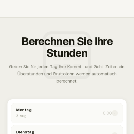
Berechnen Sie Ihre
Stunden
Geben Sie für jeden Tag Ihre Kommt- und Geht-Zeiten ein.
Überstunden und Bruttolohn werden automatisch
berechnet.
Montag
0:00
›
3. Aug.
Dienstag