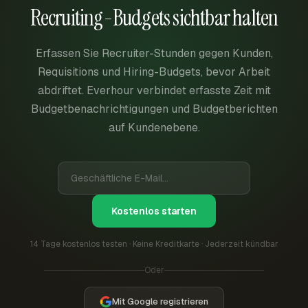
Recruiting-Budgets sichtbar halten
Erfassen Sie Recruiter-Stunden gegen Kunden,
Requisitions und Hiring-Budgets, bevor Arbeit
abdriftet. Everhour verbindet erfasste Zeit mit
Budgetbenachrichtigungen und Budgetberichten
auf Kundenebene.
Kostenlos starten
14 Tage kostenlos testen · Keine Kreditkarte · Jederzeit kündbar
Oder
Mit Google registrieren