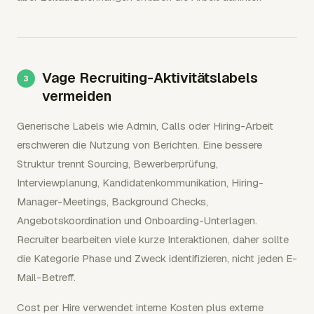
Vage Recruiting-Aktivitätslabels
vermeiden
Generische Labels wie Admin, Calls oder Hiring-Arbeit
erschweren die Nutzung von Berichten. Eine bessere
Struktur trennt Sourcing, Bewerberprüfung,
Interviewplanung, Kandidatenkommunikation, Hiring-
Manager-Meetings, Background Checks,
Angebotskoordination und Onboarding-Unterlagen.
Recruiter bearbeiten viele kurze Interaktionen, daher sollte
die Kategorie Phase und Zweck identifizieren, nicht jeden E-
Mail-Betreff.
Cost per Hire verwendet interne Kosten plus externe