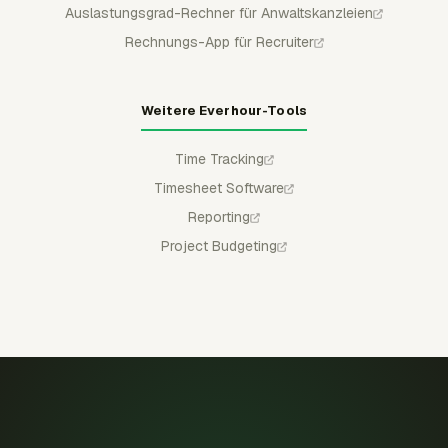
Auslastungsgrad-Rechner für Anwaltskanzleien
Rechnungs-App für Recruiter
Weitere Everhour-Tools
Time Tracking
Timesheet Software
Reporting
Project Budgeting