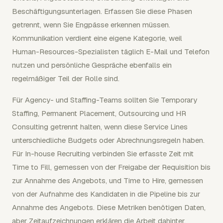
Beschäftigungsunterlagen. Erfassen Sie diese Phasen
getrennt, wenn Sie Engpässe erkennen müssen.
Kommunikation verdient eine eigene Kategorie, weil
Human-Resources-Spezialisten täglich E-Mail und Telefon
nutzen und persönliche Gespräche ebenfalls ein
regelmäßiger Teil der Rolle sind.
Für Agency- und Staffing-Teams sollten Sie Temporary
Staffing, Permanent Placement, Outsourcing und HR
Consulting getrennt halten, wenn diese Service Lines
unterschiedliche Budgets oder Abrechnungsregeln haben.
Für In-house Recruiting verbinden Sie erfasste Zeit mit
Time to Fill, gemessen von der Freigabe der Requisition bis
zur Annahme des Angebots, und Time to Hire, gemessen
von der Aufnahme des Kandidaten in die Pipeline bis zur
Annahme des Angebots. Diese Metriken benötigen Daten,
aber Zeitaufzeichnungen erklären die Arbeit dahinter.