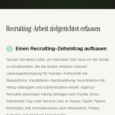
Recruiting-Arbeit zielgerichtet erfassen
Einen Recruiting-Zeiteintrag aufbauen
Nutzen Sie diese Seite, um Recruiter-Zeit rund um die Arbeit
zu strukturieren, die Sie später erklären müssen:
Leistungserbringung für Kunden, Fortschritt bei
Requisitions, Kandidaten-Nachbereitung, Koordination mit
Hiring-Managern und administrative Arbeit. Agency-
Recruiter benötigen häufig Einträge nach Kunde, Rolle,
Placement-Typ oder Service Line. In-house Talent Teams
benötigen Zeit normalerweise nach Requisition, Phase,
Aufgabe und internem Stakeholder.