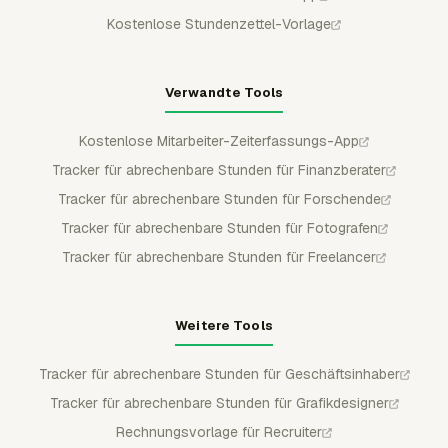
Kostenlose Stundenzettel-Vorlage
Verwandte Tools
Kostenlose Mitarbeiter-Zeiterfassungs-App
Tracker für abrechenbare Stunden für Finanzberater
Tracker für abrechenbare Stunden für Forschende
Tracker für abrechenbare Stunden für Fotografen
Tracker für abrechenbare Stunden für Freelancer
Weitere Tools
Tracker für abrechenbare Stunden für Geschäftsinhaber
Tracker für abrechenbare Stunden für Grafikdesigner
Rechnungsvorlage für Recruiter