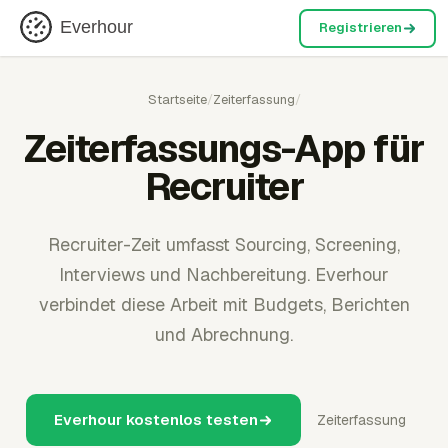
Everhour
Registrieren
Startseite
/
Zeiterfassung
/
Zeiterfassungs-App für
Recruiter
Recruiter-Zeit umfasst Sourcing, Screening,
Interviews und Nachbereitung. Everhour
verbindet diese Arbeit mit Budgets, Berichten
und Abrechnung.
Everhour kostenlos testen
Zeiterfassung