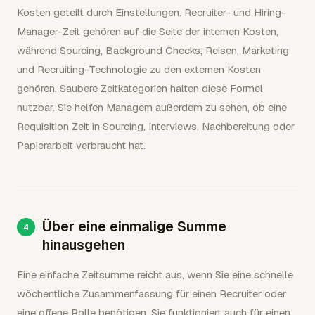
Kosten geteilt durch Einstellungen. Recruiter- und Hiring-
Manager-Zeit gehören auf die Seite der internen Kosten,
während Sourcing, Background Checks, Reisen, Marketing
und Recruiting-Technologie zu den externen Kosten
gehören. Saubere Zeitkategorien halten diese Formel
nutzbar. Sie helfen Managern außerdem zu sehen, ob eine
Requisition Zeit in Sourcing, Interviews, Nachbereitung oder
Papierarbeit verbraucht hat.
Über eine einmalige Summe
hinausgehen
Eine einfache Zeitsumme reicht aus, wenn Sie eine schnelle
wöchentliche Zusammenfassung für einen Recruiter oder
eine offene Rolle benötigen. Sie funktioniert auch für einen