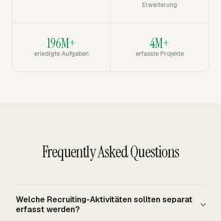
Erweiterung
196M+
4M+
erledigte Aufgaben
erfasste Projekte
Frequently Asked Questions
Welche Recruiting-Aktivitäten sollten separat
erfasst werden?