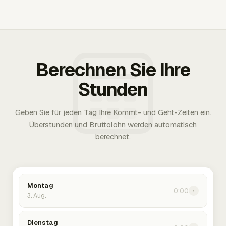
Berechnen Sie Ihre
Stunden
Geben Sie für jeden Tag Ihre Kommt- und Geht-Zeiten ein.
Überstunden und Bruttolohn werden automatisch
berechnet.
Montag
0:00
›
3. Aug.
Dienstag