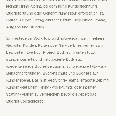
kleinen Hiring-Sprint, bei dem keine Kundenrechnung,
Budgetprüfung oder Genehmigungsspur erforderlich ist.
Halten Sie den Eintrag einfach: Datum, Requisition, Phase,
Aufgabe und Stunden.
Ein gesteuerter Workflow wird notwendig, wenn mehrere
Recruiter Kunden, Rollen oder Service Lines gemeinsam
bearbeiten. Everhour Project Budgeting unterstützt
stundenbasierte und geldbasierte Budgets,
wiederkehrende Budgetzeiträume, Schwellenwert-E-Mail-
Benachrichtigungen, Budgetschutz und Budgets auf
Kundenebene. Das hilft Recruiting-Teams, erfasste Zeit mit
Kunden-Retainern, Hiring-Projektlimits oder internen
Staffing-Plänen zu vergleichen, bevor die Arbeit das
Budget überschreitet.