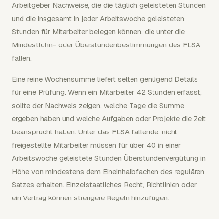
Arbeitgeber Nachweise, die die täglich geleisteten Stunden
und die insgesamt in jeder Arbeitswoche geleisteten
Stunden für Mitarbeiter belegen können, die unter die
Mindestlohn- oder Überstundenbestimmungen des FLSA
fallen.
Eine reine Wochensumme liefert selten genügend Details
für eine Prüfung. Wenn ein Mitarbeiter 42 Stunden erfasst,
sollte der Nachweis zeigen, welche Tage die Summe
ergeben haben und welche Aufgaben oder Projekte die Zeit
beansprucht haben. Unter das FLSA fallende, nicht
freigestellte Mitarbeiter müssen für über 40 in einer
Arbeitswoche geleistete Stunden Überstundenvergütung in
Höhe von mindestens dem Eineinhalbfachen des regulären
Satzes erhalten. Einzelstaatliches Recht, Richtlinien oder
ein Vertrag können strengere Regeln hinzufügen.