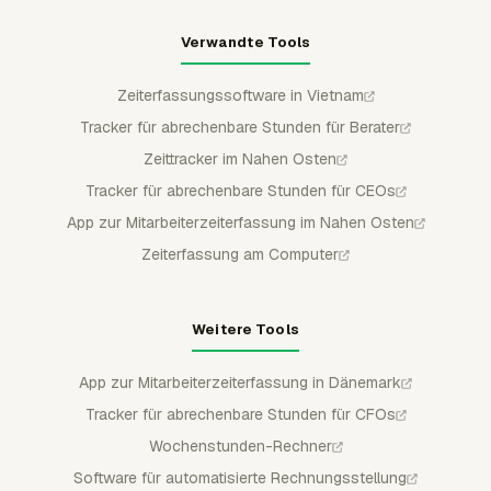
Verwandte Tools
Zeiterfassungssoftware in Vietnam
Tracker für abrechenbare Stunden für Berater
Zeittracker im Nahen Osten
Tracker für abrechenbare Stunden für CEOs
App zur Mitarbeiterzeiterfassung im Nahen Osten
Zeiterfassung am Computer
Weitere Tools
App zur Mitarbeiterzeiterfassung in Dänemark
Tracker für abrechenbare Stunden für CFOs
Wochenstunden-Rechner
Software für automatisierte Rechnungsstellung