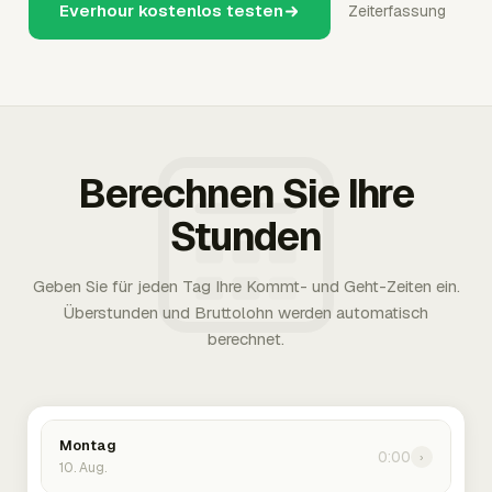
Everhour kostenlos testen
Zeiterfassung
Berechnen Sie Ihre
Stunden
Geben Sie für jeden Tag Ihre Kommt- und Geht-Zeiten ein.
Überstunden und Bruttolohn werden automatisch
berechnet.
Montag
0:00
›
10. Aug.