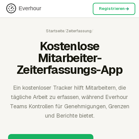
Everhour
Registrieren
Startseite
/
Zeiterfassung
/
Kostenlose
Mitarbeiter-
Zeiterfassungs-App
Ein kostenloser Tracker hilft Mitarbeitern, die
tägliche Arbeit zu erfassen, während Everhour
Teams Kontrollen für Genehmigungen, Grenzen
und Berichte bietet.