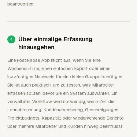
beantworten.
Über einmalige Erfassung
hinausgehen
Eine kostenlose App reicht aus, wenn Sie eine
Wochensumme, einen einfachen Export oder einen
kurzfristigen Nachweis für eine kleine Gruppe benötigen.
Sie ist auch praktisch, um zu testen, was Mitarbeiter
erfassen sollten, bevor Sie ein System auswählen. Ein
verwalteter Workflow wird notwendig, wenn Zeit die
Lohnabrechnung, Kundenabrechnung, Genehmigungen,
Projektbudgets, Kapazität oder wiederkehrende Berichte
über mehrere Mitarbeiter und Kunden hinweg beeinflusst.