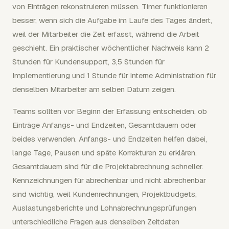
von Einträgen rekonstruieren müssen. Timer funktionieren
besser, wenn sich die Aufgabe im Laufe des Tages ändert,
weil der Mitarbeiter die Zeit erfasst, während die Arbeit
geschieht. Ein praktischer wöchentlicher Nachweis kann 2
Stunden für Kundensupport, 3,5 Stunden für
Implementierung und 1 Stunde für interne Administration für
denselben Mitarbeiter am selben Datum zeigen.
Teams sollten vor Beginn der Erfassung entscheiden, ob
Einträge Anfangs- und Endzeiten, Gesamtdauern oder
beides verwenden. Anfangs- und Endzeiten helfen dabei,
lange Tage, Pausen und späte Korrekturen zu erklären.
Gesamtdauern sind für die Projektabrechnung schneller.
Kennzeichnungen für abrechenbar und nicht abrechenbar
sind wichtig, weil Kundenrechnungen, Projektbudgets,
Auslastungsberichte und Lohnabrechnungsprüfungen
unterschiedliche Fragen aus denselben Zeitdaten