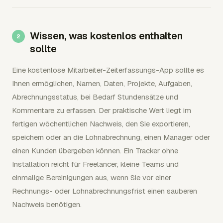
Wissen, was kostenlos enthalten
sollte
Eine kostenlose Mitarbeiter-Zeiterfassungs-App sollte es
Ihnen ermöglichen, Namen, Daten, Projekte, Aufgaben,
Abrechnungsstatus, bei Bedarf Stundensätze und
Kommentare zu erfassen. Der praktische Wert liegt im
fertigen wöchentlichen Nachweis, den Sie exportieren,
speichern oder an die Lohnabrechnung, einen Manager oder
einen Kunden übergeben können. Ein Tracker ohne
Installation reicht für Freelancer, kleine Teams und
einmalige Bereinigungen aus, wenn Sie vor einer
Rechnungs- oder Lohnabrechnungsfrist einen sauberen
Nachweis benötigen.