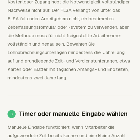
Kostenloser Zugang hebt die Notwendigkeit vollständiger
Nachweise nicht auf. Der FLSA verlangt von unter das
FLSA fallenden Arbeitgebern nicht, ein bestimmtes
Zeiterfassungsformular oder -system zu verwenden, aber
die Methode muss für nicht freigestellte Arbeitnehmer
vollständig und genau sein. Bewahren Sie
Lohnabrechnungsunterlagen mindestens drei Jahre lang
auf und grundlegende Zeit- und Verdienstunterlagen, etwa
Karten oder Blätter mit täglichen Anfangs- und Endzeiten,
mindestens zwei Jahre lang.
Timer oder manuelle Eingabe wählen
Manuelle Eingabe funktioniert, wenn Mitarbeiter die
aufgewendete Zeit bereits kennen und eine kleine Anzahl