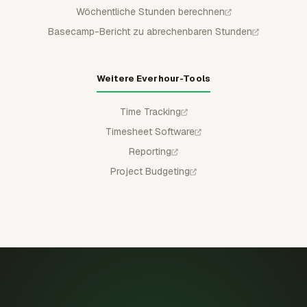
Wöchentliche Stunden berechnen
Basecamp-Bericht zu abrechenbaren Stunden
Weitere Everhour-Tools
Time Tracking
Timesheet Software
Reporting
Project Budgeting