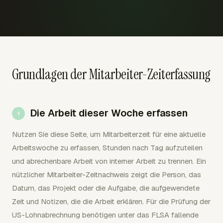
Grundlagen der Mitarbeiter-Zeiterfassung
Die Arbeit dieser Woche erfassen
Nutzen Sie diese Seite, um Mitarbeiterzeit für eine aktuelle
Arbeitswoche zu erfassen, Stunden nach Tag aufzuteilen
und abrechenbare Arbeit von interner Arbeit zu trennen. Ein
nützlicher Mitarbeiter-Zeitnachweis zeigt die Person, das
Datum, das Projekt oder die Aufgabe, die aufgewendete
Zeit und Notizen, die die Arbeit erklären. Für die Prüfung der
US-Lohnabrechnung benötigen unter das FLSA fallende