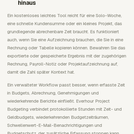
hinaus
Ein kostenloses leichtes Tool reicht für eine Solo-Woche,
eine schnelle Kundensumme oder ein kleines Projekt, das
grundlegende abrechenbare Zeit braucht. Es funktioniert
auch, wenn Sie eine Aufzeichnung brauchen, die Sie in eine
Rechnung oder Tabelle kopieren können. Bewahren Sie das
exportierte oder gespeicherte Ergebnis mit der zugehörigen
Rechnung, Payroll-Notiz oder Projektaufzeichnung auf,
damit die Zahl später Kontext hat.
Ein verwalteter Workflow passt besser, wenn erfasste Zeit
in Budgets, Abrechnung, Genehmigungen und
wiederkehrende Berichte einfließt. Everhour Project
Budgeting verbindet protokollierte Stunden mit Zeit- und
Geldbudgets, wiederkehrenden Budgetzeiträumen,
Schwellenwert-E-Mail-Benachrichtigungen und
Budgetschutz, der zusätzliche Erfassung stoppen kann,