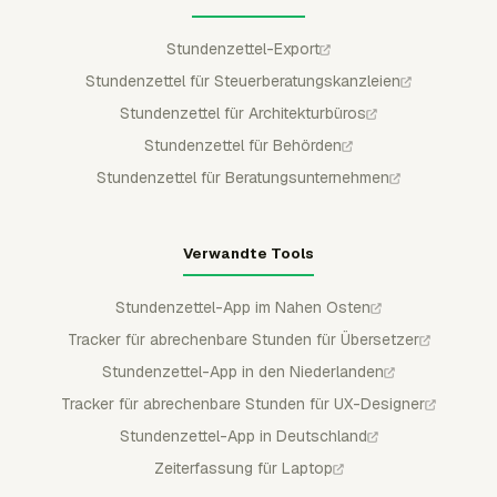
Stundenzettel-Export
Stundenzettel für Steuerberatungskanzleien
Stundenzettel für Architekturbüros
Stundenzettel für Behörden
Stundenzettel für Beratungsunternehmen
Verwandte Tools
Stundenzettel-App im Nahen Osten
Tracker für abrechenbare Stunden für Übersetzer
Stundenzettel-App in den Niederlanden
Tracker für abrechenbare Stunden für UX-Designer
Stundenzettel-App in Deutschland
Zeiterfassung für Laptop