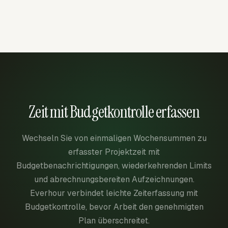
Zeit mit Budgetkontrolle erfassen
Wechseln Sie von einmaligen Wochensummen zu
erfasster Projektzeit mit
Budgetbenachrichtigungen, wiederkehrenden Limits
und abrechnungsbereiten Aufzeichnungen.
Everhour verbindet leichte Zeiterfassung mit
Budgetkontrolle, bevor Arbeit den genehmigten
Plan überschreitet.