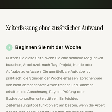
Zeiterfassung ohne zusätzlichen Aufwand
Beginnen Sie mit der Woche
Nutzen Sie diese Seite, wenn Sie eine schnelle Möglichkeit
brauchen, Arbeitszeit nach Tag, Projekt, Kunde oder
Aufgabe zu erfassen. Die unmittelbare Aufgabe ist
praktisch: die Stunden der Woche erfassen, abrechenbare
von nicht abrechenbarer Arbeit trennen und Summen
erhalten, die Abrechnung, Payroll-Prüfung oder
Budgetkontrollen unterstützen. Ein leichtes
Zeiterfassungstool funktioniert am besten, wenn die Arbeit
klar ist, das Team klein ist und das Ziel eine saubere