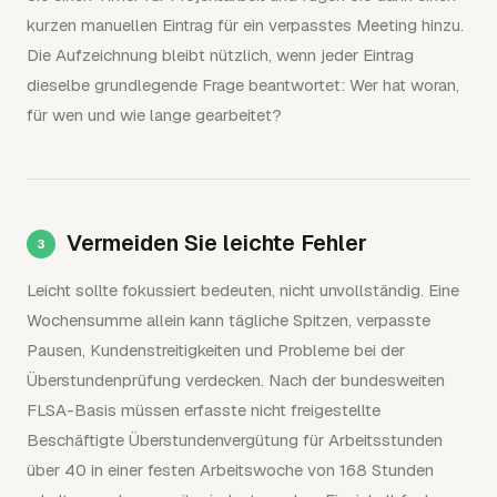
kurzen manuellen Eintrag für ein verpasstes Meeting hinzu.
Die Aufzeichnung bleibt nützlich, wenn jeder Eintrag
dieselbe grundlegende Frage beantwortet: Wer hat woran,
für wen und wie lange gearbeitet?
Vermeiden Sie leichte Fehler
Leicht sollte fokussiert bedeuten, nicht unvollständig. Eine
Wochensumme allein kann tägliche Spitzen, verpasste
Pausen, Kundenstreitigkeiten und Probleme bei der
Überstundenprüfung verdecken. Nach der bundesweiten
FLSA-Basis müssen erfasste nicht freigestellte
Beschäftigte Überstundenvergütung für Arbeitsstunden
über 40 in einer festen Arbeitswoche von 168 Stunden