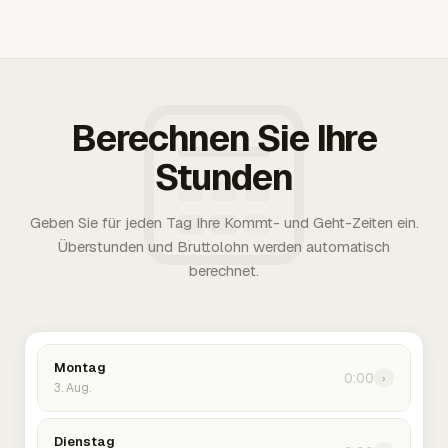
Berechnen Sie Ihre
Stunden
Geben Sie für jeden Tag Ihre Kommt- und Geht-Zeiten ein.
Überstunden und Bruttolohn werden automatisch
berechnet.
Montag
0:00
›
3. Aug.
Dienstag