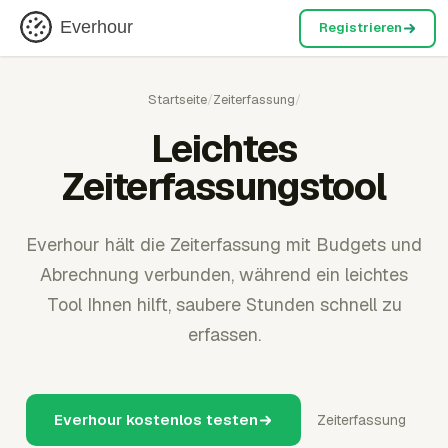
Everhour
Registrieren
Startseite
/
Zeiterfassung
/
Leichtes
Zeiterfassungstool
Everhour hält die Zeiterfassung mit Budgets und
Abrechnung verbunden, während ein leichtes
Tool Ihnen hilft, saubere Stunden schnell zu
erfassen.
Everhour kostenlos testen
Zeiterfassung