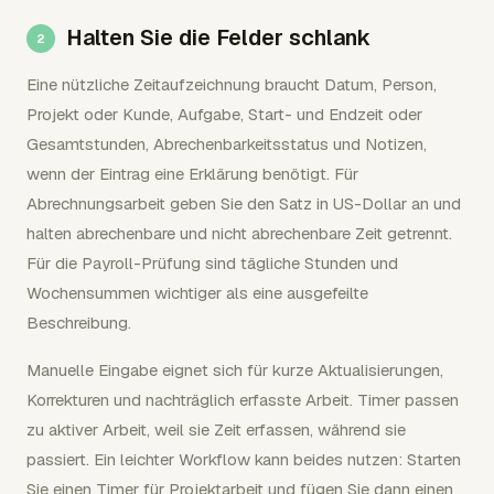
Halten Sie die Felder schlank
Eine nützliche Zeitaufzeichnung braucht Datum, Person,
Projekt oder Kunde, Aufgabe, Start- und Endzeit oder
Gesamtstunden, Abrechenbarkeitsstatus und Notizen,
wenn der Eintrag eine Erklärung benötigt. Für
Abrechnungsarbeit geben Sie den Satz in US-Dollar an und
halten abrechenbare und nicht abrechenbare Zeit getrennt.
Für die Payroll-Prüfung sind tägliche Stunden und
Wochensummen wichtiger als eine ausgefeilte
Beschreibung.
Manuelle Eingabe eignet sich für kurze Aktualisierungen,
Korrekturen und nachträglich erfasste Arbeit. Timer passen
zu aktiver Arbeit, weil sie Zeit erfassen, während sie
passiert. Ein leichter Workflow kann beides nutzen: Starten
Sie einen Timer für Projektarbeit und fügen Sie dann einen