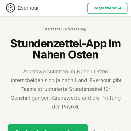
Everhour
Registrieren
Startseite
/
Zeiterfassung
/
Stundenzettel-App im
Nahen Osten
Arbeitsvorschriften im Nahen Osten
unterscheiden sich je nach Land. Everhour gibt
Teams strukturierte Stundenzettel für
Genehmigungen, Grenzwerte und die Prüfung
der Payroll.