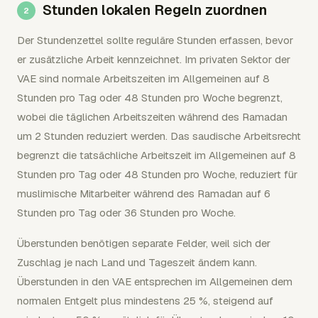
Stunden lokalen Regeln zuordnen
Der Stundenzettel sollte reguläre Stunden erfassen, bevor
er zusätzliche Arbeit kennzeichnet. Im privaten Sektor der
VAE sind normale Arbeitszeiten im Allgemeinen auf 8
Stunden pro Tag oder 48 Stunden pro Woche begrenzt,
wobei die täglichen Arbeitszeiten während des Ramadan
um 2 Stunden reduziert werden. Das saudische Arbeitsrecht
begrenzt die tatsächliche Arbeitszeit im Allgemeinen auf 8
Stunden pro Tag oder 48 Stunden pro Woche, reduziert für
muslimische Mitarbeiter während des Ramadan auf 6
Stunden pro Tag oder 36 Stunden pro Woche.
Überstunden benötigen separate Felder, weil sich der
Zuschlag je nach Land und Tageszeit ändern kann.
Überstunden in den VAE entsprechen im Allgemeinen dem
normalen Entgelt plus mindestens 25 %, steigend auf