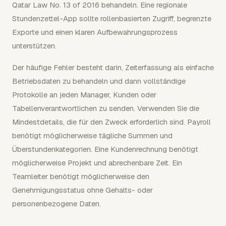
Qatar Law No. 13 of 2016 behandeln. Eine regionale
Stundenzettel-App sollte rollenbasierten Zugriff, begrenzte
Exporte und einen klaren Aufbewahrungsprozess
unterstützen.
Der häufige Fehler besteht darin, Zeiterfassung als einfache
Betriebsdaten zu behandeln und dann vollständige
Protokolle an jeden Manager, Kunden oder
Tabellenverantwortlichen zu senden. Verwenden Sie die
Mindestdetails, die für den Zweck erforderlich sind. Payroll
benötigt möglicherweise tägliche Summen und
Überstundenkategorien. Eine Kundenrechnung benötigt
möglicherweise Projekt und abrechenbare Zeit. Ein
Teamleiter benötigt möglicherweise den
Genehmigungsstatus ohne Gehalts- oder
personenbezogene Daten.