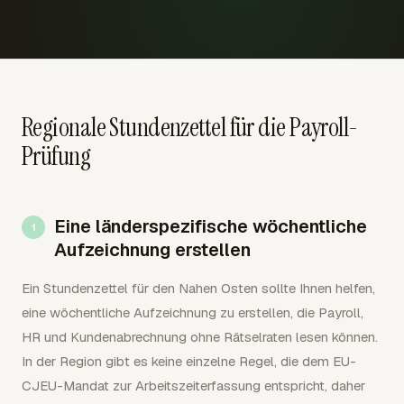
Regionale Stundenzettel für die Payroll-
Prüfung
Eine länderspezifische wöchentliche
Aufzeichnung erstellen
Ein Stundenzettel für den Nahen Osten sollte Ihnen helfen,
eine wöchentliche Aufzeichnung zu erstellen, die Payroll,
HR und Kundenabrechnung ohne Rätselraten lesen können.
In der Region gibt es keine einzelne Regel, die dem EU-
CJEU-Mandat zur Arbeitszeiterfassung entspricht, daher