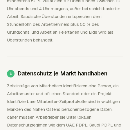
mindestens 50 % zusätzlich für Überstunden zwischen 10
Uhr abends und 4 Uhr morgens, außer bei schichtbasierter
Arbeit. Saudische Überstunden entsprechen dem
Stundenlohn des Arbeitnehmers plus 50 % des
Grundlohns, und Arbeit an Feiertagen und Eids wird als
Überstunden behandelt.
Datenschutz je Markt handhaben
Zeiteinträge von Mitarbeitern identifizieren eine Person, ein
Arbeitsmuster und oft einen Standort oder ein Projekt.
Identifizierbare Mitarbeiter-Zeitprotokolle sind in wichtigen
Märkten des Nahen Ostens personenbezogene Daten,
daher müssen Arbeitgeber sie unter lokalen
Datenschutzregimen wie dem UAE PDPL, Saudi PDPL und