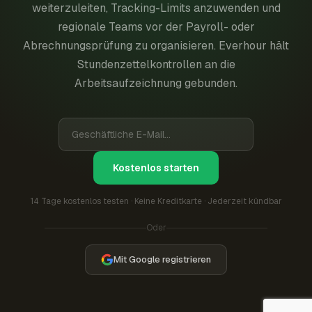
weiterzuleiten, Tracking-Limits anzuwenden und
regionale Teams vor der Payroll- oder
Abrechnungsprüfung zu organisieren. Everhour hält
Stundenzettelkontrollen an die
Arbeitsaufzeichnung gebunden.
Kostenlos starten
14 Tage kostenlos testen · Keine Kreditkarte · Jederzeit kündbar
Oder
Mit Google registrieren