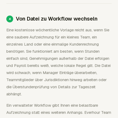
Von Datei zu Workflow wechseln
Eine kostenlose wöchentliche Vorlage reicht aus, wenn Sie
eine saubere Aufzeichnung für ein kleines Team, ein
einzelnes Land oder eine einmalige Kundenrechnung
benötigen. Sie funktioniert am besten, wenn Stunden
einfach sind, Genehmigungen außerhalb der Datei erfolgen
und Payroll bereits weiß, welche lokale Regel gilt. Die Datei
wird schwach, wenn Manager Einträge überarbeiten,
Teammitglieder über Jurisdiktionen hinweg arbeiten oder
die Überstundenprüfung von Details zur Tageszeit
abhängt.
Ein verwalteter Workflow gibt Ihnen eine belastbare
Aufzeichnung statt eines weiteren Anhangs. Everhour Team