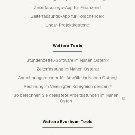
Zeiterfassungs-App für Finanzen
Zeiterfassungs-App für Forschende
Linear-Projektkosten
Weitere Tools
Stundenzettel-Software im Nahen Osten
Zeiterfassung im Nahen Osten
Abrechnungsrechner für Anwälte im Nahen Osten
Rechnung im Vereinigten Königreich senden
So berechnen Sie geleistete Arbeitsstunden im Nahen
Osten
Weitere Everhour-Tools