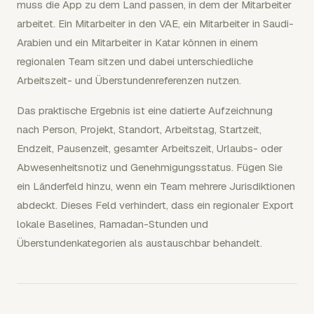
muss die App zu dem Land passen, in dem der Mitarbeiter
arbeitet. Ein Mitarbeiter in den VAE, ein Mitarbeiter in Saudi-
Arabien und ein Mitarbeiter in Katar können in einem
regionalen Team sitzen und dabei unterschiedliche
Arbeitszeit- und Überstundenreferenzen nutzen.
Das praktische Ergebnis ist eine datierte Aufzeichnung
nach Person, Projekt, Standort, Arbeitstag, Startzeit,
Endzeit, Pausenzeit, gesamter Arbeitszeit, Urlaubs- oder
Abwesenheitsnotiz und Genehmigungsstatus. Fügen Sie
ein Länderfeld hinzu, wenn ein Team mehrere Jurisdiktionen
abdeckt. Dieses Feld verhindert, dass ein regionaler Export
lokale Baselines, Ramadan-Stunden und
Überstundenkategorien als austauschbar behandelt.