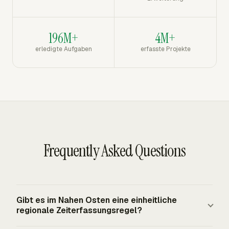
196M+
4M+
erledigte Aufgaben
erfasste Projekte
Frequently Asked Questions
Gibt es im Nahen Osten eine einheitliche
regionale Zeiterfassungsregel?