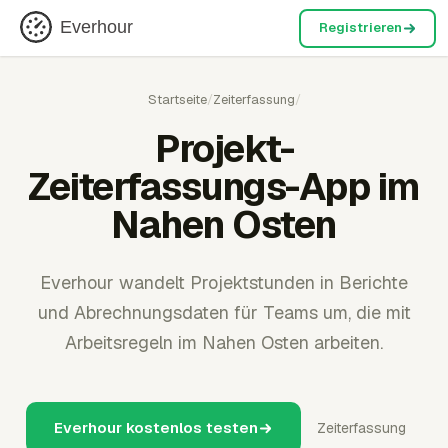
Everhour
Registrieren
Startseite
/
Zeiterfassung
/
Projekt-
Zeiterfassungs-App im
Nahen Osten
Everhour wandelt Projektstunden in Berichte
und Abrechnungsdaten für Teams um, die mit
Arbeitsregeln im Nahen Osten arbeiten.
Everhour kostenlos testen
Zeiterfassung