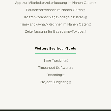
App zur Mitarbeiterzeiterfassung im Nahen Osten
Pausenzeitrechner im Nahen Osten
Kostenvoranschlagsvorlage für Israel
Time-and-a-half-Rechner im Nahen Osten
Zeiterfassung für Basecamp-To-dos
Weitere Everhour-Tools
Time Tracking
Timesheet Software
Reporting
Project Budgeting