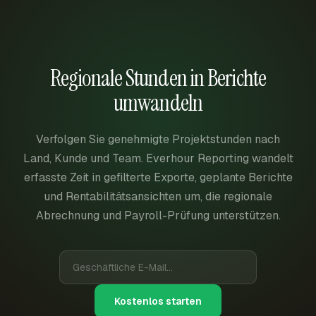
Regionale Stunden in Berichte
umwandeln
Verfolgen Sie genehmigte Projektstunden nach
Land, Kunde und Team. Everhour Reporting wandelt
erfasste Zeit in gefilterte Exporte, geplante Berichte
und Rentabilitätsansichten um, die regionale
Abrechnung und Payroll-Prüfung unterstützen.
Kostenlos starten