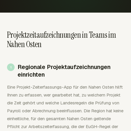
Projektzeitaufzeichnungen in Teams im
Nahen Osten
Regionale Projektaufzeichnungen
einrichten
Eine Projekt-Zeiterfassungs-App für den Nahen Osten hilft
Ihnen zu erfassen, wer gearbeitet hat, zu welchem Projekt
die Zeit gehört und welche Landesregeln die Prüfung von
Payroll oder Abrechnung beeinflussen. Die Region hat keine
einheitliche, für den gesamten Nahen Osten geltende
Pflicht zur Arbeitszeiterfassung, die der EuGH-Regel der