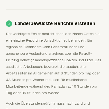
Länderbewusste Berichte erstellen
Der wichtigste Fehler besteht darin, den Nahen Osten als
eine einzige Reporting-Jurisdiktion zu behandeln. Ein
regionales Dashboard kann Gesamtstunden und
abrechenbare Auslastung anzeigen, aber die Payroll-
Prüfung benötigt länderspezifische Spalten und Filter. Das
saudische Arbeitsrecht begrenzt die tatsächlichen
Arbeitszeiten im Allgemeinen auf 8 Stunden pro Tag oder
48 Stunden pro Woche, reduziert für muslimische
Mitarbeitende während des Ramadan auf 6 Stunden pro
Tag oder 36 Stunden pro Woche.
Auch die Überstundenprüfung muss nach Land und