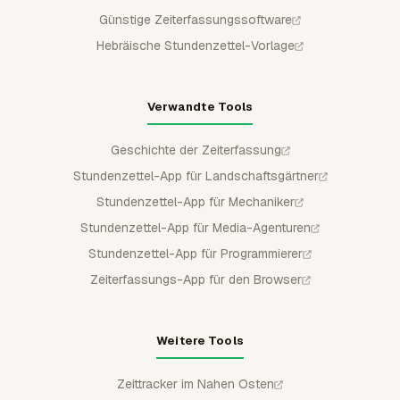
Günstige Zeiterfassungssoftware
Hebräische Stundenzettel-Vorlage
Verwandte Tools
Geschichte der Zeiterfassung
Stundenzettel-App für Landschaftsgärtner
Stundenzettel-App für Mechaniker
Stundenzettel-App für Media-Agenturen
Stundenzettel-App für Programmierer
Zeiterfassungs-App für den Browser
Weitere Tools
Zeittracker im Nahen Osten