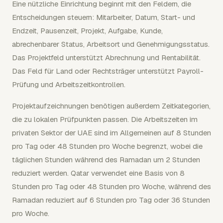
Eine nützliche Einrichtung beginnt mit den Feldern, die
Entscheidungen steuern: Mitarbeiter, Datum, Start- und
Endzeit, Pausenzeit, Projekt, Aufgabe, Kunde,
abrechenbarer Status, Arbeitsort und Genehmigungsstatus.
Das Projektfeld unterstützt Abrechnung und Rentabilität.
Das Feld für Land oder Rechtsträger unterstützt Payroll-
Prüfung und Arbeitszeitkontrollen.
Projektaufzeichnungen benötigen außerdem Zeitkategorien,
die zu lokalen Prüfpunkten passen. Die Arbeitszeiten im
privaten Sektor der UAE sind im Allgemeinen auf 8 Stunden
pro Tag oder 48 Stunden pro Woche begrenzt, wobei die
täglichen Stunden während des Ramadan um 2 Stunden
reduziert werden. Qatar verwendet eine Basis von 8
Stunden pro Tag oder 48 Stunden pro Woche, während des
Ramadan reduziert auf 6 Stunden pro Tag oder 36 Stunden
pro Woche.