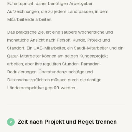
EU entspricht, daher benötigen Arbeitgeber
Aufzeichnungen, die zu jedem Land passen, in dem
Mitarbeitende arbeiten.
Das praktische Ziel ist eine saubere wöchentliche und
monatliche Ansicht nach Person, Kunde, Projekt und
Standort. Ein UAE-Mitarbeiter, ein Saudi-Mitarbeiter und ein
Qatar-Mitarbeiter können am selben Kundenprojekt
arbeiten, aber ihre regulären Stunden, Ramadan-
Reduzierungen, Überstundenzuschläge und
Datenschutzpflichten müssen durch die richtige
Länderperspektive geprüft werden.
Zeit nach Projekt und Regel trennen