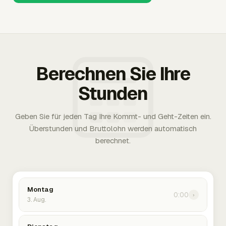
Berechnen Sie Ihre
Stunden
Geben Sie für jeden Tag Ihre Kommt- und Geht-Zeiten ein.
Überstunden und Bruttolohn werden automatisch
berechnet.
Montag
0:00
›
3. Aug.