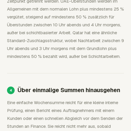
Zeitpunkt getrennt werden. UAE-Überstunden werden im
Allgemeinen mit dem normalen Lohn plus mindestens 25 %
vergütet, steigend auf mindestens 50 % zusätzlich für
Überstunden zwischen 10 Uhr abends und 4 Uhr morgens,
außer bei schichtbasierter Arbeit. Qatar hat eine ähnliche
Standard-Zuschlagsstruktur, wobei Nachtarbeit zwischen 9
Uhr abends und 3 Uhr morgens mit dem Grundlohn plus
mindestens 50 % bezahlt wird, außer bei Schichtarbeitern.
Über einmalige Summen hinausgehen
Eine einfache Wochensumme reicht für eine kleine interne
Prüfung, einen Bericht eines Auftragnehmers mit einem
Kunden oder einen schnellen Abgleich vor dem Senden der
Stunden an Finance. Sie reicht nicht mehr aus, sobald