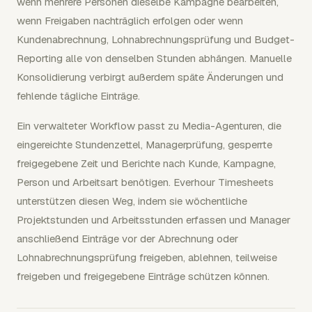
wenn mehrere Personen dieselbe Kampagne bearbeiten,
wenn Freigaben nachträglich erfolgen oder wenn
Kundenabrechnung, Lohnabrechnungsprüfung und Budget-
Reporting alle von denselben Stunden abhängen. Manuelle
Konsolidierung verbirgt außerdem späte Änderungen und
fehlende tägliche Einträge.
Ein verwalteter Workflow passt zu Media-Agenturen, die
eingereichte Stundenzettel, Managerprüfung, gesperrte
freigegebene Zeit und Berichte nach Kunde, Kampagne,
Person und Arbeitsart benötigen. Everhour Timesheets
unterstützen diesen Weg, indem sie wöchentliche
Projektstunden und Arbeitsstunden erfassen und Manager
anschließend Einträge vor der Abrechnung oder
Lohnabrechnungsprüfung freigeben, ablehnen, teilweise
freigeben und freigegebene Einträge schützen können.