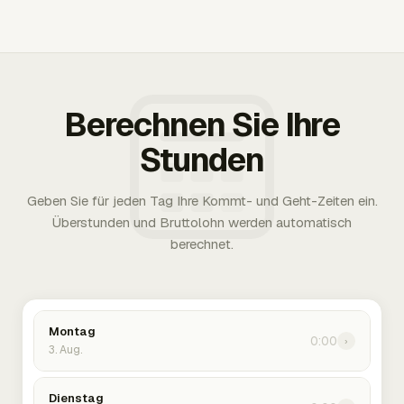
Berechnen Sie Ihre
Stunden
Geben Sie für jeden Tag Ihre Kommt- und Geht-Zeiten ein.
Überstunden und Bruttolohn werden automatisch
berechnet.
Montag
0:00
›
3. Aug.
Dienstag