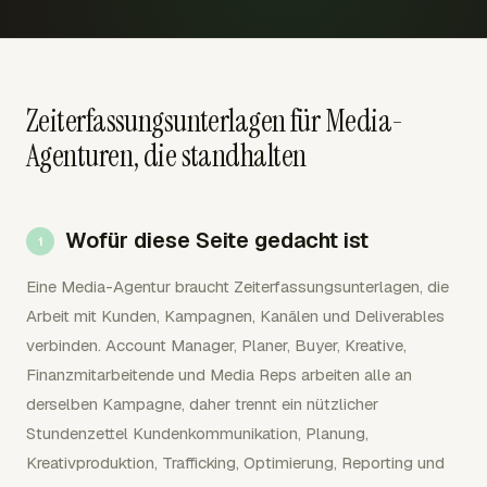
Zeiterfassungsunterlagen für Media-
Agenturen, die standhalten
Wofür diese Seite gedacht ist
Eine Media-Agentur braucht Zeiterfassungsunterlagen, die
Arbeit mit Kunden, Kampagnen, Kanälen und Deliverables
verbinden. Account Manager, Planer, Buyer, Kreative,
Finanzmitarbeitende und Media Reps arbeiten alle an
derselben Kampagne, daher trennt ein nützlicher
Stundenzettel Kundenkommunikation, Planung,
Kreativproduktion, Trafficking, Optimierung, Reporting und