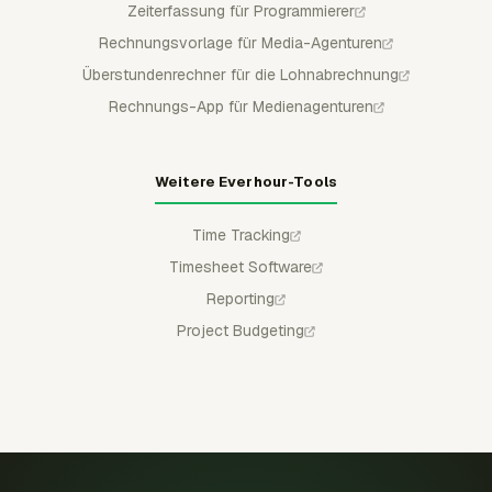
Zeiterfassung für Programmierer
Rechnungsvorlage für Media-Agenturen
Überstundenrechner für die Lohnabrechnung
Rechnungs-App für Medienagenturen
Weitere Everhour-Tools
Time Tracking
Timesheet Software
Reporting
Project Budgeting