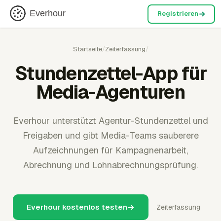
Everhour
Registrieren
Startseite
/
Zeiterfassung
/
Stundenzettel-App für
Media-Agenturen
Everhour unterstützt Agentur-Stundenzettel und
Freigaben und gibt Media-Teams sauberere
Aufzeichnungen für Kampagnenarbeit,
Abrechnung und Lohnabrechnungsprüfung.
Everhour kostenlos testen
Zeiterfassung