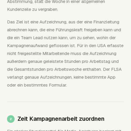
Abstimmung, statt die Woche in einer allgemeinen
Kundenzeile zu vergraben.
Das Ziel ist eine Aufzeichnung, aus der eine Finanzleitung
abrechnen kann, die eine Führungskraft freigeben kann und
die ein Team Lead nutzen kann, um zu sehen, wohin der
Kampagnenaufwand geflossen ist. Für in den USA erfasste
nicht freigestellte Mitarbeitende muss die Aufzeichnung
außerdem genaue geleistete Stunden pro Arbeitstag und
die Gesamtstunden pro Arbeitswoche enthalten. Der FLSA
verlangt genaue Aufzeichnungen, keine bestimmte App
oder ein bestimmtes Formular.
Zeit Kampagnenarbeit zuordnen