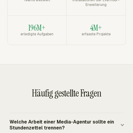
Erweiterung
196M+
4M+
erledigte Aufgaben
erfasste Projekte
Häufig gestellte Fragen
Welche Arbeit einer Media-Agentur sollte ein
Stundenzettel trennen?