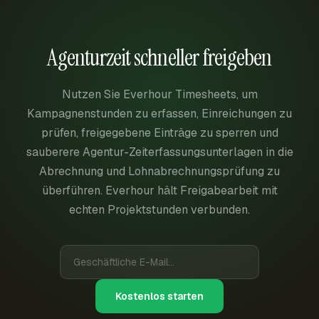
Agenturzeit schneller freigeben
Nutzen Sie Everhour Timesheets, um
Kampagnenstunden zu erfassen, Einreichungen zu
prüfen, freigegebene Einträge zu sperren und
sauberere Agentur-Zeiterfassungsunterlagen in die
Abrechnung und Lohnabrechnungsprüfung zu
überführen. Everhour hält Freigabearbeit mit
echten Projektstunden verbunden.
Kostenlos starten