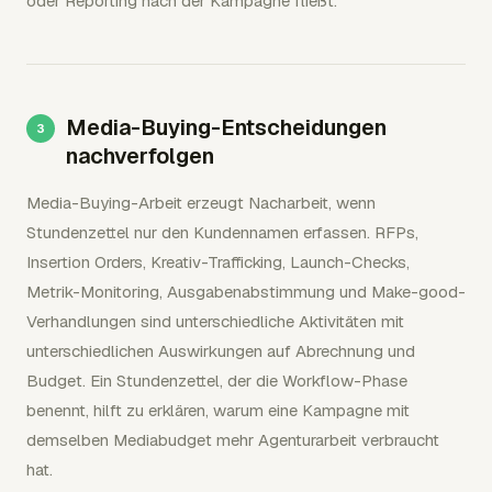
oder Reporting nach der Kampagne fließt.
Media-Buying-Entscheidungen
nachverfolgen
Media-Buying-Arbeit erzeugt Nacharbeit, wenn
Stundenzettel nur den Kundennamen erfassen. RFPs,
Insertion Orders, Kreativ-Trafficking, Launch-Checks,
Metrik-Monitoring, Ausgabenabstimmung und Make-good-
Verhandlungen sind unterschiedliche Aktivitäten mit
unterschiedlichen Auswirkungen auf Abrechnung und
Budget. Ein Stundenzettel, der die Workflow-Phase
benennt, hilft zu erklären, warum eine Kampagne mit
demselben Mediabudget mehr Agenturarbeit verbraucht
hat.