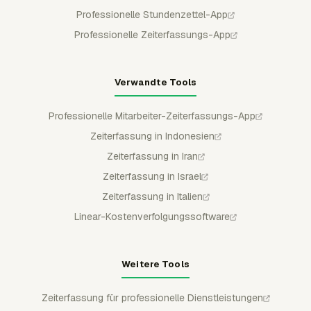
Professionelle Stundenzettel-App
Professionelle Zeiterfassungs-App
Verwandte Tools
Professionelle Mitarbeiter-Zeiterfassungs-App
Zeiterfassung in Indonesien
Zeiterfassung in Iran
Zeiterfassung in Israel
Zeiterfassung in Italien
Linear-Kostenverfolgungssoftware
Weitere Tools
Zeiterfassung für professionelle Dienstleistungen