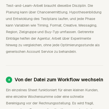
Test-and-Learn-Arbeit braucht dieselbe Disziplin. Die
Planung kann über Chancenermittlung, Hypothesenbildung
und Entwicklung des Testplans laufen, und jede Phase
kann Variablen wie Timing, Format, Creative, Messaging,
Region, Zielgruppe und Buy-Typ umfassen. Getrennte
Einträge helfen der Agentur, Arbeit über Experimente
hinweg zu vergleichen, ohne jede Optimierungsstunde als
generischen Account Service zu behandeln.
Von der Datei zum Workflow wechseln
Ein einzelnes Sheet funktioniert für einen kleinen Kunden,
eine einzelne Wochensumme oder eine schnelle
Bereinigung vor der Rechnungsstellung. Es wird fragil,