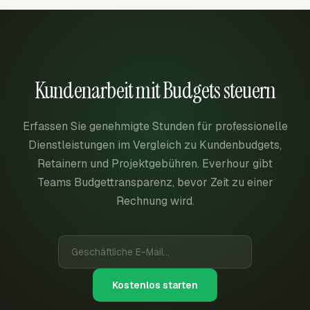
Kundenarbeit mit Budgets steuern
Erfassen Sie genehmigte Stunden für professionelle
Dienstleistungen im Vergleich zu Kundenbudgets,
Retainern und Projektgebühren. Everhour gibt
Teams Budgettransparenz, bevor Zeit zu einer
Rechnung wird.
Kostenlos starten