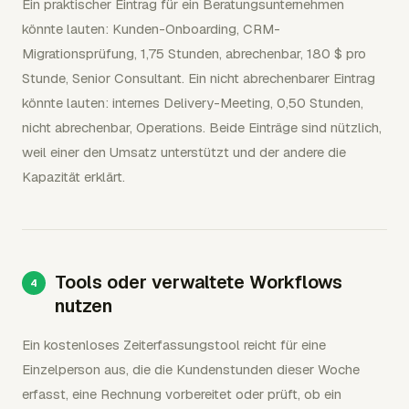
Ein praktischer Eintrag für ein Beratungsunternehmen
könnte lauten: Kunden-Onboarding, CRM-
Migrationsprüfung, 1,75 Stunden, abrechenbar, 180 $ pro
Stunde, Senior Consultant. Ein nicht abrechenbarer Eintrag
könnte lauten: internes Delivery-Meeting, 0,50 Stunden,
nicht abrechenbar, Operations. Beide Einträge sind nützlich,
weil einer den Umsatz unterstützt und der andere die
Kapazität erklärt.
Tools oder verwaltete Workflows
nutzen
Ein kostenloses Zeiterfassungstool reicht für eine
Einzelperson aus, die die Kundenstunden dieser Woche
erfasst, eine Rechnung vorbereitet oder prüft, ob ein