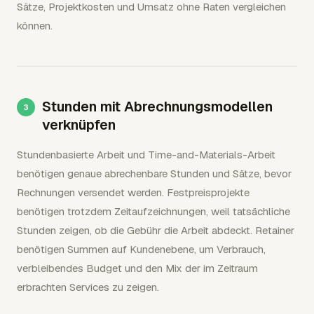
Sätze, Projektkosten und Umsatz ohne Raten vergleichen
können.
Stunden mit Abrechnungsmodellen
verknüpfen
Stundenbasierte Arbeit und Time-and-Materials-Arbeit
benötigen genaue abrechenbare Stunden und Sätze, bevor
Rechnungen versendet werden. Festpreisprojekte
benötigen trotzdem Zeitaufzeichnungen, weil tatsächliche
Stunden zeigen, ob die Gebühr die Arbeit abdeckt. Retainer
benötigen Summen auf Kundenebene, um Verbrauch,
verbleibendes Budget und den Mix der im Zeitraum
erbrachten Services zu zeigen.