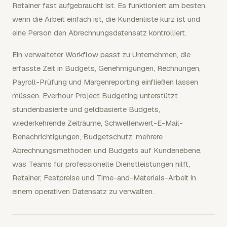
Retainer fast aufgebraucht ist. Es funktioniert am besten,
wenn die Arbeit einfach ist, die Kundenliste kurz ist und
eine Person den Abrechnungsdatensatz kontrolliert.
Ein verwalteter Workflow passt zu Unternehmen, die
erfasste Zeit in Budgets, Genehmigungen, Rechnungen,
Payroll-Prüfung und Margenreporting einfließen lassen
müssen. Everhour Project Budgeting unterstützt
stundenbasierte und geldbasierte Budgets,
wiederkehrende Zeiträume, Schwellenwert-E-Mail-
Benachrichtigungen, Budgetschutz, mehrere
Abrechnungsmethoden und Budgets auf Kundenebene,
was Teams für professionelle Dienstleistungen hilft,
Retainer, Festpreise und Time-and-Materials-Arbeit in
einem operativen Datensatz zu verwalten.