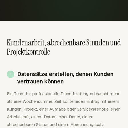
Kundenarbeit, abrechenbare Stunden und
Projektkontrolle
Datensätze erstellen, denen Kunden
vertrauen können
Ein Team für professionelle Dienstleistungen braucht mehr
als eine Wochensumme. Zeit sollte jeden Eintrag mit einem
Kunden, Projekt, einer Aufgabe oder Servicekategorie, einer
Arbeitskraft, einem Datum, einer Dauer, einem
abrechenbaren Status und einem Abrechnungssatz