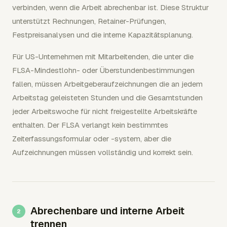
verbinden, wenn die Arbeit abrechenbar ist. Diese Struktur
unterstützt Rechnungen, Retainer-Prüfungen,
Festpreisanalysen und die interne Kapazitätsplanung.
Für US-Unternehmen mit Mitarbeitenden, die unter die
FLSA-Mindestlohn- oder Überstundenbestimmungen
fallen, müssen Arbeitgeberaufzeichnungen die an jedem
Arbeitstag geleisteten Stunden und die Gesamtstunden
jeder Arbeitswoche für nicht freigestellte Arbeitskräfte
enthalten. Der FLSA verlangt kein bestimmtes
Zeiterfassungsformular oder -system, aber die
Aufzeichnungen müssen vollständig und korrekt sein.
Abrechenbare und interne Arbeit
trennen