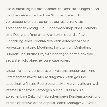
Die Auslastung bei professionellen Dienstleistungen nutzt
üblicherweise abrechenbare Stunden geteilt durch
verfügbare Stunden, daher ist die Markierung als
abrechenbar wichtig. Ein Kundenworkshop eines Beraters,
eine Designprüfung einer Architektin oder die Payroll-
Einrichtung eines Buchhalters kann abrechenbar sein.
Verwaltung, interne Meetings, Schulungen, Marketing,
Support und interne Projekte benötigen normalerweise
separate nicht abrechenbare Kategorien.
Diese Trennung schützt auch Preisentscheidungen. Eine
unternehmensweite Auslastungszahl kann gesund
aussehen, während Festpreisprojekte Marge verlieren, weil
interne Nacharbeit verborgen bleibt. Erfassen Sie
abrechenbare Zeit, nicht abrechenbaren Kundensupport und
interne operative Arbeit separat, damit Manager Aufwand,