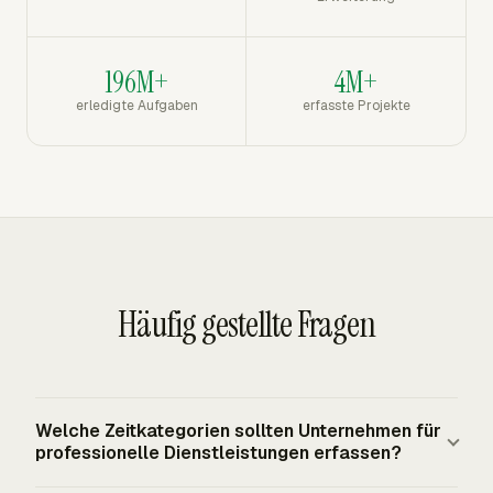
196M+
4M+
erledigte Aufgaben
erfasste Projekte
Häufig gestellte Fragen
Welche Zeitkategorien sollten Unternehmen für
professionelle Dienstleistungen erfassen?