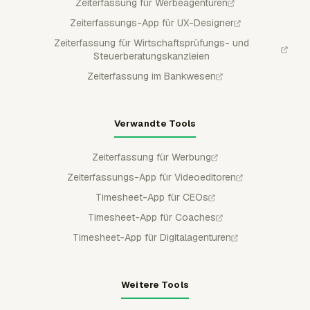
Zeiterfassung für Werbeagenturen
Zeiterfassungs-App für UX-Designer
Zeiterfassung für Wirtschaftsprüfungs- und
Steuerberatungskanzleien
Zeiterfassung im Bankwesen
Verwandte Tools
Zeiterfassung für Werbung
Zeiterfassungs-App für Videoeditoren
Timesheet-App für CEOs
Timesheet-App für Coaches
Timesheet-App für Digitalagenturen
Weitere Tools