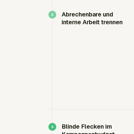
Abrechenbare und
interne Arbeit trennen
Blinde Flecken im