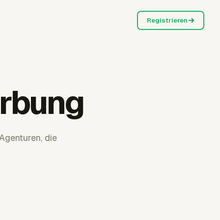
Registrieren
erbung
Agenturen, die