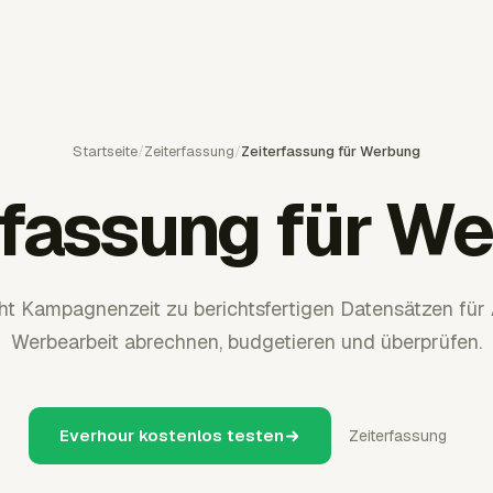
Startseite
/
Zeiterfassung
/
Zeiterfassung für Werbung
rfassung für W
t Kampagnenzeit zu berichtsfertigen Datensätzen für 
Werbearbeit abrechnen, budgetieren und überprüfen.
Everhour kostenlos testen
Zeiterfassung