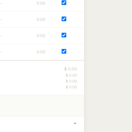
0:00
0:00
0:00
0:00
$ 0.00
$ 0.00
$ 0.00
$ 0.00