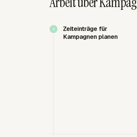
Arbeit über Kampag
Zeiteinträge für
Kampagnen planen