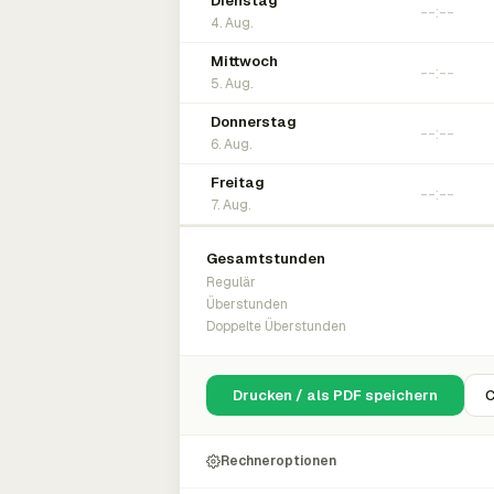
Dienstag
4. Aug.
Mittwoch
5. Aug.
Donnerstag
6. Aug.
Freitag
7. Aug.
Gesamtstunden
Regulär
Überstunden
Doppelte Überstunden
Drucken / als PDF speichern
C
Rechneroptionen