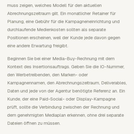
muss zeigen, welches Modell für den aktuellen
Abrechnungszeitraum gilt. Ein monatlicher Retainer für
Planung, eine Gebühr für die Kampagneneinrichtung und
durchlaufende Medienkosten sollten als separate
Positionen erscheinen, weil der Kunde jede davon gegen
eine andere Erwartung freigibt.
Beginnen Sie bei einer Media-Buy-Rechnung mit dem
Kontext des Insertionsauftrags. Geben Sie die IO-Nummer,
den Werbetreibenden, den Marken- oder
Kampagnennamen, den Abrechnungszeitraum, Deliverables,
Daten und jede von der Agentur benötigte Referenz an. Ein
Kunde, der eine Paid-Social- oder Display-Kampagne
prüft, sollte die Verbindung zwischen der Rechnung und
dem genehmigten Mediaplan erkennen, ohne drei separate
Dateien öffnen zu müssen.