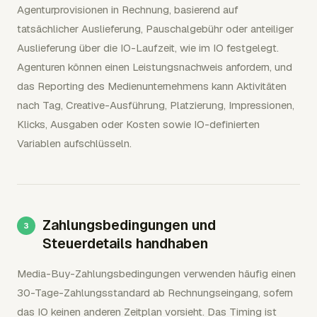
Agenturprovisionen in Rechnung, basierend auf
tatsächlicher Auslieferung, Pauschalgebühr oder anteiliger
Auslieferung über die IO-Laufzeit, wie im IO festgelegt.
Agenturen können einen Leistungsnachweis anfordern, und
das Reporting des Medienunternehmens kann Aktivitäten
nach Tag, Creative-Ausführung, Platzierung, Impressionen,
Klicks, Ausgaben oder Kosten sowie IO-definierten
Variablen aufschlüsseln.
Zahlungsbedingungen und
Steuerdetails handhaben
Media-Buy-Zahlungsbedingungen verwenden häufig einen
30-Tage-Zahlungsstandard ab Rechnungseingang, sofern
das IO keinen anderen Zeitplan vorsieht. Das Timing ist