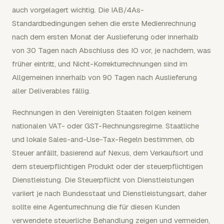
auch vorgelagert wichtig. Die IAB/4As-
Standardbedingungen sehen die erste Medienrechnung
nach dem ersten Monat der Auslieferung oder innerhalb
von 30 Tagen nach Abschluss des IO vor, je nachdem, was
früher eintritt, und Nicht-Korrekturrechnungen sind im
Allgemeinen innerhalb von 90 Tagen nach Auslieferung
aller Deliverables fällig.
Rechnungen in den Vereinigten Staaten folgen keinem
nationalen VAT- oder GST-Rechnungsregime. Staatliche
und lokale Sales-and-Use-Tax-Regeln bestimmen, ob
Steuer anfällt, basierend auf Nexus, dem Verkaufsort und
dem steuerpflichtigen Produkt oder der steuerpflichtigen
Dienstleistung. Die Steuerpflicht von Dienstleistungen
variiert je nach Bundesstaat und Dienstleistungsart, daher
sollte eine Agenturrechnung die für diesen Kunden
verwendete steuerliche Behandlung zeigen und vermeiden,