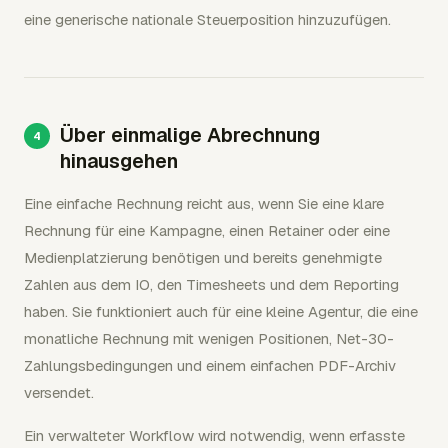
eine generische nationale Steuerposition hinzuzufügen.
Über einmalige Abrechnung
hinausgehen
Eine einfache Rechnung reicht aus, wenn Sie eine klare
Rechnung für eine Kampagne, einen Retainer oder eine
Medienplatzierung benötigen und bereits genehmigte
Zahlen aus dem IO, den Timesheets und dem Reporting
haben. Sie funktioniert auch für eine kleine Agentur, die eine
monatliche Rechnung mit wenigen Positionen, Net-30-
Zahlungsbedingungen und einem einfachen PDF-Archiv
versendet.
Ein verwalteter Workflow wird notwendig, wenn erfasste