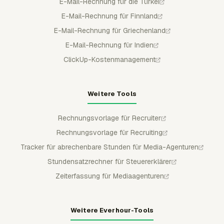
E-Mail-Rechnung für die Türkei
E-Mail-Rechnung für Finnland
E-Mail-Rechnung für Griechenland
E-Mail-Rechnung für Indien
ClickUp-Kostenmanagement
Weitere Tools
Rechnungsvorlage für Recruiter
Rechnungsvorlage für Recruiting
Tracker für abrechenbare Stunden für Media-Agenturen
Stundensatzrechner für Steuererklärer
Zeiterfassung für Mediaagenturen
Weitere Everhour-Tools