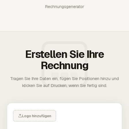
Rechnungsgenerator
Erstellen Sie Ihre
Rechnung
Tragen Sie Ihre Daten ein, fügen Sie Positionen hinzu und
klicken Sie auf Drucken, wenn Sie fertig sind.
Logo hinzufügen