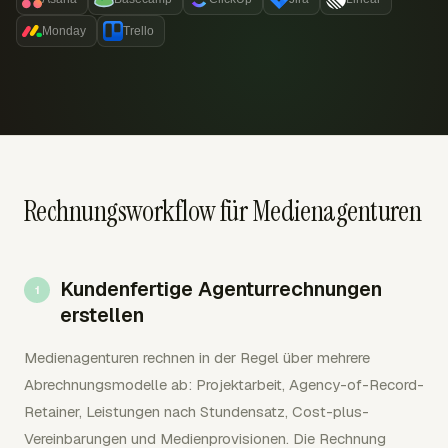
Monday
Trello
Rechnungsworkflow für Medienagenturen
Kundenfertige Agenturrechnungen
erstellen
Medienagenturen rechnen in der Regel über mehrere
Abrechnungsmodelle ab: Projektarbeit, Agency-of-Record-
Retainer, Leistungen nach Stundensatz, Cost-plus-
Vereinbarungen und Medienprovisionen. Die Rechnung