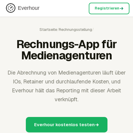
Everhour
Registrieren
Startseite
/
Rechnungsstellung
/
Rechnungs-App für
Medienagenturen
Die Abrechnung von Medienagenturen läuft über
IOs, Retainer und durchlaufende Kosten, und
Everhour hält das Reporting mit dieser Arbeit
verknüpft.
Everhour kostenlos testen