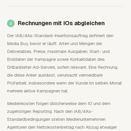
Rechnungen mit IOs abgleichen
Der IAB/4As-Standard-Insertionsauftrag definiert den
Media Buy, bevor er läuft: Arten und Mengen der
Deliverables, Preise, maximale Ausgaben, Start- und
Enddaten der Kampagne sowie Kontaktdaten des
Drittanbieter-Ad-Servers, sofern relevant. Eine Rechnung,
die diese Anker auslässt, verursacht vermeidbare
Prüfarbeit, insbesondere wenn der Kunde im selben Monat
mehrere aktive Kampagnen hat.
Medienkosten folgen üblicherweise dem IO und dem
zugehörigen Reporting. Nach den IAB/4As-
Standardbedingungen stellen Medienunternehmen
Agenturen den Nettokostenbetrag nach Abzug etwaiger