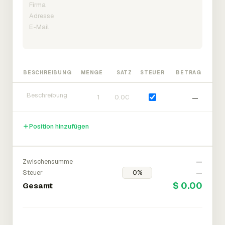
BESCHREIBUNG
MENGE
SATZ
STEUER
BETRAG
—
Position hinzufügen
Zwischensumme
—
Steuer
—
$ 0.00
Gesamt